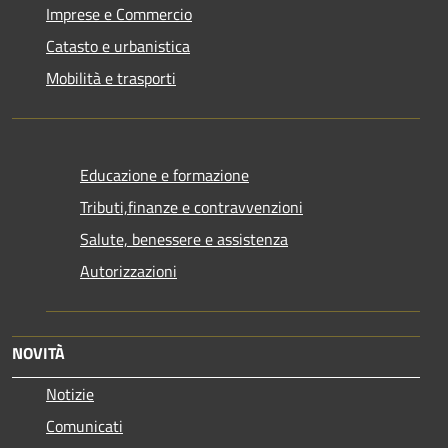
Imprese e Commercio
Catasto e urbanistica
Mobilità e trasporti
Educazione e formazione
Tributi,finanze e contravvenzioni
Salute, benessere e assistenza
Autorizzazioni
NOVITÀ
Notizie
Comunicati