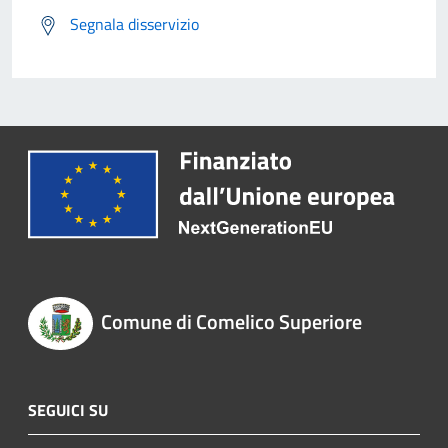
Segnala disservizio
Comune di Comelico Superiore
SEGUICI SU