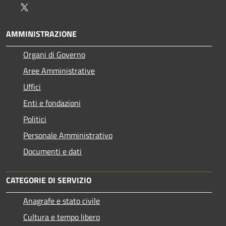
Twitter
AMMINISTRAZIONE
Organi di Governo
Aree Amministrative
Uffici
Enti e fondazioni
Politici
Personale Amministrativo
Documenti e dati
CATEGORIE DI SERVIZIO
Anagrafe e stato civile
Cultura e tempo libero