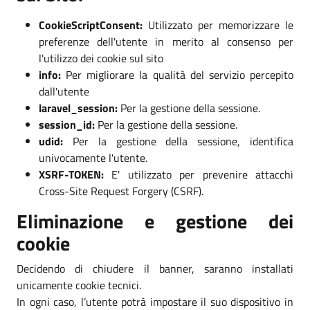
CookieScriptConsent:
Utilizzato per memorizzare le
preferenze dell'utente in merito al consenso per
l'utilizzo dei cookie sul sito
info:
Per migliorare la qualità del servizio percepito
dall'utente
laravel_session:
Per la gestione della sessione.
session_id:
Per la gestione della sessione.
udid:
Per la gestione della sessione, identifica
univocamente l'utente.
XSRF-TOKEN:
E' utilizzato per prevenire attacchi
Cross-Site Request Forgery (CSRF).
Eliminazione e gestione dei
cookie
Decidendo di chiudere il banner, saranno installati
unicamente cookie tecnici.
In ogni caso, l’utente potrà impostare il suo dispositivo in