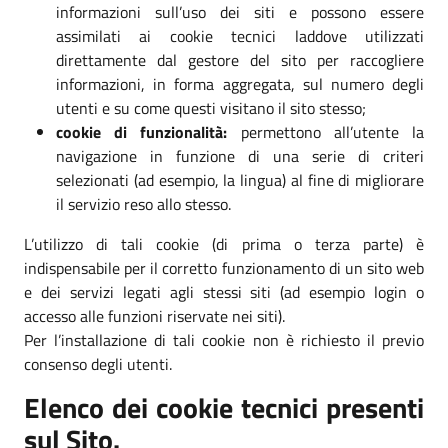
informazioni sull’uso dei siti e possono essere
assimilati ai cookie tecnici laddove utilizzati
direttamente dal gestore del sito per raccogliere
informazioni, in forma aggregata, sul numero degli
utenti e su come questi visitano il sito stesso;
cookie di funzionalità:
permettono all’utente la
navigazione in funzione di una serie di criteri
selezionati (ad esempio, la lingua) al fine di migliorare
il servizio reso allo stesso.
L’utilizzo di tali cookie (di prima o terza parte) è
indispensabile per il corretto funzionamento di un sito web
e dei servizi legati agli stessi siti (ad esempio login o
accesso alle funzioni riservate nei siti).
Per l’installazione di tali cookie non è richiesto il previo
consenso degli utenti.
Elenco dei cookie tecnici presenti
sul Sito.