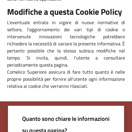
Modifiche a questa Cookie Policy
L’eventuale entrata in vigore di nuove normative di
settore, l'aggiornamento dei vari tipi di cookie o
intervenute innovazioni tecnologiche potrebbero
richiedere la necessità di variare la presente informativa. È
pertanto possibile che la stessa subisca modifiche nel
tempo. Si invita, quindi, l’utente a consultare
periodicamente questa pagina.
Comelico Superiore assicura di fare tutto quanto è nelle
proprie possibilità per fornire all’utente ogni informazione
relativa ai cookie che verranno rilasciati.
Quanto sono chiare le informazioni
su questa pagina?