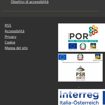
Obiettivi di accessibilità
RSS
Accessibilità
Privacy
Cookie
Mappa del sito