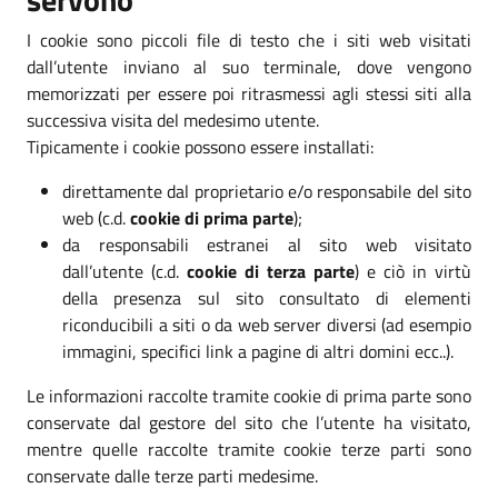
I cookie sono piccoli file di testo che i siti web visitati
dall’utente inviano al suo terminale, dove vengono
memorizzati per essere poi ritrasmessi agli stessi siti alla
successiva visita del medesimo utente.
Tipicamente i cookie possono essere installati:
direttamente dal proprietario e/o responsabile del sito
web (c.d.
cookie di prima parte
);
da responsabili estranei al sito web visitato
dall’utente (c.d.
cookie di terza parte
) e ciò in virtù
della presenza sul sito consultato di elementi
riconducibili a siti o da web server diversi (ad esempio
immagini, specifici link a pagine di altri domini ecc..).
Le informazioni raccolte tramite cookie di prima parte sono
conservate dal gestore del sito che l’utente ha visitato,
mentre quelle raccolte tramite cookie terze parti sono
conservate dalle terze parti medesime.