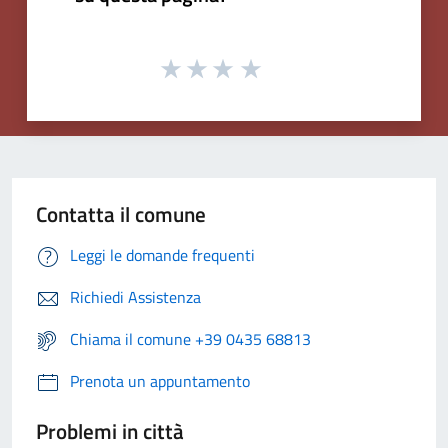
Contatta il comune
Leggi le domande frequenti
Richiedi Assistenza
Chiama il comune +39 0435 68813
Prenota un appuntamento
Problemi in città