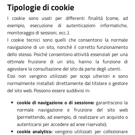
Tipologie di cookie
I cookie sono usati per differenti finalità (come, ad
esempio, esecuzione di autenticazioni informatiche,
monitoraggio di sessioni, ecc..).
I cookie tecnici sono quelli che consentono la normale
navigazione di un sito, nonché il corretto funzionamento
dello stesso. Poiché consentono attività essenziali per una
ottimale fruizione di un sito, hanno la funzione di
agevolare la consultazione del sito da parte degli utenti.
Essi non vengono utilizzati per scopi ulteriori e sono
normalmente installati direttamente dal titolare o gestore
del sito web. Possono essere suddivisi in:
cookie di navigazione o di sessione:
garantiscono la
normale navigazione e fruizione del sito web
(permettendo, ad esempio, di realizzare un acquisto o
autenticarsi per accedere ad aree riservate);
cookie analytics:
vengono utilizzati per collezionare