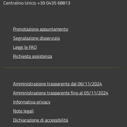
Centralino Unico: +39 0435 68813
Prenotazione appuntamento
Segnalazione disservizio
Leggi le FAQ
Richiesta assistenza
Amministrazione trasparente dal 06/11/2024
Amministrazione trasparente fino al 05/11/2024
Informativa privacy
Note legali
Dichiarazione di accessibilità