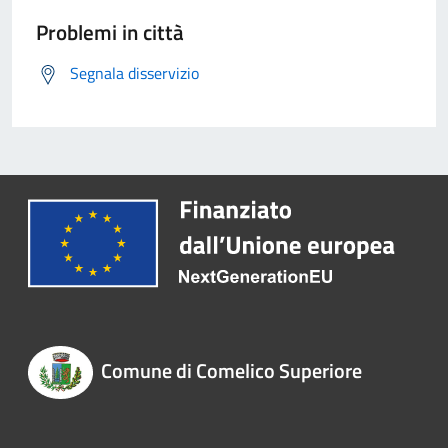
Problemi in città
Segnala disservizio
Comune di Comelico Superiore