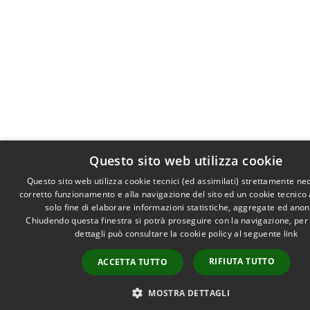
Questo sito web utilizza cookie
Questo sito web utilizza cookie tecnici (ed assimilati) strettamente ne
corretto funzionamento e alla navigazione del sito ed un cookie tecnico a
solo fine di elaborare informazioni statistiche, aggregate ed ano
Chiudendo questa finestra si potrà proseguire con la navigazione, per
dettagli può consultare la cookie policy al seguente
link
RIFIUTA TUTTO
ACCETTA TUTTO
MOSTRA DETTAGLI