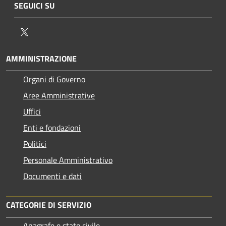
SEGUICI SU
Twitter
AMMINISTRAZIONE
Organi di Governo
Aree Amministrative
Uffici
Enti e fondazioni
Politici
Personale Amministrativo
Documenti e dati
CATEGORIE DI SERVIZIO
Anagrafe e stato civile