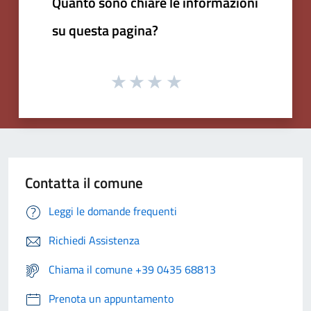
Quanto sono chiare le informazioni
su questa pagina?
Contatta il comune
Leggi le domande frequenti
Richiedi Assistenza
Chiama il comune +39 0435 68813
Prenota un appuntamento