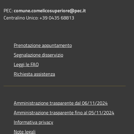
PEC:
comune.comelicosuperiore@pec.it
Centralino Unico: +39 0435 68813
Prenotazione appuntamento
Segnalazione disservizio
Leggi le FAQ
Richiesta assistenza
Amministrazione trasparente dal 06/11/2024
Amministrazione trasparente fino al 05/11/2024
Informativa privacy
Note legali