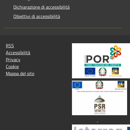
Dichiarazione di accessibilità
Obiettivi di accessibilità
RSS
Accessibilità
Privacy
Cookie
Mappa del sito