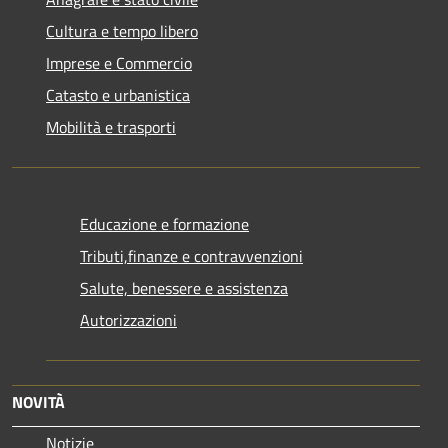
Cultura e tempo libero
Imprese e Commercio
Catasto e urbanistica
Mobilità e trasporti
Educazione e formazione
Tributi,finanze e contravvenzioni
Salute, benessere e assistenza
Autorizzazioni
NOVITÀ
Notizie