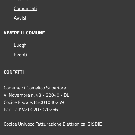
Comunicati
Avvisi
VIVERE IL COMUNE
Luoghi
Eventi
CONTATTI
Comune di Comelico Superiore
VI Novembre n. 43 - 32040 - BL
Codice Fiscale: 83001030259
Partita IVA: 00207020256
Codice Univoco Fatturazione Elettronica: GJ9DJE