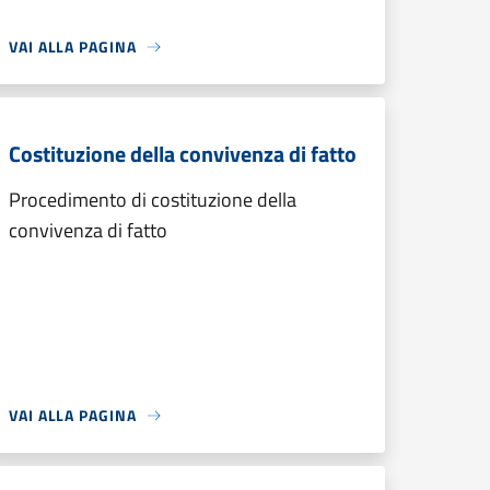
VAI ALLA PAGINA
Costituzione della convivenza di fatto
Procedimento di costituzione della
convivenza di fatto
VAI ALLA PAGINA