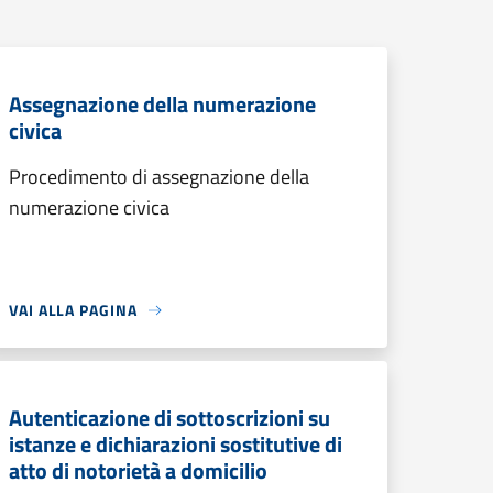
Assegnazione della numerazione
civica
Procedimento di assegnazione della
numerazione civica
VAI ALLA PAGINA
Autenticazione di sottoscrizioni su
istanze e dichiarazioni sostitutive di
atto di notorietà a domicilio