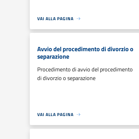
VAI ALLA PAGINA
Avvio del procedimento di divorzio o
separazione
Procedimento di avvio del procedimento
di divorzio o separazione
VAI ALLA PAGINA