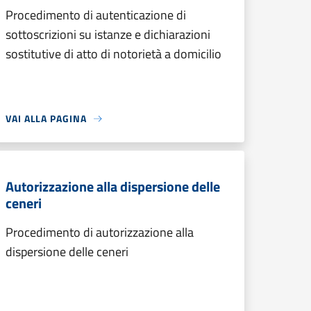
Procedimento di autenticazione di
sottoscrizioni su istanze e dichiarazioni
sostitutive di atto di notorietà a domicilio
VAI ALLA PAGINA
Autorizzazione alla dispersione delle
ceneri
Procedimento di autorizzazione alla
dispersione delle ceneri