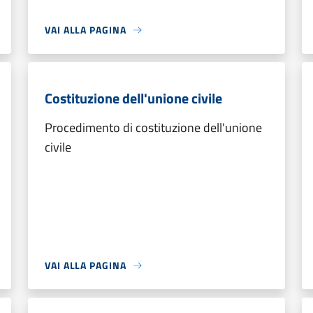
VAI ALLA PAGINA
Costituzione dell'unione civile
Procedimento di costituzione dell'unione
civile
VAI ALLA PAGINA