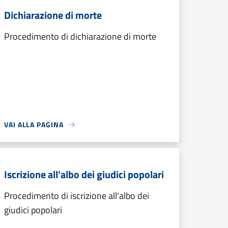
Dichiarazione di morte
Procedimento di dichiarazione di morte
VAI ALLA PAGINA
Iscrizione all'albo dei giudici popolari
Procedimento di iscrizione all'albo dei
giudici popolari