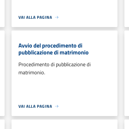
VAI ALLA PAGINA
Avvio del procedimento di
pubblicazione di matrimonio
Procedimento di pubblicazione di
matrimonio.
VAI ALLA PAGINA