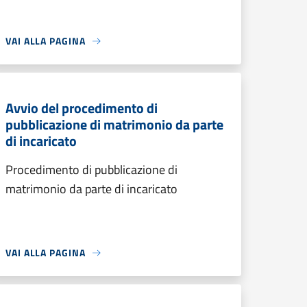
VAI ALLA PAGINA
Avvio del procedimento di
pubblicazione di matrimonio da parte
di incaricato
Procedimento di pubblicazione di
matrimonio da parte di incaricato
VAI ALLA PAGINA