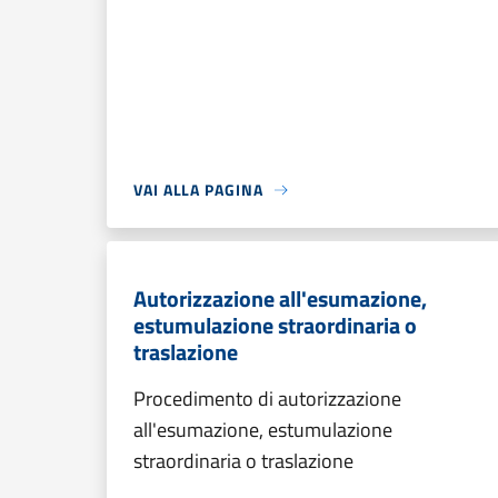
VAI ALLA PAGINA
Autorizzazione all'esumazione,
estumulazione straordinaria o
traslazione
Procedimento di autorizzazione
all'esumazione, estumulazione
straordinaria o traslazione