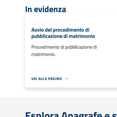
In evidenza
Avvio del procedimento di
pubblicazione di matrimonio
Procedimento di pubblicazione di
matrimonio.
VAI ALLA PAGINA
Esplora Anagrafe e s