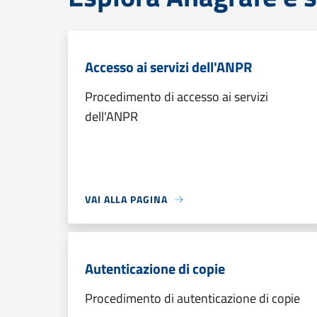
Accesso ai servizi dell'ANPR
Procedimento di accesso ai servizi
dell'ANPR
VAI ALLA PAGINA
Autenticazione di copie
Procedimento di autenticazione di copie