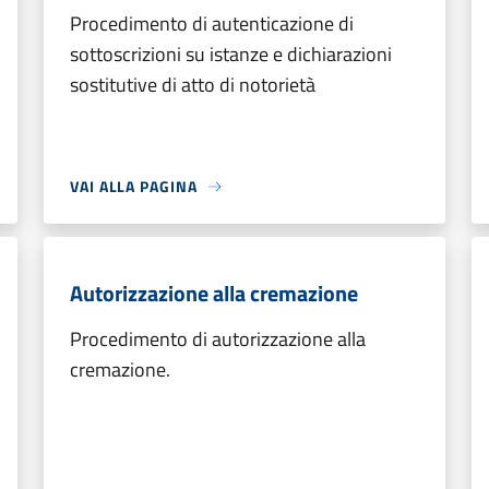
Procedimento di autenticazione di
sottoscrizioni su istanze e dichiarazioni
sostitutive di atto di notorietà
VAI ALLA PAGINA
Autorizzazione alla cremazione
Procedimento di autorizzazione alla
cremazione.