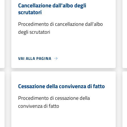
Cancellazione dall'albo degli
scrutatori
Procedimento di cancellazione dall'albo
degli scrutatori
VAI ALLA PAGINA
Cessazione della convivenza di fatto
Procedimento di cessazione della
convivenza di fatto