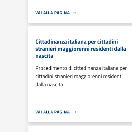
VAI ALLA PAGINA
Cittadinanza italiana per cittadini
stranieri maggiorenni residenti dalla
nascita
Procedimento di cittadinanza italiana per
cittadini stranieri maggiorenni residenti
dalla nascita
VAI ALLA PAGINA