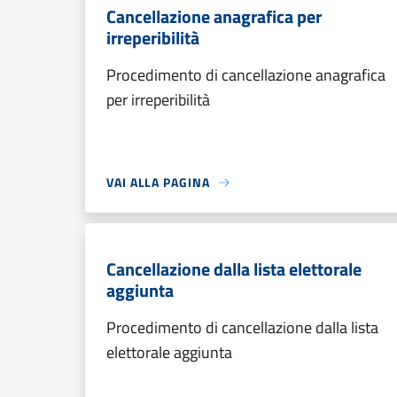
Cancellazione anagrafica per
irreperibilità
Procedimento di cancellazione anagrafica
per irreperibilità
VAI ALLA PAGINA
Cancellazione dalla lista elettorale
aggiunta
Procedimento di cancellazione dalla lista
elettorale aggiunta