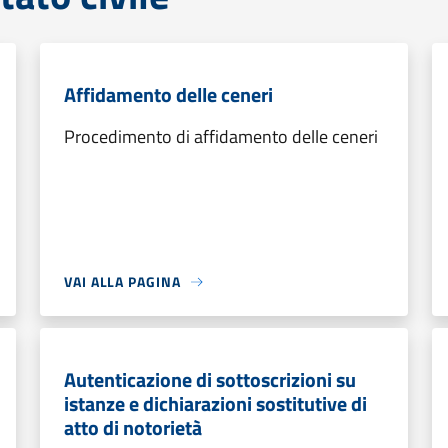
Affidamento delle ceneri
Procedimento di affidamento delle ceneri
VAI ALLA PAGINA
Autenticazione di sottoscrizioni su
istanze e dichiarazioni sostitutive di
atto di notorietà