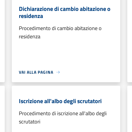
Dichiarazione di cambio abitazione o
residenza
Procedimento di cambio abitazione o
residenza
VAI ALLA PAGINA
Iscrizione all'albo degli scrutatori
Procedimento di iscrizione all'albo degli
scrutatori