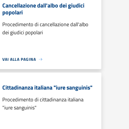
Cancellazione dall'albo dei giudici
popolari
Procedimento di cancellazione dall'albo
dei giudici popolari
VAI ALLA PAGINA
Cittadinanza italiana "iure sanguinis"
Procedimento di cittadinanza italiana
"iure sanguinis"