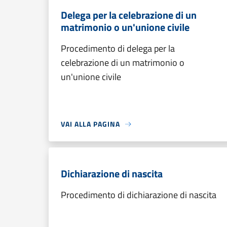
Delega per la celebrazione di un
matrimonio o un'unione civile
Procedimento di delega per la
celebrazione di un matrimonio o
un'unione civile
VAI ALLA PAGINA
Dichiarazione di nascita
Procedimento di dichiarazione di nascita