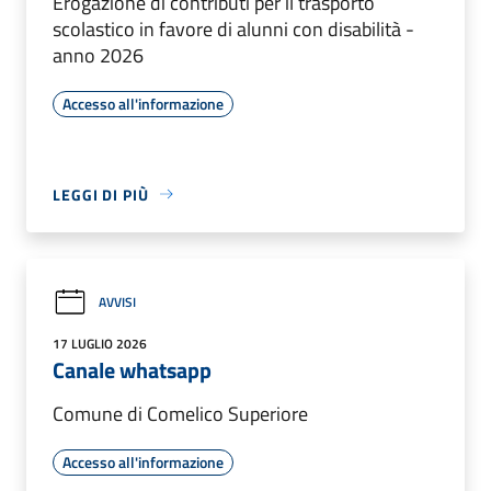
Erogazione di contributi per il trasporto
scolastico in favore di alunni con disabilità -
anno 2026
Accesso all'informazione
LEGGI DI PIÙ
AVVISI
17 LUGLIO 2026
Canale whatsapp
Comune di Comelico Superiore
Accesso all'informazione