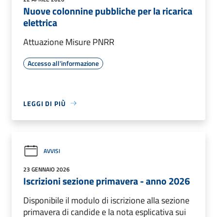
Nuove colonnine pubbliche per la ricarica
elettrica
Attuazione Misure PNRR
Accesso all'informazione
LEGGI DI PIÙ
AVVISI
23 GENNAIO 2026
Iscrizioni sezione primavera - anno 2026
Disponibile il modulo di iscrizione alla sezione
primavera di candide e la nota esplicativa sui