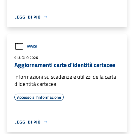
LEGGI DI PIÙ
AVVISI
9 LUGLIO 2026
Aggiornamenti carte d'identità cartacee
Informazioni su scadenze e utilizzi della carta
d'identità cartacea
Accesso all'informazione
LEGGI DI PIÙ