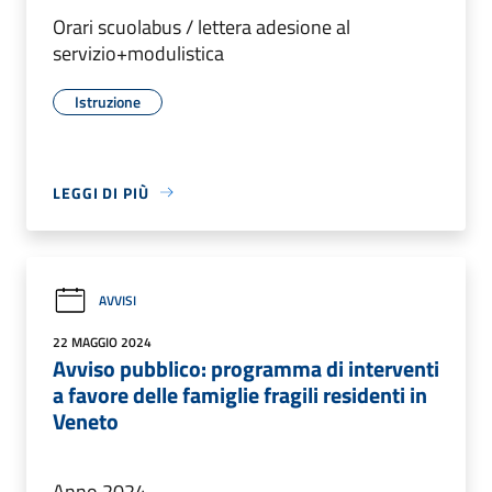
Orari scuolabus / lettera adesione al
servizio+modulistica
Istruzione
LEGGI DI PIÙ
AVVISI
22 MAGGIO 2024
Avviso pubblico: programma di interventi
a favore delle famiglie fragili residenti in
Veneto
Anno 2024.