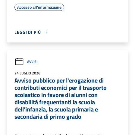
Accesso all'informazione
LEGGI DI PIÙ
AVVISI
24 LUGLIO 2026
Avviso pubblico per l'erogazione di
contributi economici per il trasporto
scolastico in favore di alunni con
disabilità frequentanti la scuola
dell'infanzia, la scuola primaria e
secondaria di primo grado