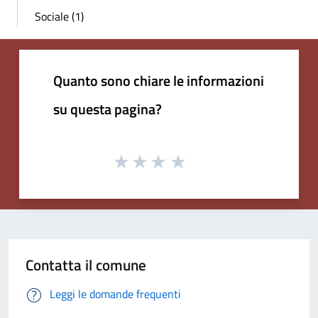
Sociale (1)
Quanto sono chiare le informazioni
su questa pagina?
Contatta il comune
Leggi le domande frequenti