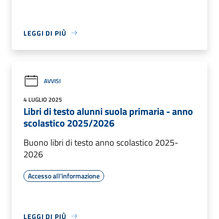
LEGGI DI PIÙ
AVVISI
4 LUGLIO 2025
Libri di testo alunni suola primaria - anno
scolastico 2025/2026
Buono libri di testo anno scolastico 2025-
2026
Accesso all'informazione
LEGGI DI PIÙ