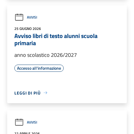
AVVISI
25 GIUGNO 2026
Avviso libri di testo alunni scuola
primaria
anno scolastico 2026/2027
Accesso all'informazione
LEGGI DI PIÙ
AVVISI
22 APRILE 2026