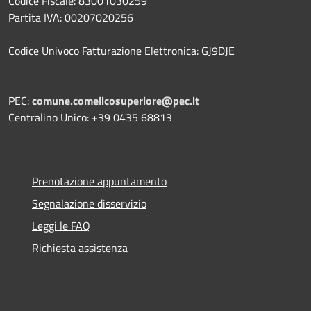
Codice Fiscale: 83001030259
Partita IVA: 00207020256
Codice Univoco Fatturazione Elettronica: GJ9DJE
PEC:
comune.comelicosuperiore@pec.it
Centralino Unico: +39 0435 68813
Prenotazione appuntamento
Segnalazione disservizio
Leggi le FAQ
Richiesta assistenza