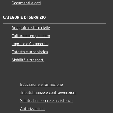
Documenti e dati
CATEGORIE DI SERVIZIO
Anagrafe e stato civile
Cultura e tempo libero
Imprese e Commercio
Catasto e urbanistica
Mobilità e trasporti
Educazione e formazione
Tributi,finanze e contravvenzioni
Salute, benessere e assistenza
Autorizzazioni