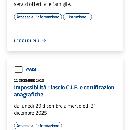
servizi offerti alle famiglie.
Accesso all'informazione
Istruzione
LEGGI DI PIÙ
AVVISI
22 DICEMBRE 2025
Impossibilità rilascio C.I.E. e certificazioni
anagrafiche
da lunedì 29 dicembre a mercoledì 31
dicembre 2025
Accesso all'informazione