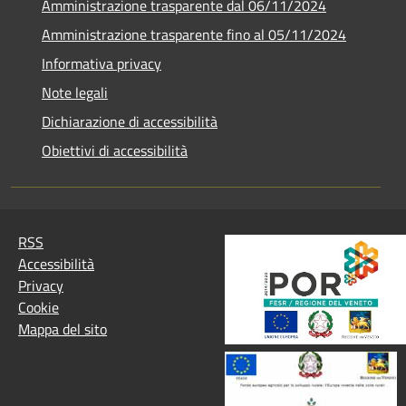
Amministrazione trasparente dal 06/11/2024
Amministrazione trasparente fino al 05/11/2024
Informativa privacy
Note legali
Dichiarazione di accessibilità
Obiettivi di accessibilità
RSS
Accessibilità
Privacy
Cookie
Mappa del sito