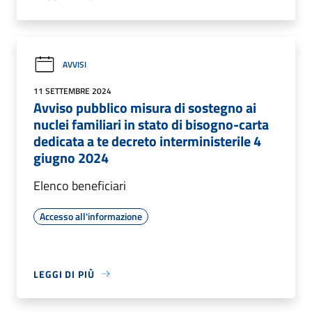
AVVISI
11 SETTEMBRE 2024
Avviso pubblico misura di sostegno ai
nuclei familiari in stato di bisogno-carta
dedicata a te decreto interministerile 4
giugno 2024
Elenco beneficiari
Accesso all'informazione
LEGGI DI PIÙ