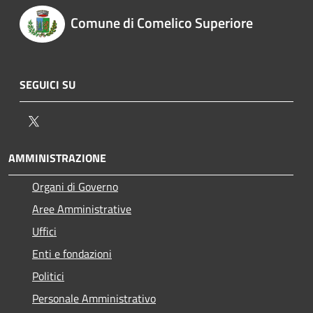
Comune di Comelico Superiore
SEGUICI SU
Twitter
AMMINISTRAZIONE
Organi di Governo
Aree Amministrative
Uffici
Enti e fondazioni
Politici
Personale Amministrativo