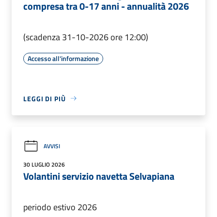
compresa tra 0-17 anni - annualità 2026
(scadenza 31-10-2026 ore 12:00)
Accesso all'informazione
LEGGI DI PIÙ
AVVISI
30 LUGLIO 2026
Volantini servizio navetta Selvapiana
periodo estivo 2026