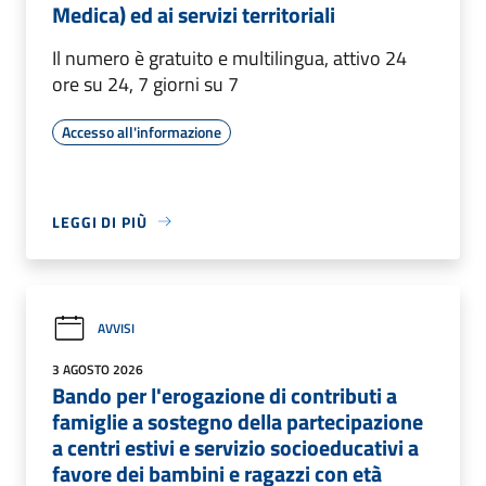
Medica) ed ai servizi territoriali
Il numero è gratuito e multilingua, attivo 24
ore su 24, 7 giorni su 7
Accesso all'informazione
LEGGI DI PIÙ
AVVISI
3 AGOSTO 2026
Bando per l'erogazione di contributi a
famiglie a sostegno della partecipazione
a centri estivi e servizio socioeducativi a
favore dei bambini e ragazzi con età