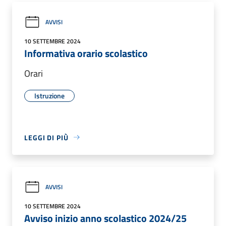
AVVISI
10 SETTEMBRE 2024
Informativa orario scolastico
Orari
Istruzione
LEGGI DI PIÙ
AVVISI
10 SETTEMBRE 2024
Avviso inizio anno scolastico 2024/25