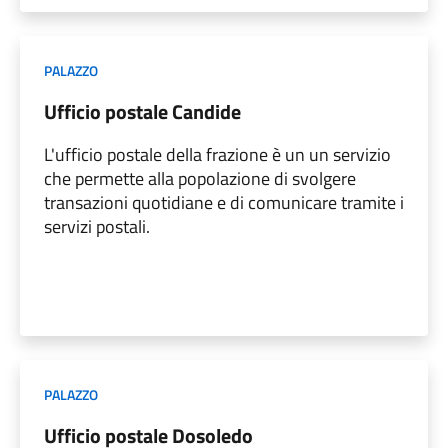
PALAZZO
Ufficio postale Candide
L'ufficio postale della frazione è un un servizio
che permette alla popolazione di svolgere
transazioni quotidiane e di comunicare tramite i
servizi postali.
PALAZZO
Ufficio postale Dosoledo