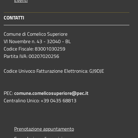
CONTATTI
Comune di Comelico Superiore
VI Novembre n. 43 - 32040 - BL
Codice Fiscale: 83001030259
Partita IVA: 00207020256
Codice Univoco Fatturazione Elettronica: GJ9DJE
PEC:
comune.comelicosuperiore@pec.it
Centralino Unico: +39 0435 68813
Prenotazione appuntamento