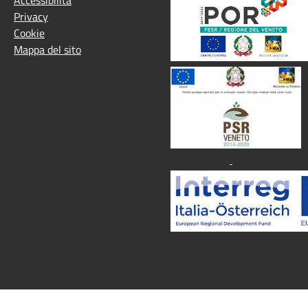
Privacy
Cookie
Mappa del sito