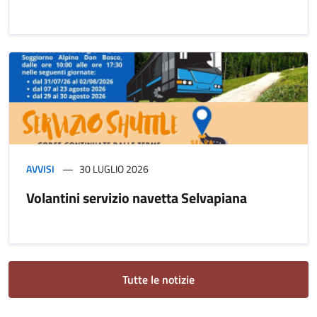
AVVISI
30 LUGLIO 2026
Volantini servizio navetta Selvapiana
Tutte le notizie