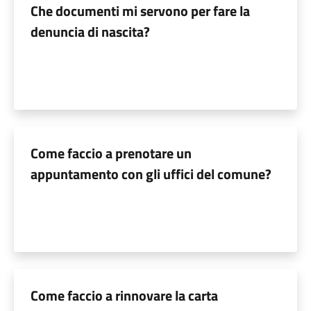
Che documenti mi servono per fare la
denuncia di nascita?
Come faccio a prenotare un
appuntamento con gli uffici del comune?
Come faccio a rinnovare la carta