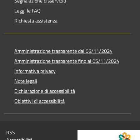
Segnalazione disservizio
Leggi le FAQ
Richiesta assistenza
Amministrazione trasparente dal 06/11/2024
Amministrazione trasparente fino al 05/11/2024
Informativa privacy
Note legali
Dichiarazione di accessibilità
Obiettivi di accessibilità
RSS
Accessibilità