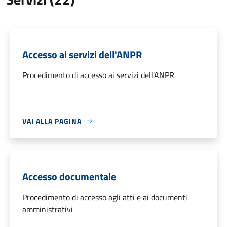
Accesso ai servizi dell'ANPR
Procedimento di accesso ai servizi dell'ANPR
VAI ALLA PAGINA
Accesso documentale
Procedimento di accesso agli atti e ai documenti
amministrativi