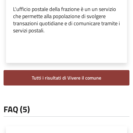
L'ufficio postale della frazione è un un servizio
che permette alla popolazione di svolgere
transazioni quotidiane e di comunicare tramite i
servizi postali.
Tutti i risultati di Vivere il comune
FAQ (5)