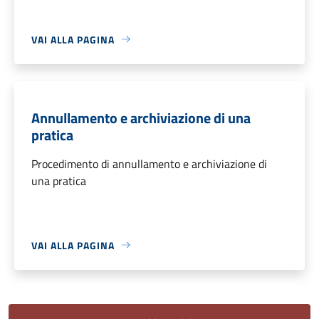
VAI ALLA PAGINA
Annullamento e archiviazione di una
pratica
Procedimento di annullamento e archiviazione di
una pratica
VAI ALLA PAGINA