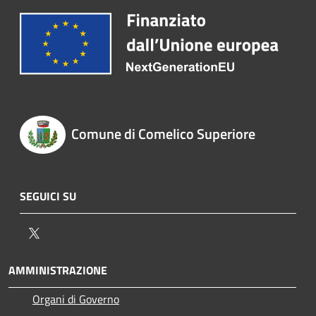
Comune di Comelico Superiore
SEGUICI SU
Twitter
AMMINISTRAZIONE
Organi di Governo