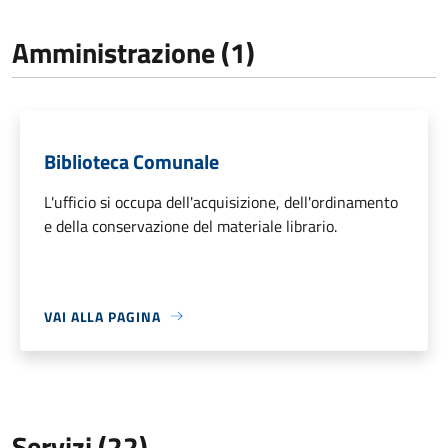
Amministrazione (1)
Biblioteca Comunale
L'ufficio si occupa dell'acquisizione, dell'ordinamento
e della conservazione del materiale librario.
VAI ALLA PAGINA
Servizi (22)