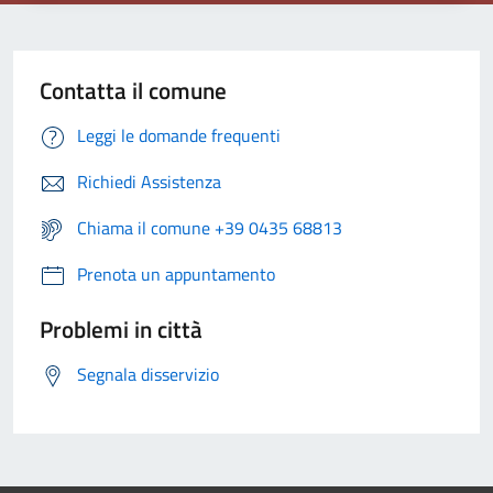
Contatta il comune
Leggi le domande frequenti
Richiedi Assistenza
Chiama il comune +39 0435 68813
Prenota un appuntamento
Problemi in città
Segnala disservizio