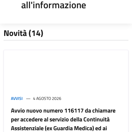
all'informazione
Novità (14)
AVVISI
4 AGOSTO 2026
Avvio nuovo numero 116117 da chiamare
per accedere al servizio della Continuità
Assistenziale (ex Guardia Medica) ed ai