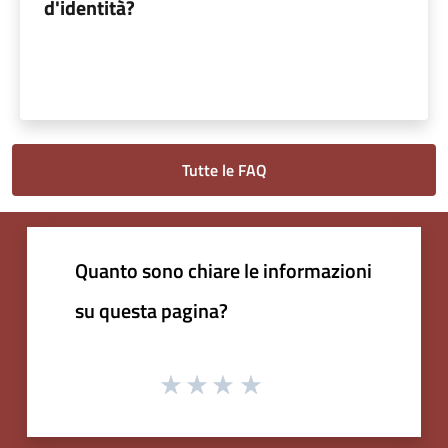
d'identità?
Tutte le FAQ
Quanto sono chiare le informazioni
su questa pagina?