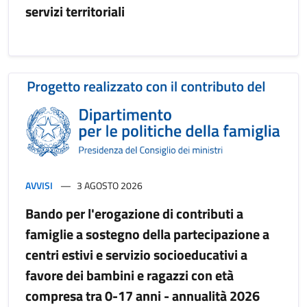
servizi territoriali
AVVISI
3 AGOSTO 2026
Bando per l'erogazione di contributi a
famiglie a sostegno della partecipazione a
centri estivi e servizio socioeducativi a
favore dei bambini e ragazzi con età
compresa tra 0-17 anni - annualità 2026