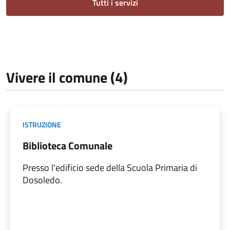
Tutti i servizi
Vivere il comune (4)
ISTRUZIONE
Biblioteca Comunale
Presso l'edificio sede della Scuola Primaria di
Dosoledo.