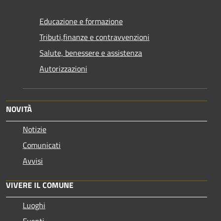
Educazione e formazione
Tributi,finanze e contravvenzioni
Salute, benessere e assistenza
Autorizzazioni
NOVITÀ
Notizie
Comunicati
Avvisi
VIVERE IL COMUNE
Luoghi
Eventi