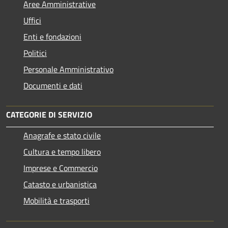
Aree Amministrative
Uffici
Enti e fondazioni
Politici
Personale Amministrativo
Documenti e dati
CATEGORIE DI SERVIZIO
Anagrafe e stato civile
Cultura e tempo libero
Imprese e Commercio
Catasto e urbanistica
Mobilità e trasporti