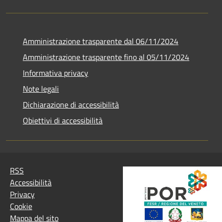
Amministrazione trasparente dal 06/11/2024
Amministrazione trasparente fino al 05/11/2024
Informativa privacy
Note legali
Dichiarazione di accessibilità
Obiettivi di accessibilità
RSS
Accessibilità
Privacy
Cookie
Mappa del sito