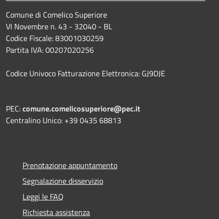
Comune di Comelico Superiore
VI Novembre n. 43 - 32040 - BL
Codice Fiscale: 83001030259
Partita IVA: 00207020256
Codice Univoco Fatturazione Elettronica: GJ9DJE
PEC:
comune.comelicosuperiore@pec.it
Centralino Unico: +39 0435 68813
Prenotazione appuntamento
Segnalazione disservizio
Leggi le FAQ
Richiesta assistenza