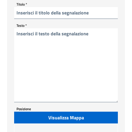
Titolo
*
Testo
*
Posizione
Visualizza Mappa