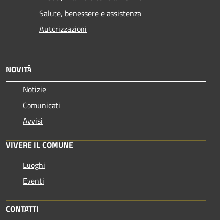
Salute, benessere e assistenza
Autorizzazioni
NOVITÀ
Notizie
Comunicati
Avvisi
VIVERE IL COMUNE
Luoghi
Eventi
CONTATTI