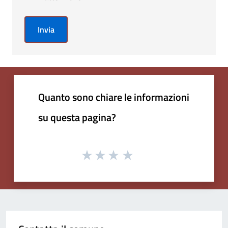
Invia
Quanto sono chiare le informazioni
su questa pagina?