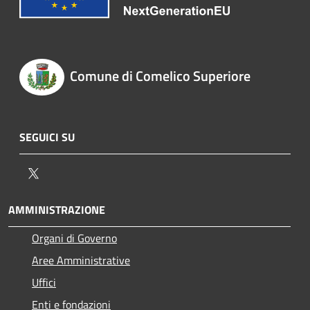
Comune di Comelico Superiore
SEGUICI SU
Twitter
AMMINISTRAZIONE
Organi di Governo
Aree Amministrative
Uffici
Enti e fondazioni