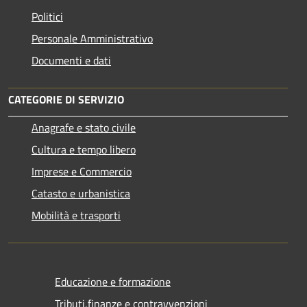
Politici
Personale Amministrativo
Documenti e dati
CATEGORIE DI SERVIZIO
Anagrafe e stato civile
Cultura e tempo libero
Imprese e Commercio
Catasto e urbanistica
Mobilità e trasporti
Educazione e formazione
Tributi,finanze e contravvenzioni