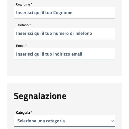
Cognome
*
Telefono
*
Email
*
Segnalazione
Categoria
*