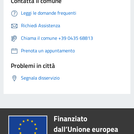
Contatta il comune
Leggi le domande frequenti
Richiedi Assistenza
Chiama il comune +39 0435 68813
Prenota un appuntamento
Problemi in città
Segnala disservizio