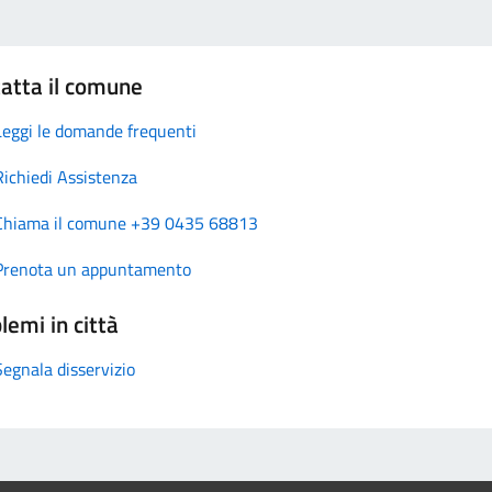
atta il comune
Leggi le domande frequenti
Richiedi Assistenza
Chiama il comune +39 0435 68813
Prenota un appuntamento
lemi in città
Segnala disservizio