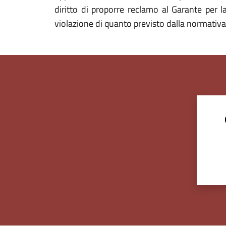
diritto di proporre reclamo al Garante per l
violazione di quanto previsto dalla normativa