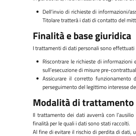
Dell’invio di richieste di informazioni/as
Titolare tratterà i dati di contatto del mi
Finalità e base giuridica
I trattamenti di dati personali sono effettuati 
Riscontrare le richieste di informazioni 
sull’esecuzione di misure pre-contrattuali 
Assicurare il corretto funzionamento d
perseguimento del legittimo interesse del Ti
Modalità di trattamento
Il trattamento dei dati avverrà con l’ausili
finalità per le quali i dati sono stati raccolti.
Al fine di evitare il rischio di perdita di dati,