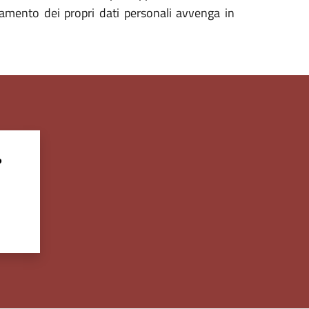
ttamento dei propri dati personali avvenga in
?