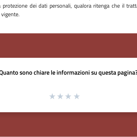
a protezione dei dati personali, qualora ritenga che il tra
 vigente.
Quanto sono chiare le informazioni su questa pagina