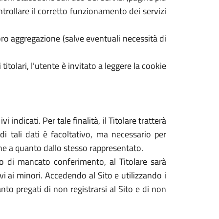
ontrollare il corretto funzionamento dei servizi
ro aggregazione (salve eventuali necessità di
 titolari, l’utente è invitato a leggere la cookie
 indicati. Per tale finalità, il Titolare tratterà
di tali dati è facoltativo, ma necessario per
dine a quanto dallo stesso rappresentato.
caso di mancato conferimento, al Titolare sarà
tivi ai minori. Accedendo al Sito e utilizzando i
nto pregati di non registrarsi al Sito e di non