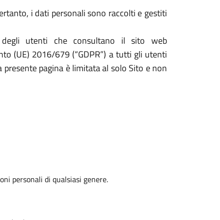
tanto, i dati personali sono raccolti e gestiti
 degli utenti che consultano il sito web
ento (UE) 2016/679 (“GDPR”) a tutti gli utenti
la presente pagina è limitata al solo Sito e non
oni personali di qualsiasi genere.