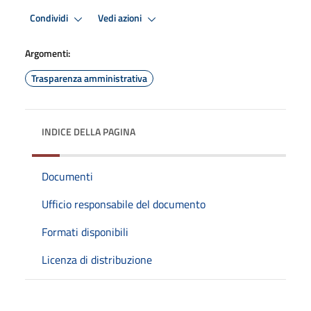
Condividi
Vedi azioni
Argomenti:
Trasparenza amministrativa
INDICE DELLA PAGINA
Documenti
Ufficio responsabile del documento
Formati disponibili
Licenza di distribuzione