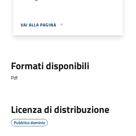
VAI ALLA PAGINA
Formati disponibili
Pdf
Licenza di distribuzione
Pubblico dominio