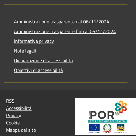
Amministrazione trasparente dal 06/11/2024
Amministrazione trasparente fino al 05/11/2024
Informativa privacy
Note legali
Dichiarazione di accessibilità
Obiettivi di accessibilità
RSS
Accessibilità
Privacy
Cookie
Mappa del sito