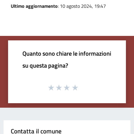
Ultimo aggiornamento
: 10 agosto 2024, 19:47
Quanto sono chiare le informazioni
su questa pagina?
Contatta il comune