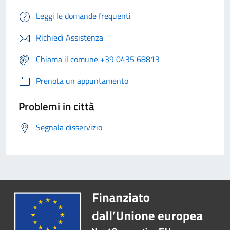
Leggi le domande frequenti
Richiedi Assistenza
Chiama il comune +39 0435 68813
Prenota un appuntamento
Problemi in città
Segnala disservizio