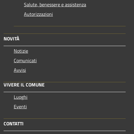
Salute, benessere e assistenza
Autorizzazioni
NOVITÀ
Notizie
Comunicati
Avvisi
VIVERE IL COMUNE
Luoghi
Eventi
CONTATTI