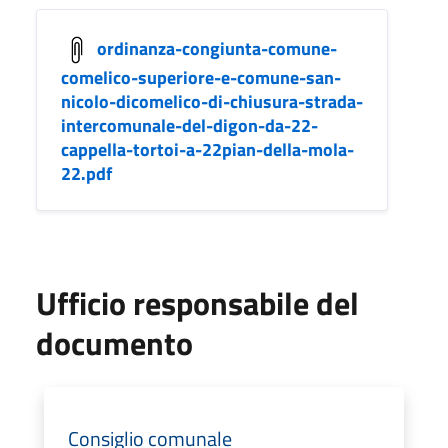
ordinanza-congiunta-comune-
comelico-superiore-e-comune-san-
nicolo-dicomelico-di-chiusura-strada-
intercomunale-del-digon-da-22-
cappella-tortoi-a-22pian-della-mola-
22.pdf
Ufficio responsabile del
documento
Consiglio comunale