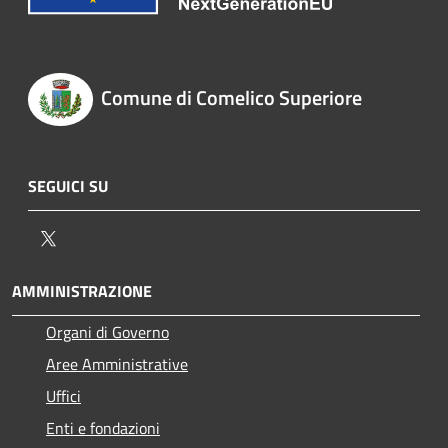
Comune di Comelico Superiore
SEGUICI SU
Twitter
AMMINISTRAZIONE
Organi di Governo
Aree Amministrative
Uffici
Enti e fondazioni