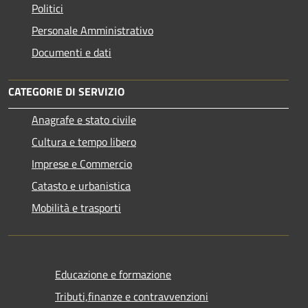
Politici
Personale Amministrativo
Documenti e dati
CATEGORIE DI SERVIZIO
Anagrafe e stato civile
Cultura e tempo libero
Imprese e Commercio
Catasto e urbanistica
Mobilità e trasporti
Educazione e formazione
Tributi,finanze e contravvenzioni