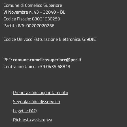
Comune di Comelico Superiore
VI Novembre n. 43 - 32040 - BL
Codice Fiscale: 83001030259
Partita IVA: 00207020256
Codice Univoco Fatturazione Elettronica: GJ9DJE
PEC:
comune.comelicosuperiore@pec.it
Centralino Unico: +39 0435 68813
Prenotazione appuntamento
Segnalazione disservizio
Leggi le FAQ
Richiesta assistenza