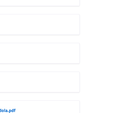
dola.pdf