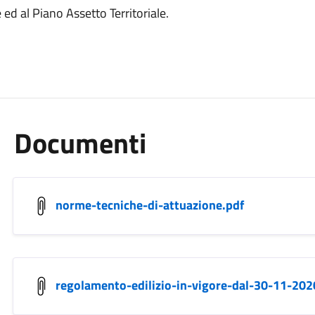
d al Piano Assetto Territoriale.
Documenti
norme-tecniche-di-attuazione.pdf
regolamento-edilizio-in-vigore-dal-30-11-202