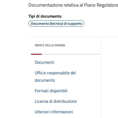
Documentazione relativa al Piano Regolatore e
Tipi di documento
:
Documento (tecnico) di supporto
INDICE DELLA PAGINA
Documenti
Ufficio responsabile del
documento
Formati disponibili
Licenza di distribuzione
Ulteriori informazioni