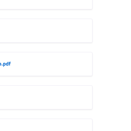
o.pdf