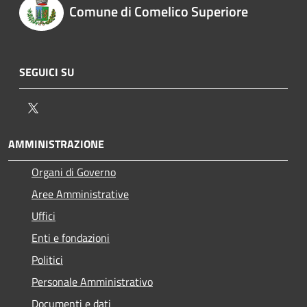
Comune di Comelico Superiore
SEGUICI SU
Twitter
AMMINISTRAZIONE
Organi di Governo
Aree Amministrative
Uffici
Enti e fondazioni
Politici
Personale Amministrativo
Documenti e dati