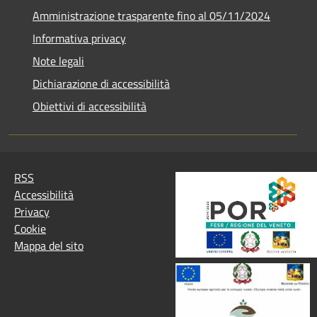
Amministrazione trasparente fino al 05/11/2024
Informativa privacy
Note legali
Dichiarazione di accessibilità
Obiettivi di accessibilità
RSS
Accessibilità
Privacy
Cookie
Mappa del sito