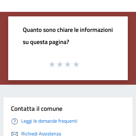
Quanto sono chiare le informazioni
su questa pagina?
Contatta il comune
Leggi le domande frequenti
Richiedi Assistenza