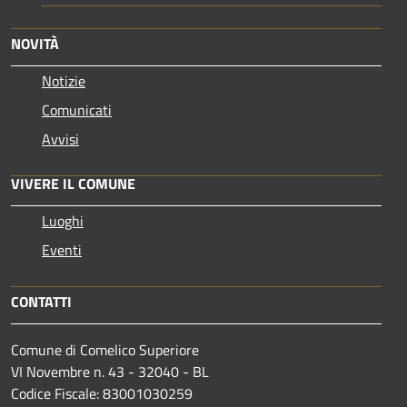
NOVITÀ
Notizie
Comunicati
Avvisi
VIVERE IL COMUNE
Luoghi
Eventi
CONTATTI
Comune di Comelico Superiore
VI Novembre n. 43 - 32040 - BL
Codice Fiscale: 83001030259