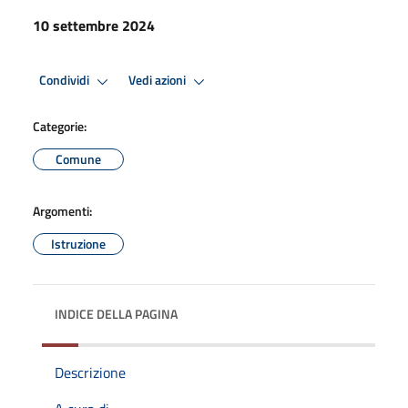
10 settembre 2024
Condividi
Vedi azioni
Categorie:
Comune
Argomenti:
Istruzione
INDICE DELLA PAGINA
Descrizione