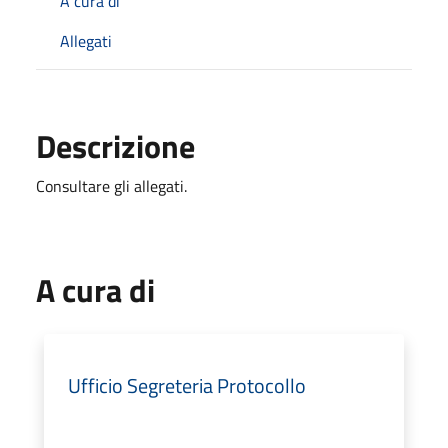
A cura di
Allegati
Descrizione
Consultare gli allegati.
A cura di
Ufficio Segreteria Protocollo