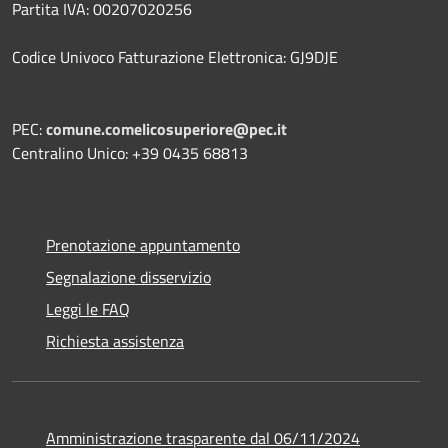
Partita IVA: 00207020256
Codice Univoco Fatturazione Elettronica: GJ9DJE
PEC:
comune.comelicosuperiore@pec.it
Centralino Unico: +39 0435 68813
Prenotazione appuntamento
Segnalazione disservizio
Leggi le FAQ
Richiesta assistenza
Amministrazione trasparente dal 06/11/2024