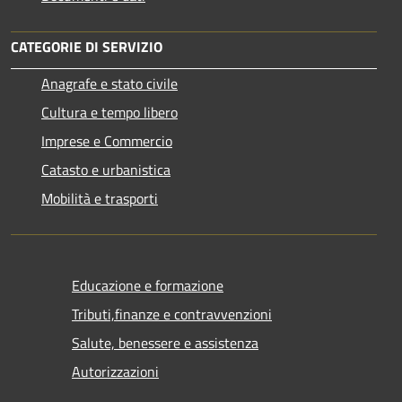
CATEGORIE DI SERVIZIO
Anagrafe e stato civile
Cultura e tempo libero
Imprese e Commercio
Catasto e urbanistica
Mobilità e trasporti
Educazione e formazione
Tributi,finanze e contravvenzioni
Salute, benessere e assistenza
Autorizzazioni