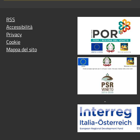
RSS
Accessibilità
Privacy
Cookie
Mappa del sito