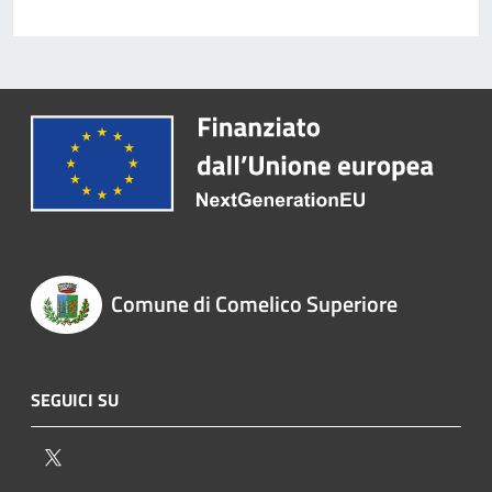
Comune di Comelico Superiore
SEGUICI SU
Twitter