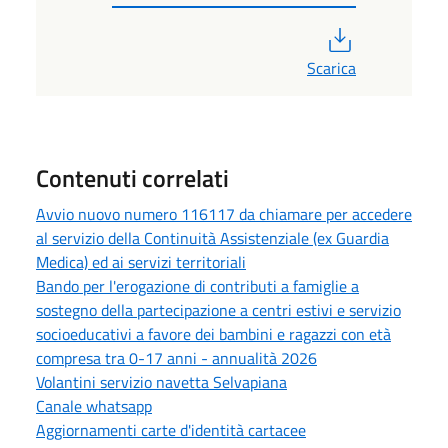
PDF
Scarica
Contenuti correlati
Avvio nuovo numero 116117 da chiamare per accedere
al servizio della Continuità Assistenziale (ex Guardia
Medica) ed ai servizi territoriali
Bando per l'erogazione di contributi a famiglie a
sostegno della partecipazione a centri estivi e servizio
socioeducativi a favore dei bambini e ragazzi con età
compresa tra 0-17 anni - annualità 2026
Volantini servizio navetta Selvapiana
Canale whatsapp
Aggiornamenti carte d'identità cartacee