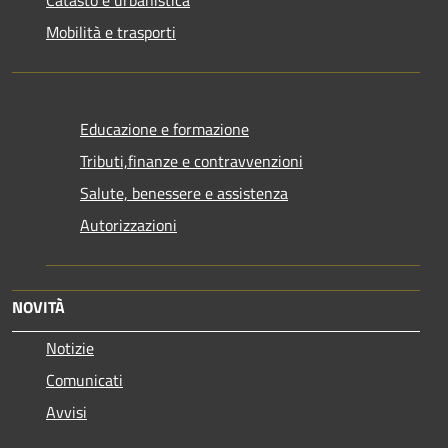
Catasto e urbanistica
Mobilità e trasporti
Educazione e formazione
Tributi,finanze e contravvenzioni
Salute, benessere e assistenza
Autorizzazioni
NOVITÀ
Notizie
Comunicati
Avvisi