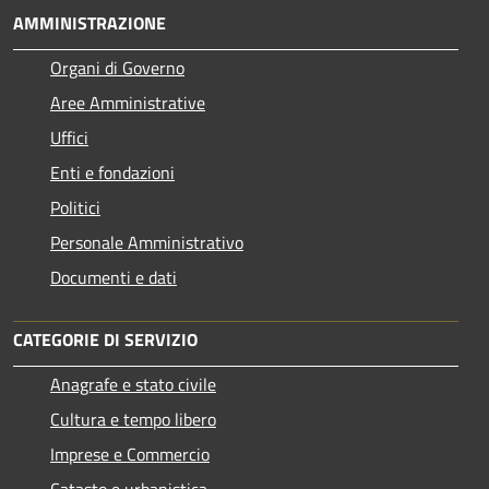
AMMINISTRAZIONE
Organi di Governo
Aree Amministrative
Uffici
Enti e fondazioni
Politici
Personale Amministrativo
Documenti e dati
CATEGORIE DI SERVIZIO
Anagrafe e stato civile
Cultura e tempo libero
Imprese e Commercio