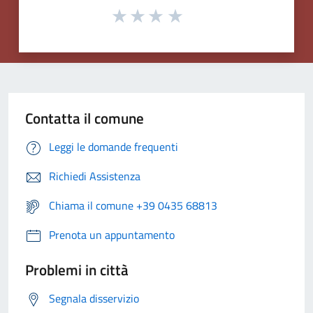
Contatta il comune
Leggi le domande frequenti
Richiedi Assistenza
Chiama il comune +39 0435 68813
Prenota un appuntamento
Problemi in città
Segnala disservizio