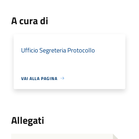
A cura di
Ufficio Segreteria Protocollo
VAI ALLA PAGINA
Allegati