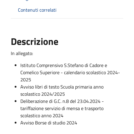
Contenuti correlati
Descrizione
In allegato:
Istituto Comprensivo S.Stefano di Cadore e
Comelico Superiore - calendario scolastico 2024-
2025
Avviso libri di testo Scuola primaria anno
scolastico 2024/2025
Deliberazione di G.C. n.8 del 23.04.2024 -
tariffazione servizio di mensa e trasporto
scolastico anno 2024
Avviso Borse di studio 2024