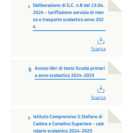
Deliberazione di G.C. n.8 del 23.04.
2024 - tariffazione servizio di men
sa e trasporto scolastico anno 202
4
PDF
Scarica
Avviso libri di testo Scuola primari
a anno scolastico 2024-2025
PDF
Scarica
Istituto Comprensivo S.Stefano di
Cadore e Comelico Superiore - cale
ndario scolastico 2024-2025