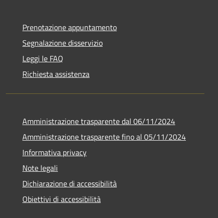
Prenotazione appuntamento
Segnalazione disservizio
Leggi le FAQ
Richiesta assistenza
Amministrazione trasparente dal 06/11/2024
Amministrazione trasparente fino al 05/11/2024
Informativa privacy
Note legali
Dichiarazione di accessibilità
Obiettivi di accessibilità