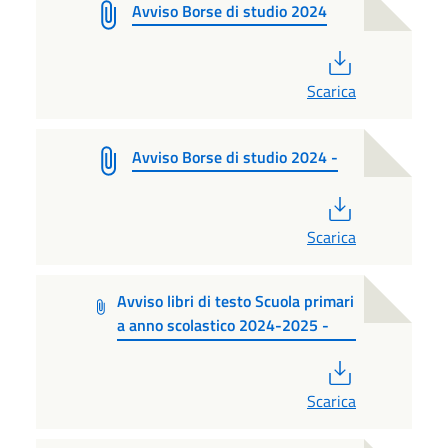
Avviso Borse di studio 2024
PDF
Scarica
Avviso Borse di studio 2024 -
PDF
Scarica
Avviso libri di testo Scuola primari
a anno scolastico 2024-2025 -
PDF
Scarica