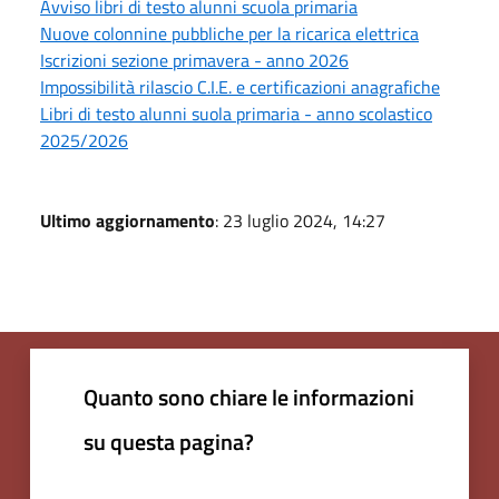
Avviso libri di testo alunni scuola primaria
Nuove colonnine pubbliche per la ricarica elettrica
Iscrizioni sezione primavera - anno 2026
Impossibilità rilascio C.I.E. e certificazioni anagrafiche
Libri di testo alunni suola primaria - anno scolastico
2025/2026
Ultimo aggiornamento
: 23 luglio 2024, 14:27
Quanto sono chiare le informazioni
su questa pagina?