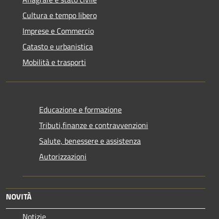
Cultura e tempo libero
Imprese e Commercio
Catasto e urbanistica
Mobilità e trasporti
Educazione e formazione
Tributi,finanze e contravvenzioni
Salute, benessere e assistenza
Autorizzazioni
NOVITÀ
Notizie