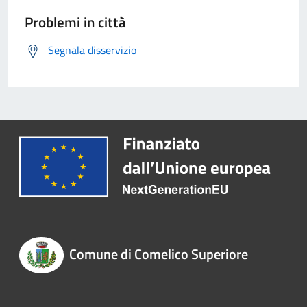
Problemi in città
Segnala disservizio
Comune di Comelico Superiore