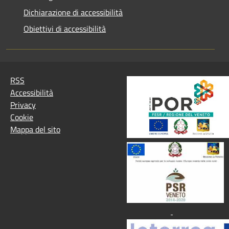
Dichiarazione di accessibilità
Obiettivi di accessibilità
RSS
Accessibilità
Privacy
Cookie
Mappa del sito