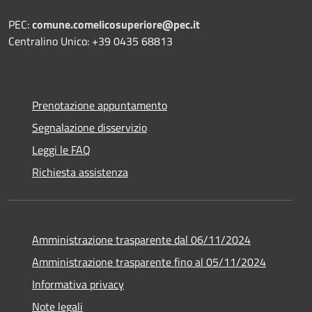
PEC:
comune.comelicosuperiore@pec.it
Centralino Unico: +39 0435 68813
Prenotazione appuntamento
Segnalazione disservizio
Leggi le FAQ
Richiesta assistenza
Amministrazione trasparente dal 06/11/2024
Amministrazione trasparente fino al 05/11/2024
Informativa privacy
Note legali