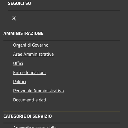
SEGUICI SU
Twitter
AMMINISTRAZIONE
Organi di Governo
Aree Amministrative
Uffici
Enti e fondazioni
Politici
Personale Amministrativo
Documenti e dati
CATEGORIE DI SERVIZIO
Anagrafe e stato civile