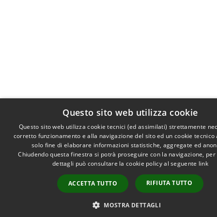
Questo sito web utilizza cookie
Questo sito web utilizza cookie tecnici (ed assimilati) strettamente ne
corretto funzionamento e alla navigazione del sito ed un cookie tecnico a
solo fine di elaborare informazioni statistiche, aggregate ed ano
Chiudendo questa finestra si potrà proseguire con la navigazione, per
dettagli può consultare la cookie policy al seguente
link
RIFIUTA TUTTO
ACCETTA TUTTO
MOSTRA DETTAGLI