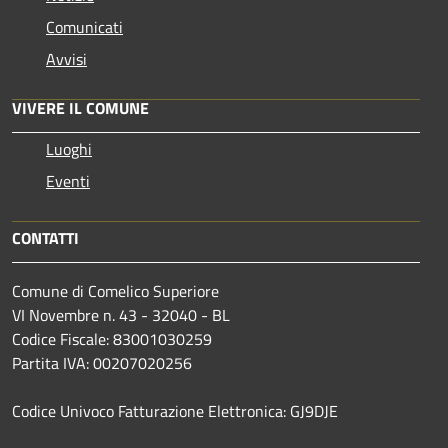
Comunicati
Avvisi
VIVERE IL COMUNE
Luoghi
Eventi
CONTATTI
Comune di Comelico Superiore
VI Novembre n. 43 - 32040 - BL
Codice Fiscale: 83001030259
Partita IVA: 00207020256
Codice Univoco Fatturazione Elettronica: GJ9DJE