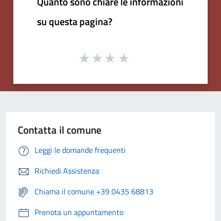
Quanto sono chiare le informazioni
su questa pagina?
Contatta il comune
Leggi le domande frequenti
Richiedi Assistenza
Chiama il comune +39 0435 68813
Prenota un appuntamento