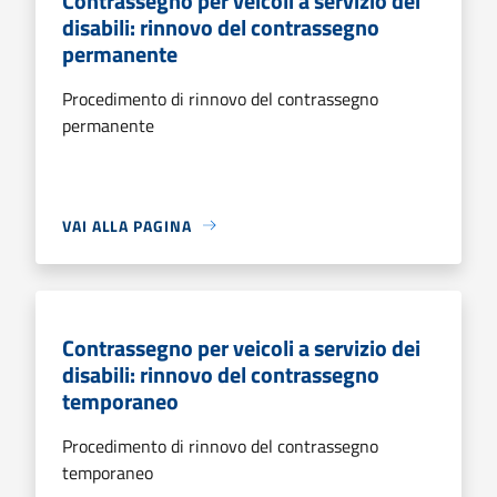
Contrassegno per veicoli a servizio dei
disabili: rinnovo del contrassegno
permanente
Procedimento di rinnovo del contrassegno
permanente
VAI ALLA PAGINA
Contrassegno per veicoli a servizio dei
disabili: rinnovo del contrassegno
temporaneo
Procedimento di rinnovo del contrassegno
temporaneo