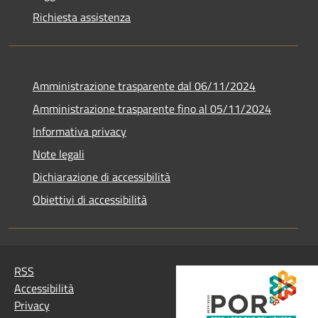
Richiesta assistenza
Amministrazione trasparente dal 06/11/2024
Amministrazione trasparente fino al 05/11/2024
Informativa privacy
Note legali
Dichiarazione di accessibilità
Obiettivi di accessibilità
RSS
Accessibilità
Privacy