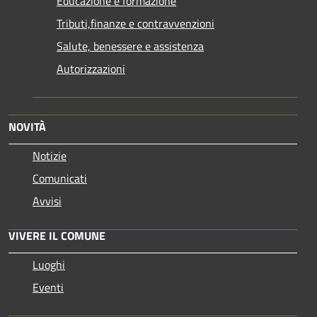
Educazione e formazione
Tributi,finanze e contravvenzioni
Salute, benessere e assistenza
Autorizzazioni
NOVITÀ
Notizie
Comunicati
Avvisi
VIVERE IL COMUNE
Luoghi
Eventi