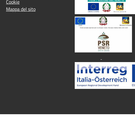
Cookie
Mappa del sito