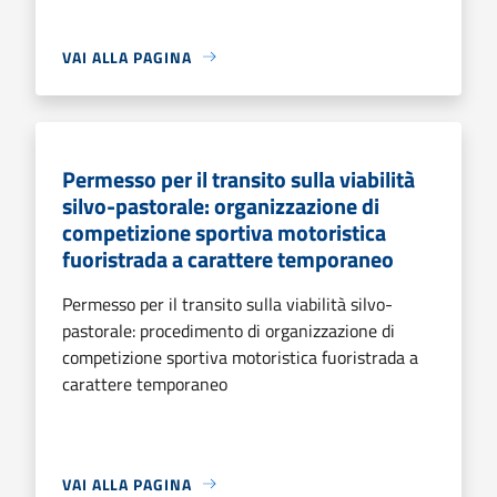
VAI ALLA PAGINA
Permesso per il transito sulla viabilità
silvo-pastorale: organizzazione di
competizione sportiva motoristica
fuoristrada a carattere temporaneo
Permesso per il transito sulla viabilità silvo-
pastorale: procedimento di organizzazione di
competizione sportiva motoristica fuoristrada a
carattere temporaneo
VAI ALLA PAGINA