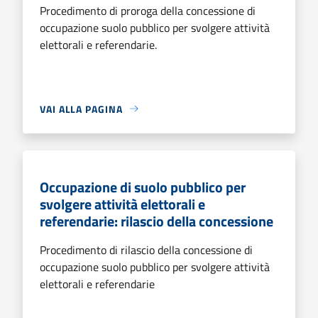
Procedimento di proroga della concessione di
occupazione suolo pubblico per svolgere attività
elettorali e referendarie.
VAI ALLA PAGINA
Occupazione di suolo pubblico per
svolgere attività elettorali e
referendarie: rilascio della concessione
Procedimento di rilascio della concessione di
occupazione suolo pubblico per svolgere attività
elettorali e referendarie