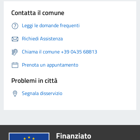
Contatta il comune
Leggi le domande frequenti
Richiedi Assistenza
Chiama il comune +39 0435 68813
Prenota un appuntamento
Problemi in città
Segnala disservizio