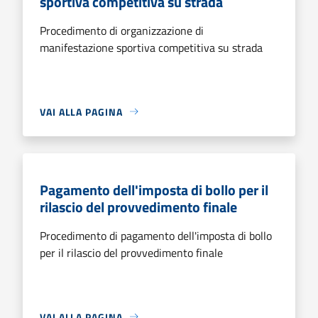
sportiva competitiva su strada
Procedimento di organizzazione di
manifestazione sportiva competitiva su strada
VAI ALLA PAGINA
Pagamento dell'imposta di bollo per il
rilascio del provvedimento finale
Procedimento di pagamento dell'imposta di bollo
per il rilascio del provvedimento finale
VAI ALLA PAGINA