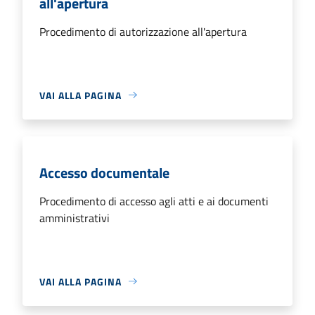
all'apertura
Procedimento di autorizzazione all'apertura
VAI ALLA PAGINA
Accesso documentale
Procedimento di accesso agli atti e ai documenti
amministrativi
VAI ALLA PAGINA