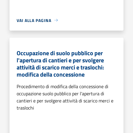
VAI ALLA PAGINA
Occupazione di suolo pubblico per
l'apertura di cantieri e per svolgere
attività di scarico merci e traslochi:
modifica della concessione
Procedimento di modifica della concessione di
occupazione suolo pubblico per l'apertura di
cantieri e per svolgere attività di scarico merci e
traslochi