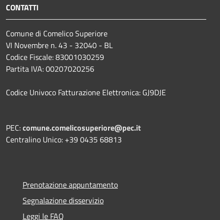
CONTATTI
Comune di Comelico Superiore
VI Novembre n. 43 - 32040 - BL
Codice Fiscale: 83001030259
Partita IVA: 00207020256
Codice Univoco Fatturazione Elettronica: GJ9DJE
PEC:
comune.comelicosuperiore@pec.it
Centralino Unico: +39 0435 68813
Prenotazione appuntamento
Segnalazione disservizio
Leggi le FAQ