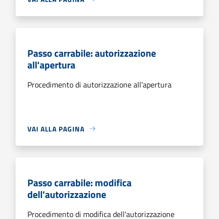
Passo carrabile: autorizzazione
all'apertura
Procedimento di autorizzazione all'apertura
VAI ALLA PAGINA
Passo carrabile: modifica
dell'autorizzazione
Procedimento di modifica dell'autorizzazione