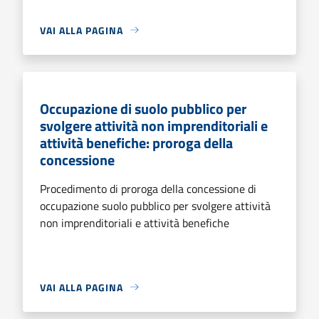
VAI ALLA PAGINA
Occupazione di suolo pubblico per
svolgere attività non imprenditoriali e
attività benefiche: proroga della
concessione
Procedimento di proroga della concessione di
occupazione suolo pubblico per svolgere attività
non imprenditoriali e attività benefiche
VAI ALLA PAGINA