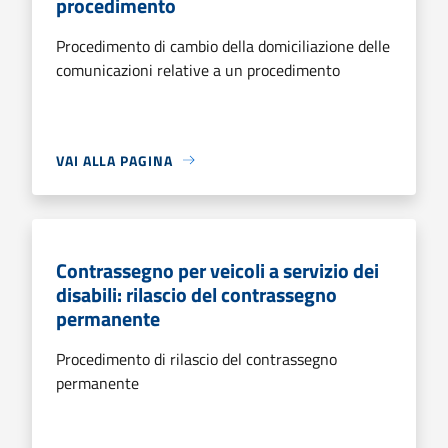
procedimento
Procedimento di cambio della domiciliazione delle
comunicazioni relative a un procedimento
VAI ALLA PAGINA
Contrassegno per veicoli a servizio dei
disabili: rilascio del contrassegno
permanente
Procedimento di rilascio del contrassegno
permanente