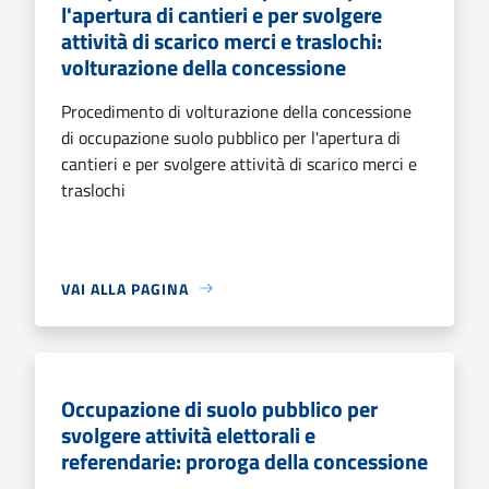
l'apertura di cantieri e per svolgere
attività di scarico merci e traslochi:
volturazione della concessione
Procedimento di volturazione della concessione
di occupazione suolo pubblico per l'apertura di
cantieri e per svolgere attività di scarico merci e
traslochi
VAI ALLA PAGINA
Occupazione di suolo pubblico per
svolgere attività elettorali e
referendarie: proroga della concessione