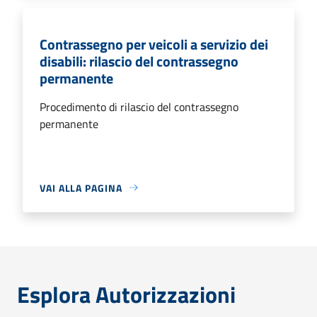
Contrassegno per veicoli a servizio dei
disabili: rilascio del contrassegno
permanente
Procedimento di rilascio del contrassegno
permanente
VAI ALLA PAGINA
Esplora Autorizzazioni