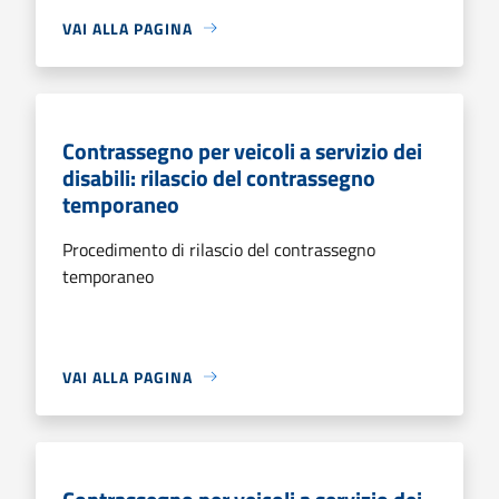
VAI ALLA PAGINA
Contrassegno per veicoli a servizio dei
disabili: rilascio del contrassegno
temporaneo
Procedimento di rilascio del contrassegno
temporaneo
VAI ALLA PAGINA