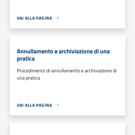
VAI ALLA PAGINA
Annullamento e archiviazione di una
pratica
Procedimento di annullamento e archiviazione di
una pratica
VAI ALLA PAGINA