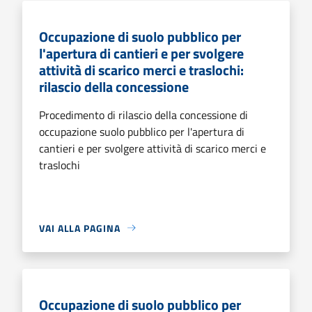
Occupazione di suolo pubblico per
l'apertura di cantieri e per svolgere
attività di scarico merci e traslochi:
rilascio della concessione
Procedimento di rilascio della concessione di
occupazione suolo pubblico per l'apertura di
cantieri e per svolgere attività di scarico merci e
traslochi
VAI ALLA PAGINA
Occupazione di suolo pubblico per