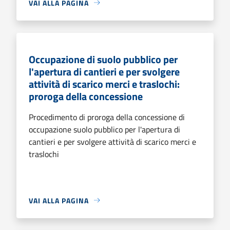
VAI ALLA PAGINA
Occupazione di suolo pubblico per
l'apertura di cantieri e per svolgere
attività di scarico merci e traslochi:
proroga della concessione
Procedimento di proroga della concessione di
occupazione suolo pubblico per l'apertura di
cantieri e per svolgere attività di scarico merci e
traslochi
VAI ALLA PAGINA