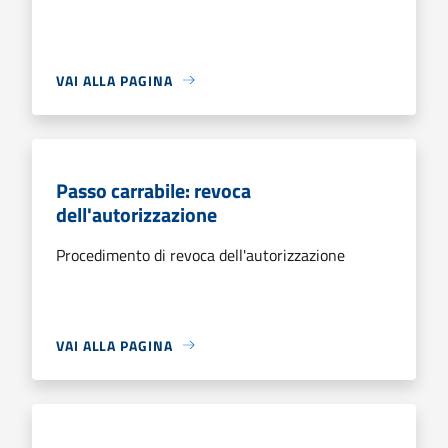
VAI ALLA PAGINA
Passo carrabile: revoca
dell'autorizzazione
Procedimento di revoca dell'autorizzazione
VAI ALLA PAGINA