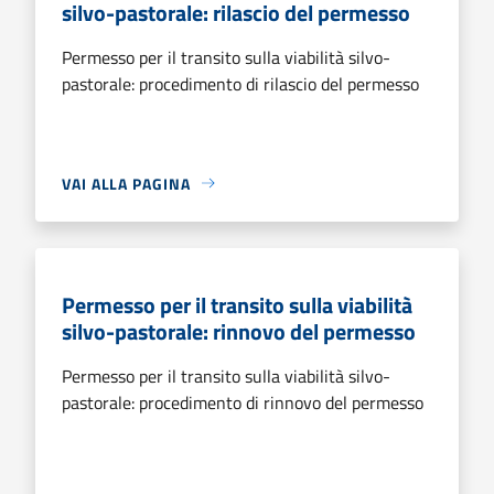
silvo-pastorale: rilascio del permesso
Permesso per il transito sulla viabilità silvo-
pastorale: procedimento di rilascio del permesso
VAI ALLA PAGINA
Permesso per il transito sulla viabilità
silvo-pastorale: rinnovo del permesso
Permesso per il transito sulla viabilità silvo-
pastorale: procedimento di rinnovo del permesso