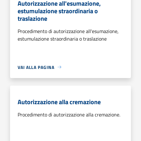
Autorizzazione all'esumazione,
estumulazione straordinaria o
traslazione
Procedimento di autorizzazione all'esumazione,
estumulazione straordinaria o traslazione
VAI ALLA PAGINA
Autorizzazione alla cremazione
Procedimento di autorizzazione alla cremazione.