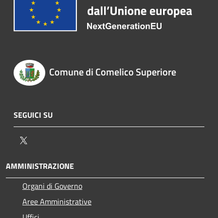
Comune di Comelico Superiore
SEGUICI SU
Twitter
AMMINISTRAZIONE
Organi di Governo
Aree Amministrative
Uffici