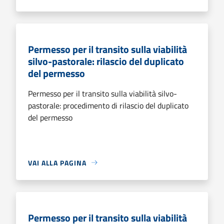
Permesso per il transito sulla viabilità
silvo-pastorale: rilascio del duplicato
del permesso
Permesso per il transito sulla viabilità silvo-
pastorale: procedimento di rilascio del duplicato
del permesso
VAI ALLA PAGINA
Permesso per il transito sulla viabilità