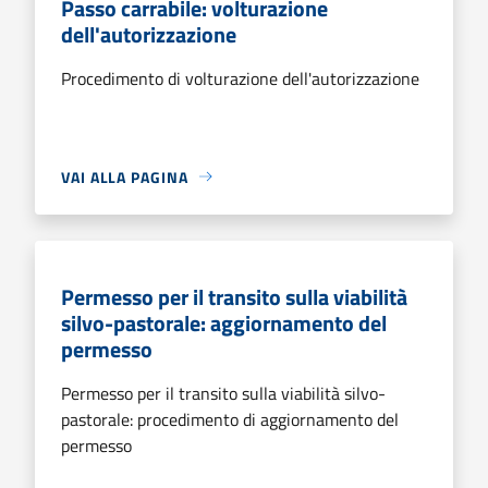
Passo carrabile: volturazione
dell'autorizzazione
Procedimento di volturazione dell'autorizzazione
VAI ALLA PAGINA
Permesso per il transito sulla viabilità
silvo-pastorale: aggiornamento del
permesso
Permesso per il transito sulla viabilità silvo-
pastorale: procedimento di aggiornamento del
permesso