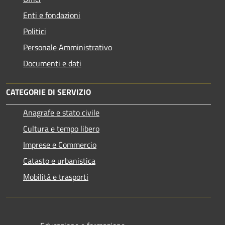
Enti e fondazioni
Politici
Personale Amministrativo
Documenti e dati
CATEGORIE DI SERVIZIO
Anagrafe e stato civile
Cultura e tempo libero
Imprese e Commercio
Catasto e urbanistica
Mobilità e trasporti