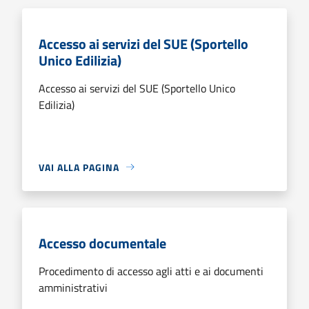
Accesso ai servizi del SUE (Sportello
Unico Edilizia)
Accesso ai servizi del SUE (Sportello Unico
Edilizia)
VAI ALLA PAGINA
Accesso documentale
Procedimento di accesso agli atti e ai documenti
amministrativi