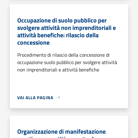
Occupazione di suolo pubblico per
svolgere attività non imprenditoriali e
attività benefiche: rilascio della
concessione
Procedimento di rilascio della concessione di
occupazione suolo pubblico per svolgere attività
non imprenditoriali e attività benefiche
VAI ALLA PAGINA
Organizzazione di manifestazione