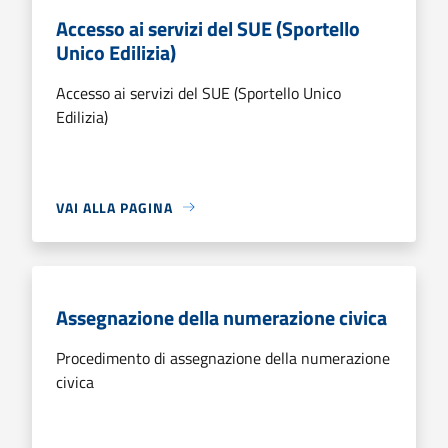
Accesso ai servizi del SUE (Sportello
Unico Edilizia)
Accesso ai servizi del SUE (Sportello Unico
Edilizia)
VAI ALLA PAGINA
Assegnazione della numerazione civica
Procedimento di assegnazione della numerazione
civica