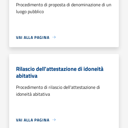
Procedimento di proposta di denominazione di un
luogo pubblico
VAI ALLA PAGINA
Rilascio dell'attestazione di idoneità
abitativa
Procedimento di rilascio dell'attestazione di
idoneità abitativa
VAI ALLA PAGINA