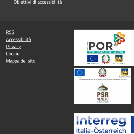
Obiettivi di accessibilità
RSS
Accessibilità
Privacy
Cookie
Mappa del sito