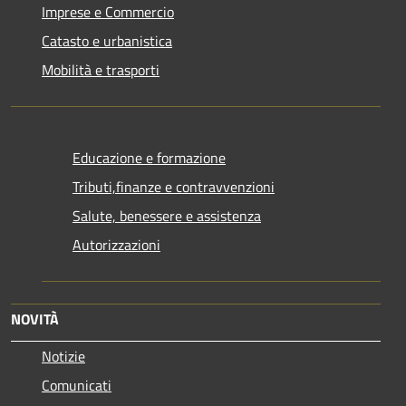
Imprese e Commercio
Catasto e urbanistica
Mobilità e trasporti
Educazione e formazione
Tributi,finanze e contravvenzioni
Salute, benessere e assistenza
Autorizzazioni
NOVITÀ
Notizie
Comunicati