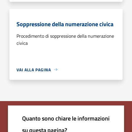
Soppressione della numerazione civica
Procedimento di soppressione della numerazione
civica
VAI ALLA PAGINA
Quanto sono chiare le informazioni
su questa pagina?