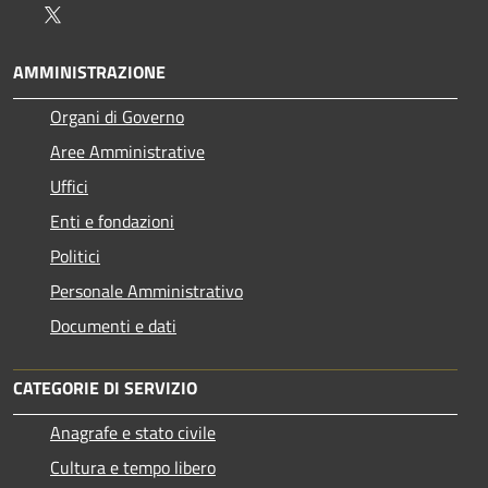
Twitter
AMMINISTRAZIONE
Organi di Governo
Aree Amministrative
Uffici
Enti e fondazioni
Politici
Personale Amministrativo
Documenti e dati
CATEGORIE DI SERVIZIO
Anagrafe e stato civile
Cultura e tempo libero