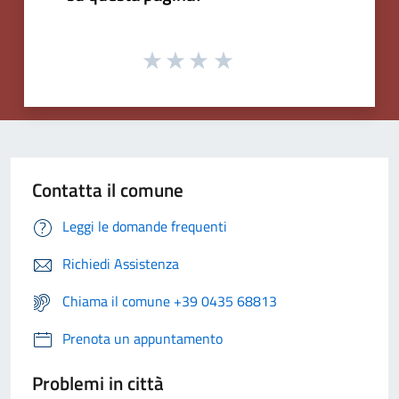
Contatta il comune
Leggi le domande frequenti
Richiedi Assistenza
Chiama il comune +39 0435 68813
Prenota un appuntamento
Problemi in città