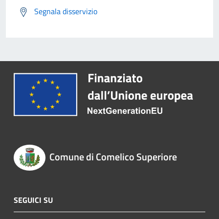
Segnala disservizio
Comune di Comelico Superiore
SEGUICI SU