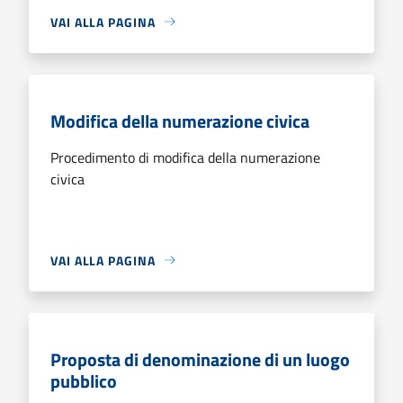
VAI ALLA PAGINA
Modifica della numerazione civica
Procedimento di modifica della numerazione
civica
VAI ALLA PAGINA
Proposta di denominazione di un luogo
pubblico