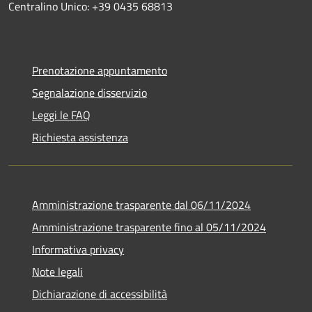
Centralino Unico: +39 0435 68813
Prenotazione appuntamento
Segnalazione disservizio
Leggi le FAQ
Richiesta assistenza
Amministrazione trasparente dal 06/11/2024
Amministrazione trasparente fino al 05/11/2024
Informativa privacy
Note legali
Dichiarazione di accessibilità