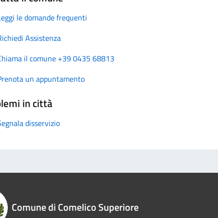
Leggi le domande frequenti
Richiedi Assistenza
Chiama il comune +39 0435 68813
Prenota un appuntamento
lemi in città
Segnala disservizio
Comune di Comelico Superiore