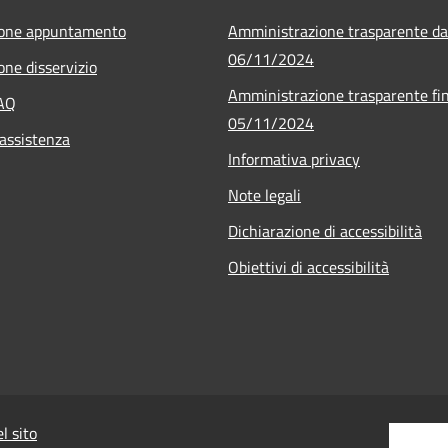
ione appuntamento
Amministrazione trasparente da
06/11/2024
one disservizio
Amministrazione trasparente fin
FAQ
05/11/2024
 assistenza
Informativa privacy
Note legali
Dichiarazione di accessibilità
Obiettivi di accessibilità
l sito