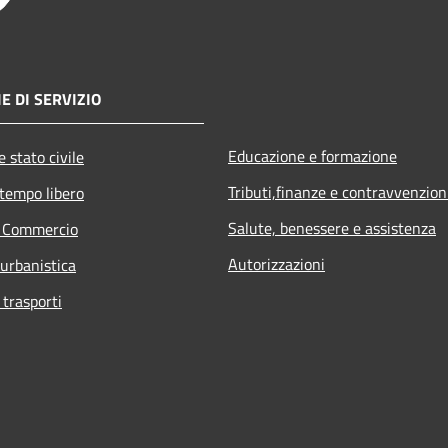
E DI SERVIZIO
Educazione e formazione
 stato civile
Tributi,finanze e contravvenzion
 tempo libero
Salute, benessere e assistenza
e Commercio
Autorizzazioni
 urbanistica
 trasporti