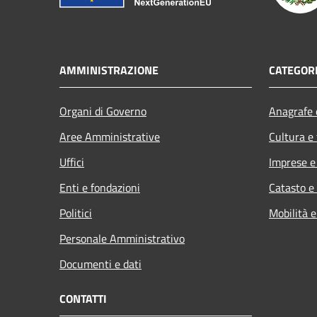
AMMINISTRAZIONE
CATEGORI
Organi di Governo
Anagrafe e
Aree Amministrative
Cultura e
Uffici
Imprese 
Enti e fondazioni
Catasto e
Politici
Mobilità e
Personale Amministrativo
Documenti e dati
CONTATTI