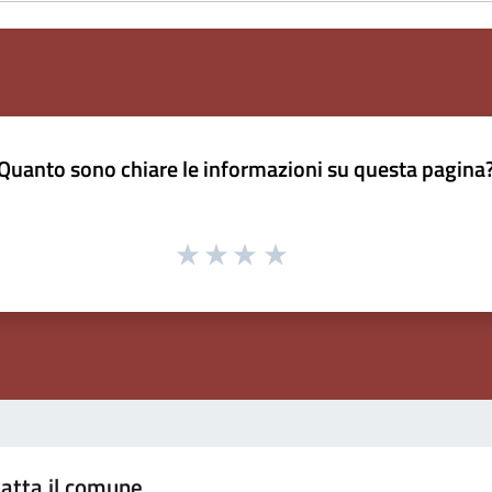
Quanto sono chiare le informazioni su questa pagina
atta il comune