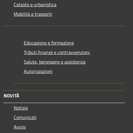
Catasto e urbanistica
Mobilità e trasporti
Educazione e formazione
Tributi,finanze e contravvenzioni
Salute, benessere e assistenza
Autorizzazioni
NOVITÀ
Notizie
Comunicati
Avvisi