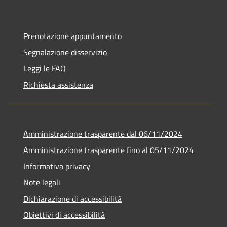
Prenotazione appuntamento
Segnalazione disservizio
Leggi le FAQ
Richiesta assistenza
Amministrazione trasparente dal 06/11/2024
Amministrazione trasparente fino al 05/11/2024
Informativa privacy
Note legali
Dichiarazione di accessibilità
Obiettivi di accessibilità