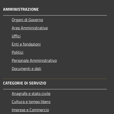
AMMINISTRAZIONE
Organi di Governo
Aree Amministrative
Uffici
Enti e fondazioni
Politici
Personale Amministrativo
Documenti e dati
CATEGORIE DI SERVIZIO
Anagrafe e stato civile
Cultura e tempo libero
Imprese e Commercio