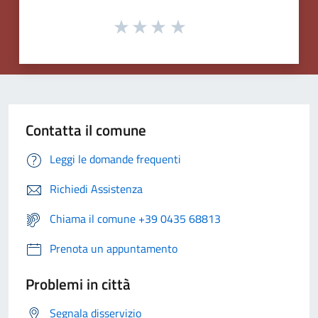
Contatta il comune
Leggi le domande frequenti
Richiedi Assistenza
Chiama il comune +39 0435 68813
Prenota un appuntamento
Problemi in città
Segnala disservizio