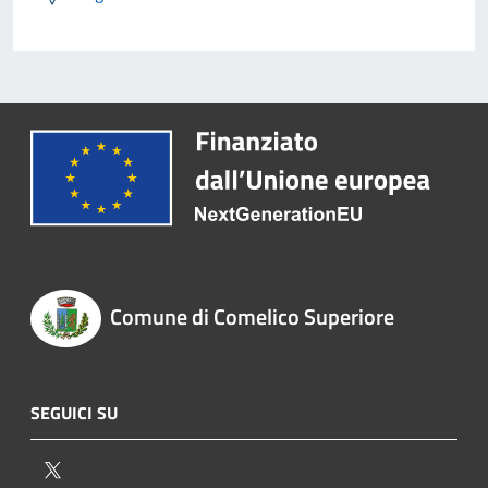
Comune di Comelico Superiore
SEGUICI SU
Twitter