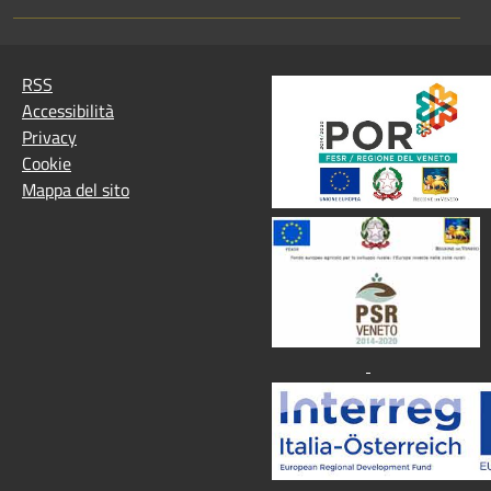
RSS
Accessibilità
Privacy
Cookie
Mappa del sito