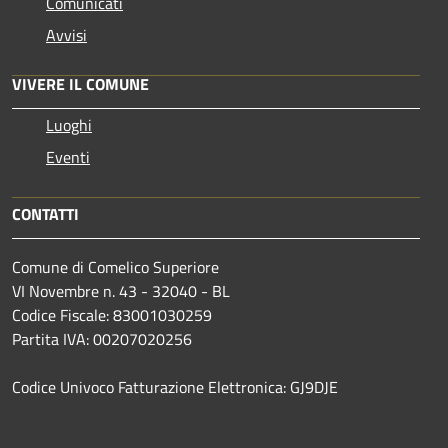
Comunicati
Avvisi
VIVERE IL COMUNE
Luoghi
Eventi
CONTATTI
Comune di Comelico Superiore
VI Novembre n. 43 - 32040 - BL
Codice Fiscale: 83001030259
Partita IVA: 00207020256
Codice Univoco Fatturazione Elettronica: GJ9DJE