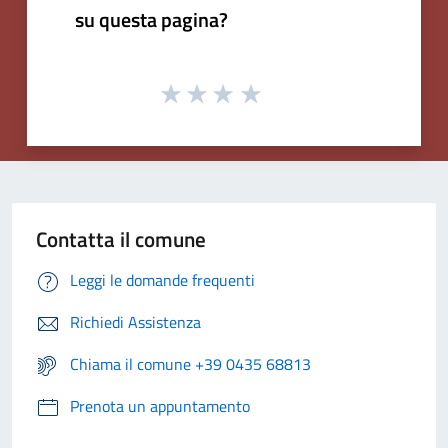
su questa pagina?
Contatta il comune
Leggi le domande frequenti
Richiedi Assistenza
Chiama il comune +39 0435 68813
Prenota un appuntamento