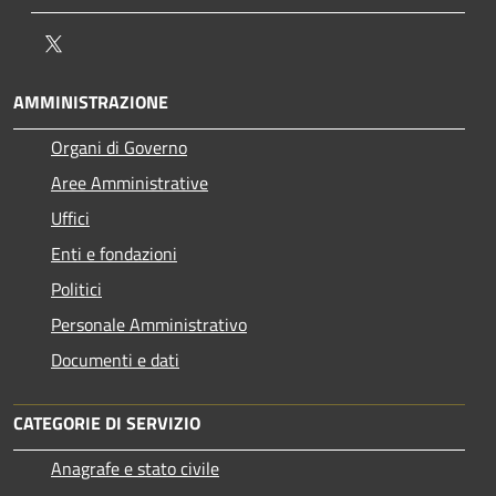
Twitter
AMMINISTRAZIONE
Organi di Governo
Aree Amministrative
Uffici
Enti e fondazioni
Politici
Personale Amministrativo
Documenti e dati
CATEGORIE DI SERVIZIO
Anagrafe e stato civile