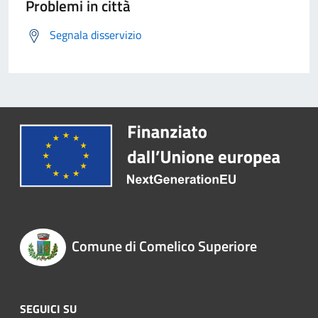
Problemi in città
Segnala disservizio
Comune di Comelico Superiore
SEGUICI SU