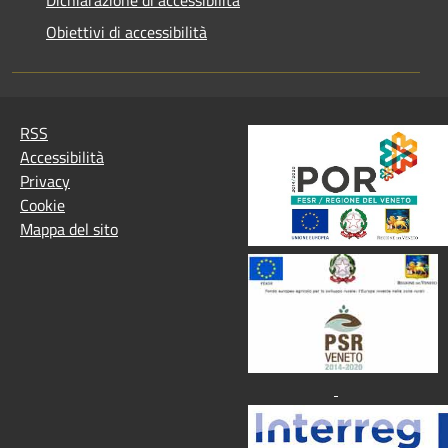
Obiettivi di accessibilità
RSS
Accessibilità
Privacy
Cookie
Mappa del sito