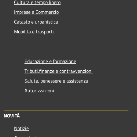
Cultura e tempo libero
Imprese e Commercio
Catasto e urbanistica
Mobilità e trasporti
Educazione e formazione
Tributi,finanze e contravvenzioni
Salute, benessere e assistenza
Autorizzazioni
NOVITÀ
Notizie