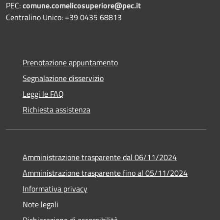
PEC:
comune.comelicosuperiore@pec.it
Centralino Unico: +39 0435 68813
Prenotazione appuntamento
Segnalazione disservizio
Leggi le FAQ
Richiesta assistenza
Amministrazione trasparente dal 06/11/2024
Amministrazione trasparente fino al 05/11/2024
Informativa privacy
Note legali
Dichiarazione di accessibilità