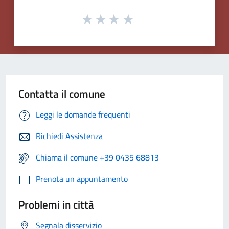
Contatta il comune
Leggi le domande frequenti
Richiedi Assistenza
Chiama il comune +39 0435 68813
Prenota un appuntamento
Problemi in città
Segnala disservizio