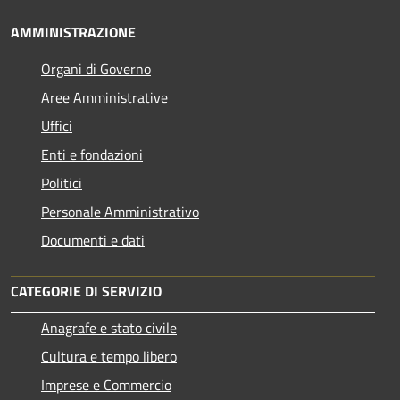
AMMINISTRAZIONE
Organi di Governo
Aree Amministrative
Uffici
Enti e fondazioni
Politici
Personale Amministrativo
Documenti e dati
CATEGORIE DI SERVIZIO
Anagrafe e stato civile
Cultura e tempo libero
Imprese e Commercio