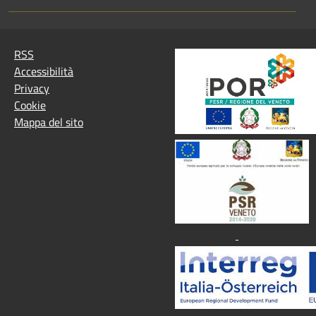
RSS
Accessibilità
Privacy
Cookie
Mappa del sito