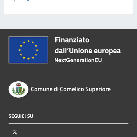
Comune di Comelico Superiore
SEGUICI SU
Twitter