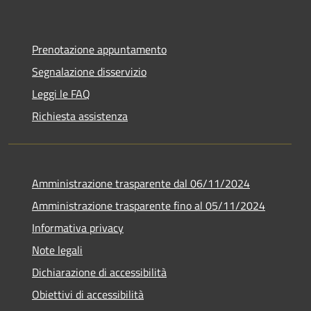
Prenotazione appuntamento
Segnalazione disservizio
Leggi le FAQ
Richiesta assistenza
Amministrazione trasparente dal 06/11/2024
Amministrazione trasparente fino al 05/11/2024
Informativa privacy
Note legali
Dichiarazione di accessibilità
Obiettivi di accessibilità