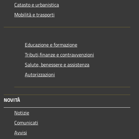
Catasto e urbanistica
Mobilità e trasporti
Educazione e formazione
Tributi,finanze e contravvenzioni
Salute, benessere e assistenza
Autorizzazioni
NOVITÀ
Notizie
Comunicati
Avvisi