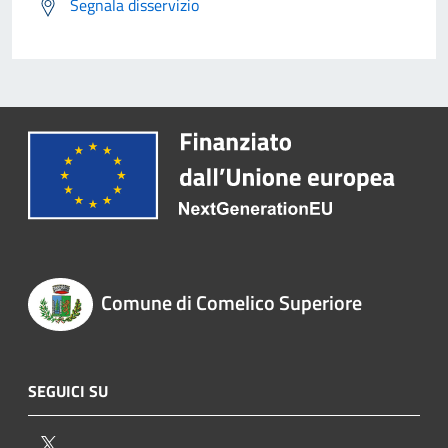
Segnala disservizio
Comune di Comelico Superiore
SEGUICI SU
Twitter