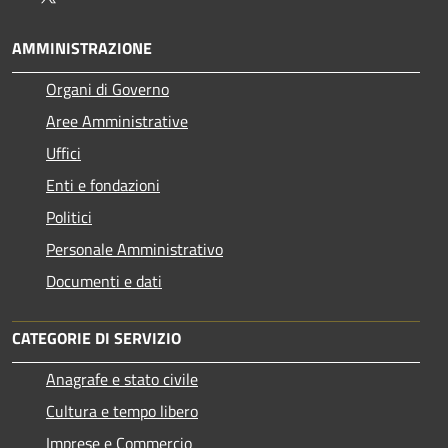
AMMINISTRAZIONE
Organi di Governo
Aree Amministrative
Uffici
Enti e fondazioni
Politici
Personale Amministrativo
Documenti e dati
CATEGORIE DI SERVIZIO
Anagrafe e stato civile
Cultura e tempo libero
Imprese e Commercio