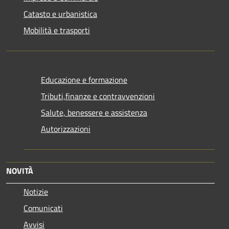
Catasto e urbanistica
Mobilità e trasporti
Educazione e formazione
Tributi,finanze e contravvenzioni
Salute, benessere e assistenza
Autorizzazioni
NOVITÀ
Notizie
Comunicati
Avvisi