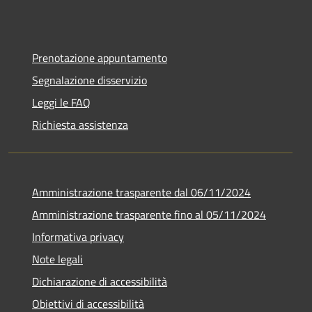
Prenotazione appuntamento
Segnalazione disservizio
Leggi le FAQ
Richiesta assistenza
Amministrazione trasparente dal 06/11/2024
Amministrazione trasparente fino al 05/11/2024
Informativa privacy
Note legali
Dichiarazione di accessibilità
Obiettivi di accessibilità