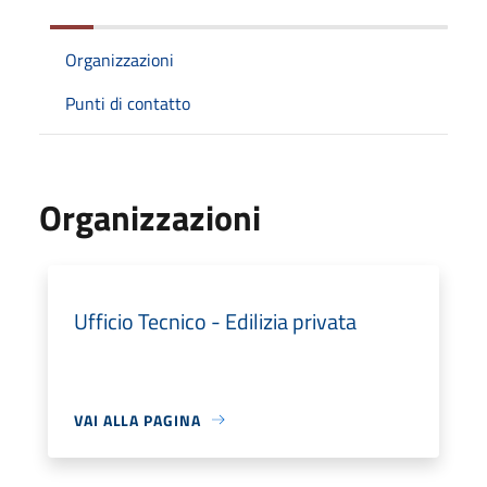
Organizzazioni
Punti di contatto
Organizzazioni
Ufficio Tecnico - Edilizia privata
VAI ALLA PAGINA