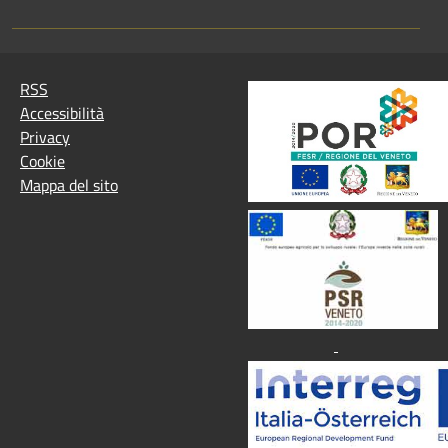
RSS
Accessibilità
Privacy
Cookie
Mappa del sito