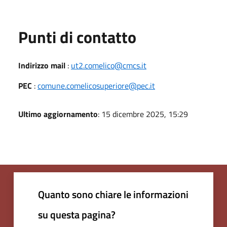
Punti di contatto
Indirizzo mail
:
ut2.comelico@cmcs.it
PEC
:
comune.comelicosuperiore@pec.it
Ultimo aggiornamento
: 15 dicembre 2025, 15:29
Quanto sono chiare le informazioni
su questa pagina?