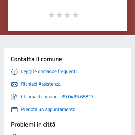
Contatta il comune
Leggi le domande frequenti
Richiedi Assistenza
Chiama il comune +39 0435 68813
Prenota un appuntamento
Problemi in città