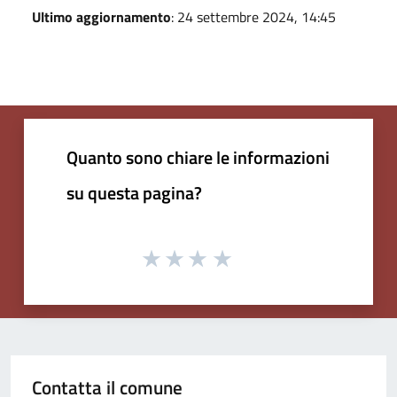
Ultimo aggiornamento
: 24 settembre 2024, 14:45
Quanto sono chiare le informazioni
su questa pagina?
Contatta il comune