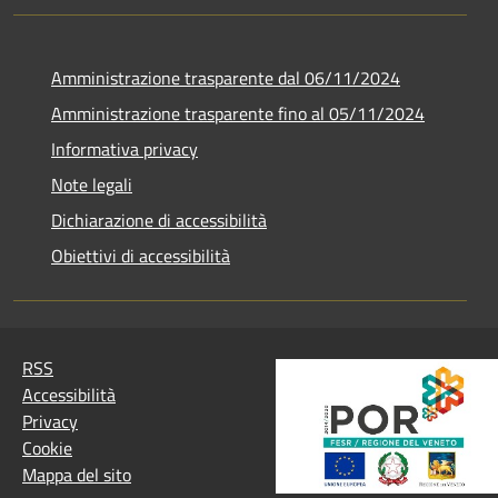
Amministrazione trasparente dal 06/11/2024
Amministrazione trasparente fino al 05/11/2024
Informativa privacy
Note legali
Dichiarazione di accessibilità
Obiettivi di accessibilità
RSS
Accessibilità
Privacy
Cookie
Mappa del sito