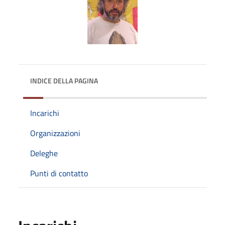
INDICE DELLA PAGINA
Incarichi
Organizzazioni
Deleghe
Punti di contatto