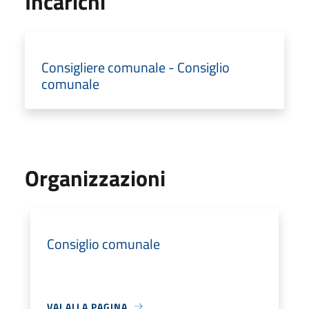
Incarichi
Consigliere comunale - Consiglio
comunale
Organizzazioni
Consiglio comunale
VAI ALLA PAGINA