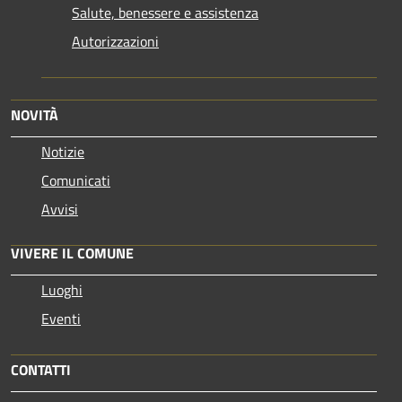
Salute, benessere e assistenza
Autorizzazioni
NOVITÀ
Notizie
Comunicati
Avvisi
VIVERE IL COMUNE
Luoghi
Eventi
CONTATTI