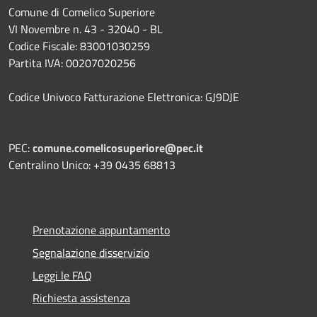
Comune di Comelico Superiore
VI Novembre n. 43 - 32040 - BL
Codice Fiscale: 83001030259
Partita IVA: 00207020256
Codice Univoco Fatturazione Elettronica: GJ9DJE
PEC:
comune.comelicosuperiore@pec.it
Centralino Unico: +39 0435 68813
Prenotazione appuntamento
Segnalazione disservizio
Leggi le FAQ
Richiesta assistenza