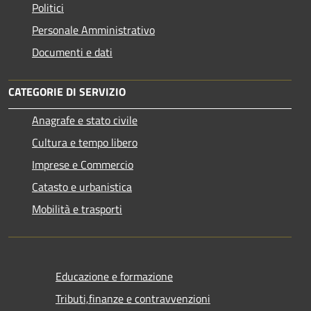
Politici
Personale Amministrativo
Documenti e dati
CATEGORIE DI SERVIZIO
Anagrafe e stato civile
Cultura e tempo libero
Imprese e Commercio
Catasto e urbanistica
Mobilità e trasporti
Educazione e formazione
Tributi,finanze e contravvenzioni