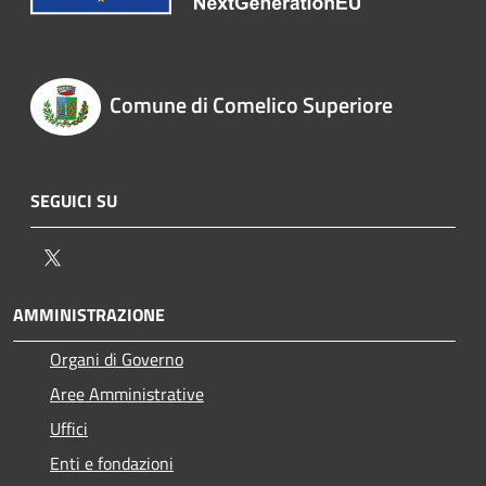
Comune di Comelico Superiore
SEGUICI SU
Twitter
AMMINISTRAZIONE
Organi di Governo
Aree Amministrative
Uffici
Enti e fondazioni