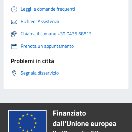
Leggi le domande frequenti
Richiedi Assistenza
Chiama il comune +39 0435 68813
Prenota un appuntamento
Problemi in città
Segnala disservizio