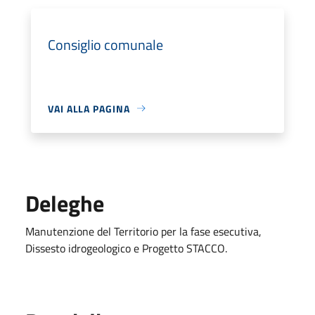
Consiglio comunale
VAI ALLA PAGINA
Deleghe
Manutenzione del Territorio per la fase esecutiva,
Dissesto idrogeologico e Progetto STACCO.