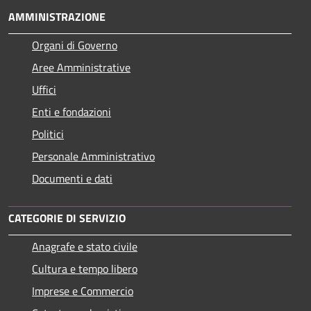
AMMINISTRAZIONE
Organi di Governo
Aree Amministrative
Uffici
Enti e fondazioni
Politici
Personale Amministrativo
Documenti e dati
CATEGORIE DI SERVIZIO
Anagrafe e stato civile
Cultura e tempo libero
Imprese e Commercio