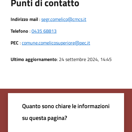
Punti di contatto
Indirizzo mail
:
segr.comelico@cmcs.it
Telefono
:
0435 68813
PEC
:
comune.comelicosuperiore@pec.it
Ultimo aggiornamento
: 24 settembre 2024, 14:45
Quanto sono chiare le informazioni
su questa pagina?