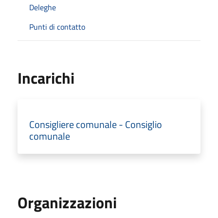
Deleghe
Punti di contatto
Incarichi
Consigliere comunale - Consiglio
comunale
Organizzazioni