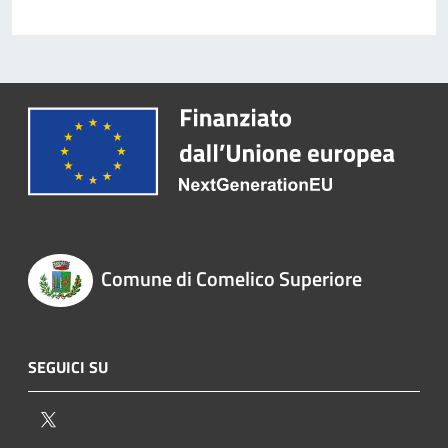
Comune di Comelico Superiore
SEGUICI SU
Twitter