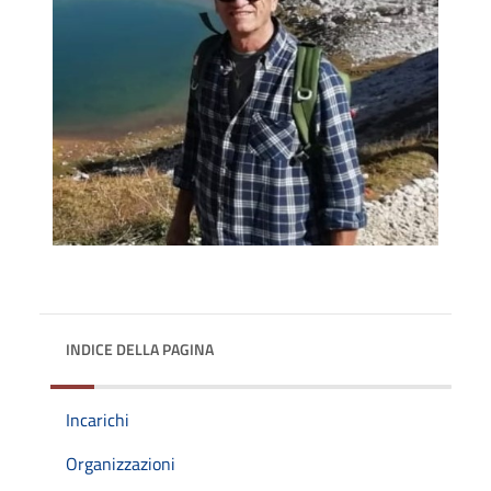
INDICE DELLA PAGINA
Incarichi
Organizzazioni