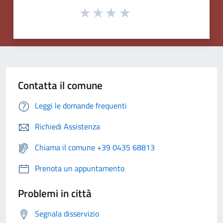
Contatta il comune
Leggi le domande frequenti
Richiedi Assistenza
Chiama il comune +39 0435 68813
Prenota un appuntamento
Problemi in città
Segnala disservizio