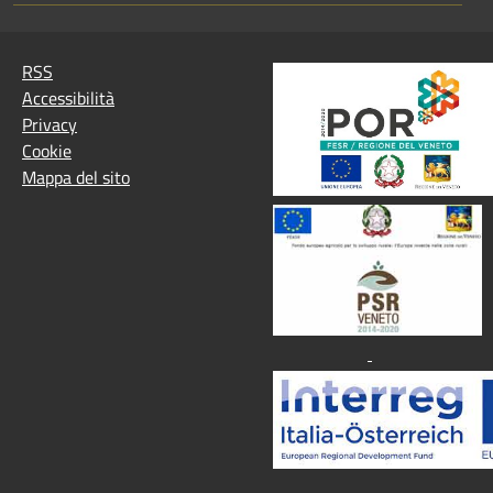
RSS
Accessibilità
Privacy
Cookie
Mappa del sito