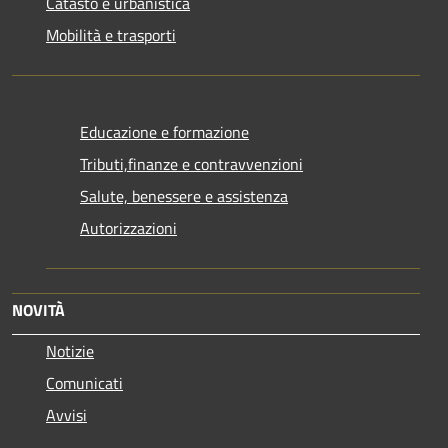
Catasto e urbanistica
Mobilità e trasporti
Educazione e formazione
Tributi,finanze e contravvenzioni
Salute, benessere e assistenza
Autorizzazioni
NOVITÀ
Notizie
Comunicati
Avvisi