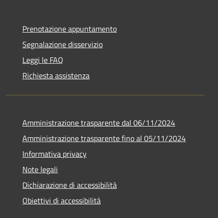
Prenotazione appuntamento
Segnalazione disservizio
Leggi le FAQ
Richiesta assistenza
Amministrazione trasparente dal 06/11/2024
Amministrazione trasparente fino al 05/11/2024
Informativa privacy
Note legali
Dichiarazione di accessibilità
Obiettivi di accessibilità