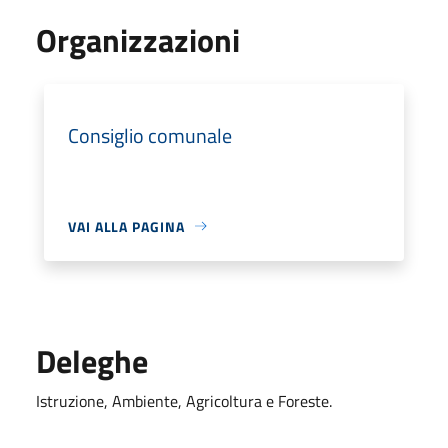
Organizzazioni
Consiglio comunale
VAI ALLA PAGINA
Deleghe
Istruzione, Ambiente, Agricoltura e Foreste.