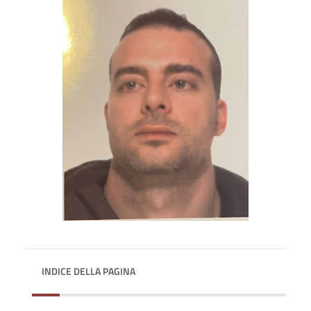
INDICE DELLA PAGINA