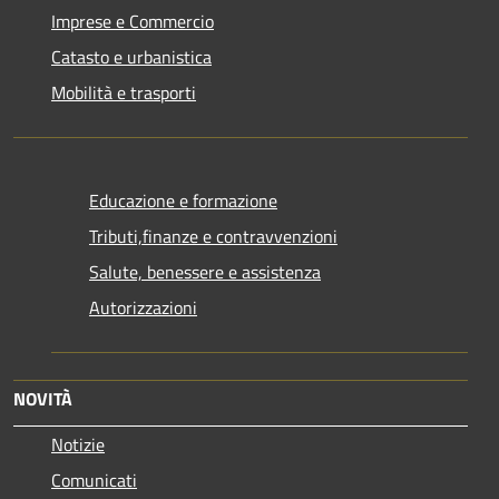
Imprese e Commercio
Catasto e urbanistica
Mobilità e trasporti
Educazione e formazione
Tributi,finanze e contravvenzioni
Salute, benessere e assistenza
Autorizzazioni
NOVITÀ
Notizie
Comunicati