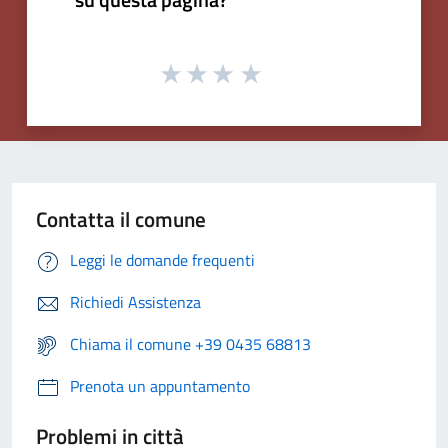
Contatta il comune
Leggi le domande frequenti
Richiedi Assistenza
Chiama il comune +39 0435 68813
Prenota un appuntamento
Problemi in città