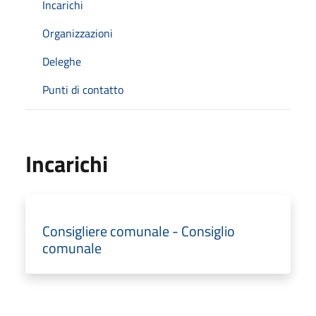
Incarichi
Organizzazioni
Deleghe
Punti di contatto
Incarichi
Consigliere comunale - Consiglio
comunale