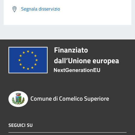
Segnala disservizio
Comune di Comelico Superiore
SEGUICI SU