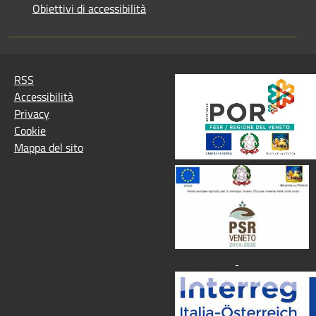
Obiettivi di accessibilità
RSS
Accessibilità
Privacy
Cookie
Mappa del sito