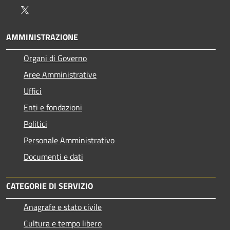
Twitter
AMMINISTRAZIONE
Organi di Governo
Aree Amministrative
Uffici
Enti e fondazioni
Politici
Personale Amministrativo
Documenti e dati
CATEGORIE DI SERVIZIO
Anagrafe e stato civile
Cultura e tempo libero