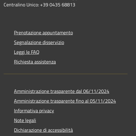
Centralino Unico: +39 0435 68813
Prenotazione appuntamento
Segnalazione disservizio
Leggi le FAQ
Richiesta assistenza
Amministrazione trasparente dal 06/11/2024
Amministrazione trasparente fino al 05/11/2024
Informativa privacy
Note legali
Dichiarazione di accessibilità