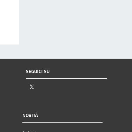
SEGUICI SU
Twitter
NOVITÀ