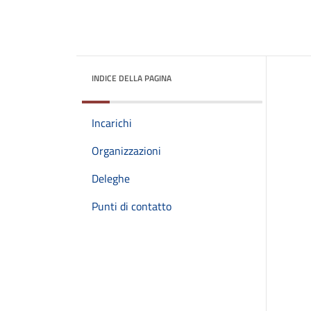
INDICE DELLA PAGINA
Incarichi
Organizzazioni
Deleghe
Punti di contatto