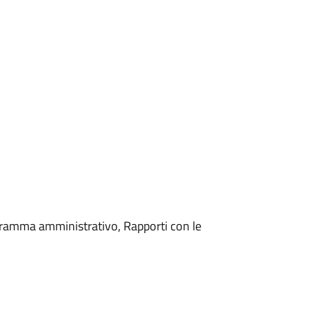
gramma amministrativo, Rapporti con le