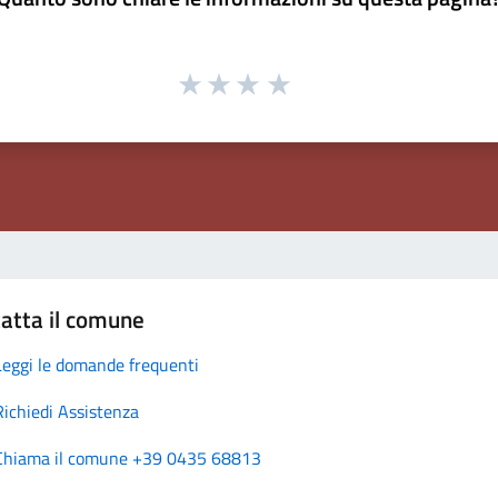
atta il comune
Leggi le domande frequenti
Richiedi Assistenza
Chiama il comune +39 0435 68813