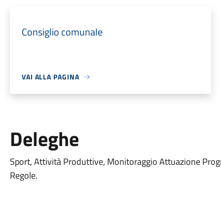
Consiglio comunale
VAI ALLA PAGINA
Deleghe
Sport, Attività Produttive, Monitoraggio Attuazione Pro
Regole.