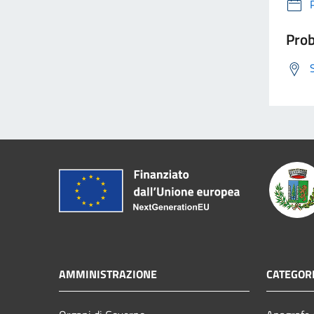
Prob
AMMINISTRAZIONE
CATEGORI