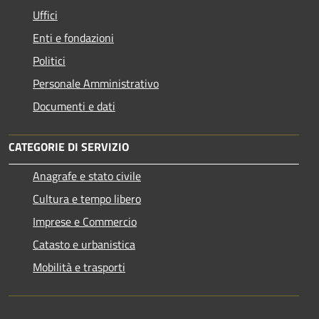
Uffici
Enti e fondazioni
Politici
Personale Amministrativo
Documenti e dati
CATEGORIE DI SERVIZIO
Anagrafe e stato civile
Cultura e tempo libero
Imprese e Commercio
Catasto e urbanistica
Mobilità e trasporti