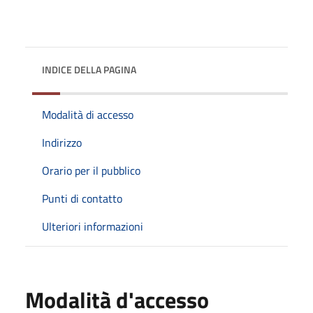
INDICE DELLA PAGINA
Modalità di accesso
Indirizzo
Orario per il pubblico
Punti di contatto
Ulteriori informazioni
Modalità d'accesso