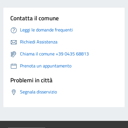
Contatta il comune
Leggi le domande frequenti
Richiedi Assistenza
Chiama il comune +39 0435 68813
Prenota un appuntamento
Problemi in città
Segnala disservizio