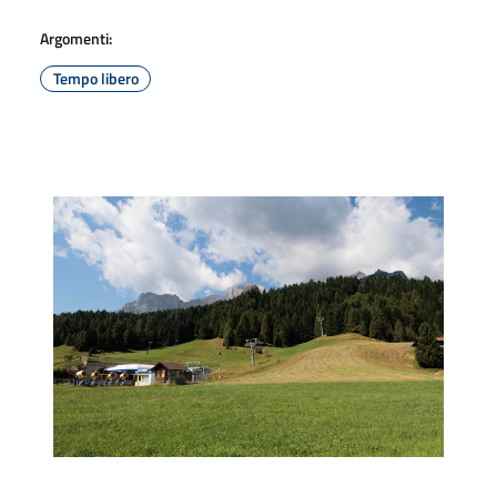
Argomenti:
Tempo libero