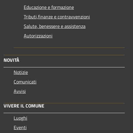
Educazione e formazione
Tributi,finanze e contravvenzioni
Salute, benessere e assistenza
Autorizzazioni
NOVITÀ
Notizie
Comunicati
Avvisi
VIVERE IL COMUNE
Luoghi
Eventi