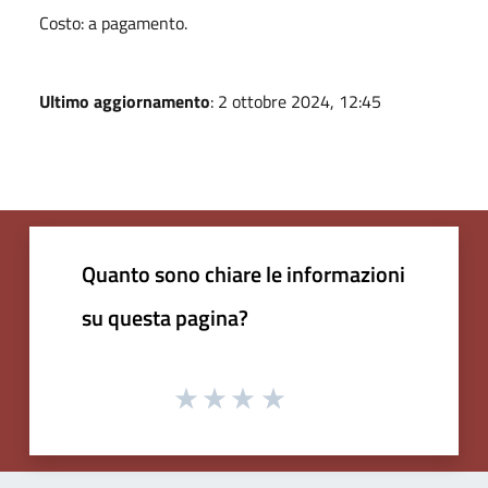
Costo: a pagamento.
Ultimo aggiornamento
: 2 ottobre 2024, 12:45
Quanto sono chiare le informazioni
su questa pagina?