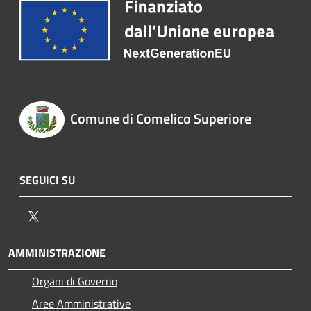
Comune di Comelico Superiore
SEGUICI SU
Twitter
AMMINISTRAZIONE
Organi di Governo
Aree Amministrative