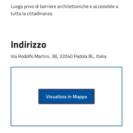
Luogo privo di barriere architettoniche e accessibile a
tutta la cittadinanza.
Indirizzo
Via Rodolfo Martini, 38, 32040 Padola BL, Italia
Visualizza in Mappa