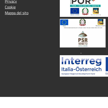
Privacy
Cookie
Mappa del sito