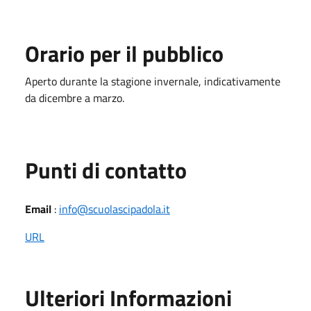
Orario per il pubblico
Aperto durante la stagione invernale, indicativamente
da dicembre a marzo.
Punti di contatto
Email
:
info@scuolascipadola.it
URL
Ulteriori Informazioni