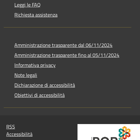
Leggi le FAQ
Richiesta assistenza
Amministrazione trasparente dal 06/11/2024
Amministrazione trasparente fino al 05/11/2024
Informativa privacy
Note legali
Dichiarazione di accessibilità
Obiettivi di accessibilità
RSS
Accessibilità