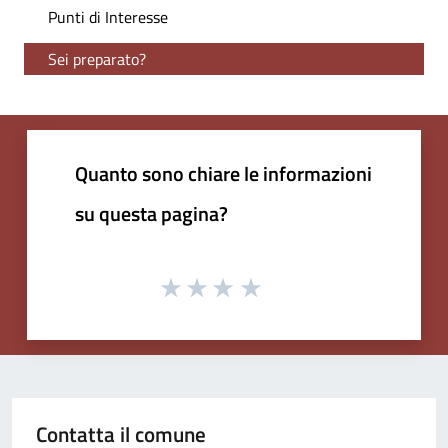
Punti di Interesse
Sei preparato?
Quanto sono chiare le informazioni
su questa pagina?
Contatta il comune