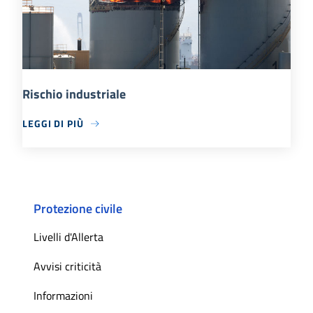
Rischio industriale
LEGGI DI PIÙ
Protezione civile
Livelli d'Allerta
Avvisi criticità
Informazioni