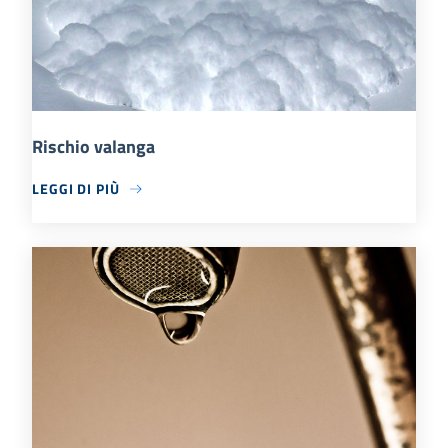
Rischio valanga
LEGGI DI PIÙ