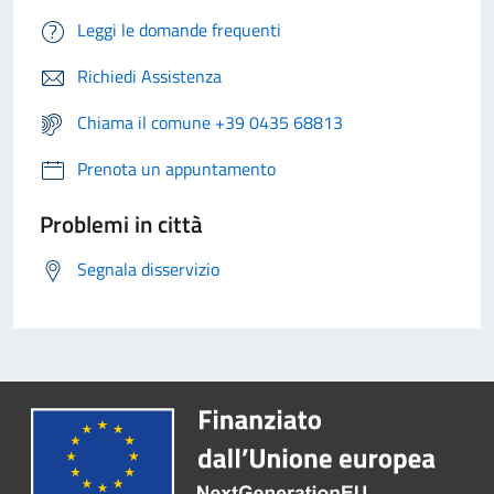
Leggi le domande frequenti
Richiedi Assistenza
Chiama il comune +39 0435 68813
Prenota un appuntamento
Problemi in città
Segnala disservizio