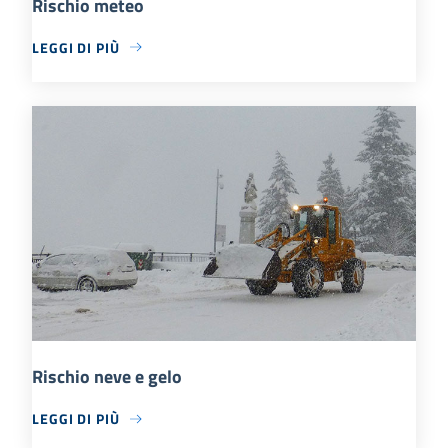
Rischio meteo
LEGGI DI PIÙ
Rischio neve e gelo
LEGGI DI PIÙ