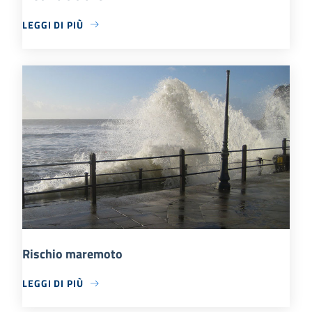
LEGGI DI PIÙ
Rischio maremoto
LEGGI DI PIÙ