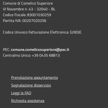
Comune di Comelico Superiore
VI Novembre n. 43 - 32040 - BL
Codice Fiscale: 83001030259
Partita IVA: 00207020256
Codice Univoco Fatturazione Elettronica: GJ9DJE
PEC:
comune.comelicosuperiore@pec.it
Centralino Unico: +39 0435 68813
Prenotazione appuntamento
Segnalazione disservizio
Leggi le FAQ
Richiesta assistenza