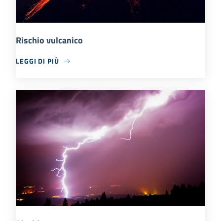
Rischio vulcanico
LEGGI DI PIÙ