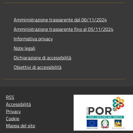
Amministrazione trasparente dal 06/11/2024
Amministrazione trasparente fino al 05/11/2024
Informativa privacy
Note legali
Dichiarazione di accessibilità
Obiettivi di accessibilità
RSS
Accessibilità
Privacy
Cookie
Mappa del sito