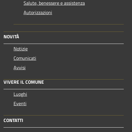
Salute, benessere e assistenza
Autorizzazioni
NOVITÀ
Notizie
Comunicati
Avvisi
VIVERE IL COMUNE
Luoghi
Eventi
CONTATTI