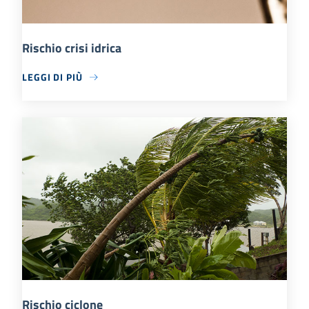
Rischio crisi idrica
LEGGI DI PIÙ
Rischio ciclone