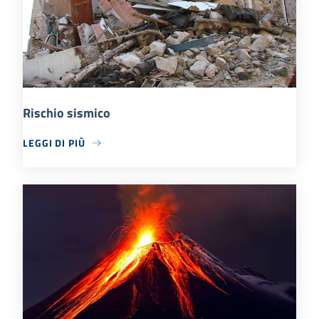
Rischio sismico
LEGGI DI PIÙ