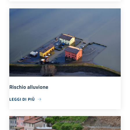
Rischio alluvione
LEGGI DI PIÙ