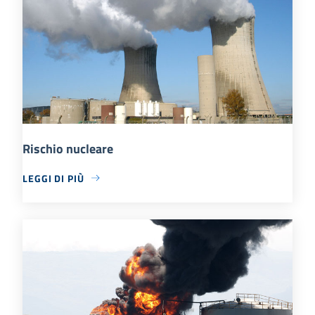
Rischio nucleare
LEGGI DI PIÙ