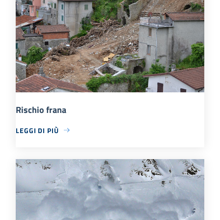
Rischio frana
LEGGI DI PIÙ