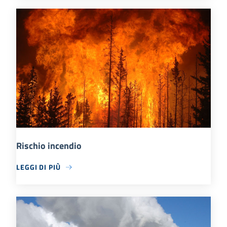
Rischio incendio
LEGGI DI PIÙ