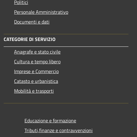
Politici
Personale Amministrativo
Documenti e dati
CATEGORIE DI SERVIZIO
Anagrafe e stato civile
Cultura e tempo libero
Imprese e Commercio
Catasto e urbanistica
Mobilità e trasporti
Educazione e formazione
Tributi,finanze e contravvenzioni