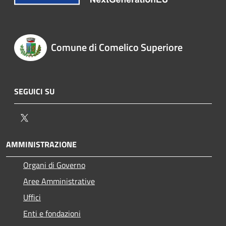
Comune di Comelico Superiore
SEGUICI SU
Twitter
AMMINISTRAZIONE
Organi di Governo
Aree Amministrative
Uffici
Enti e fondazioni