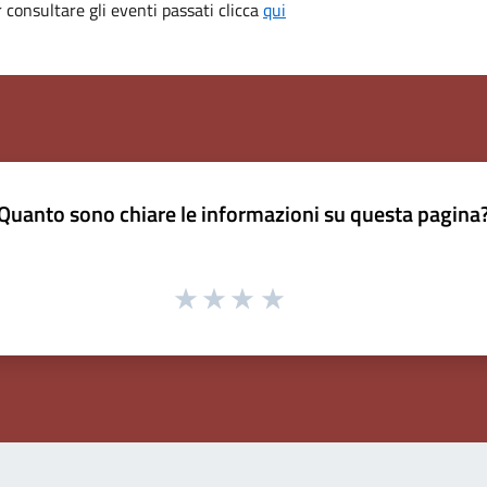
consultare gli eventi passati clicca
qui
Quanto sono chiare le informazioni su questa pagina