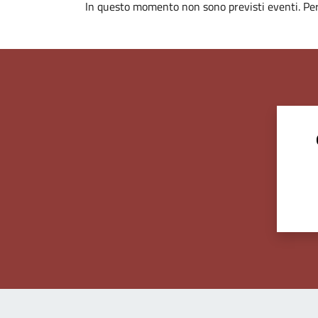
In questo momento non sono previsti eventi. Per 