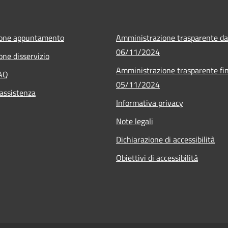
ione appuntamento
Amministrazione trasparente da
06/11/2024
one disservizio
Amministrazione trasparente fin
FAQ
05/11/2024
 assistenza
Informativa privacy
Note legali
Dichiarazione di accessibilità
Obiettivi di accessibilità