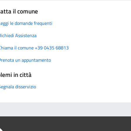
atta il comune
Leggi le domande frequenti
Richiedi Assistenza
Chiama il comune +39 0435 68813
Prenota un appuntamento
lemi in città
Segnala disservizio