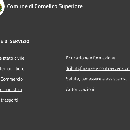
Comune di Comelico Superiore
E DI SERVIZIO
Educazione e formazione
 stato civile
Tributi,finanze e contravvenzion
 tempo libero
Salute, benessere e assistenza
e Commercio
Autorizzazioni
 urbanistica
 trasporti