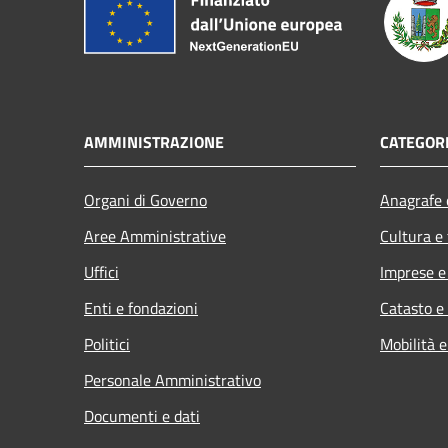
AMMINISTRAZIONE
CATEGORI
Organi di Governo
Anagrafe e
Aree Amministrative
Cultura e
Uffici
Imprese 
Enti e fondazioni
Catasto e
Politici
Mobilità e
Personale Amministrativo
Documenti e dati