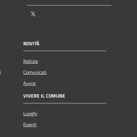
Twitter
NOVITÀ
Notizie
i
Comunicati
Avvisi
VIVERE IL COMUNE
Luoghi
Eventi