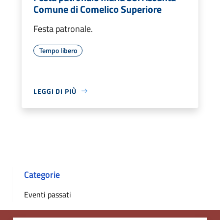
Comune di Comelico Superiore
Festa patronale.
Tempo libero
LEGGI DI PIÙ
Categorie
Eventi passati