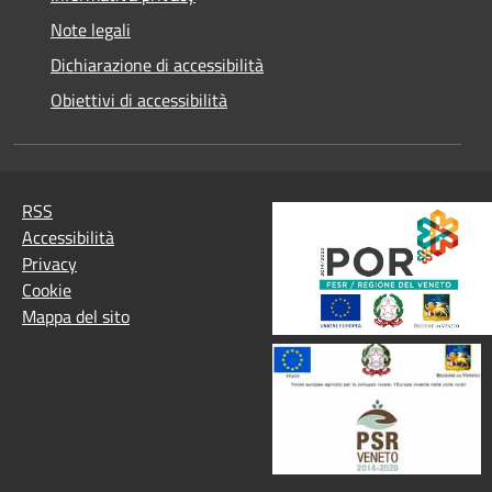
Note legali
Dichiarazione di accessibilità
Obiettivi di accessibilità
RSS
Accessibilità
Privacy
Cookie
Mappa del sito