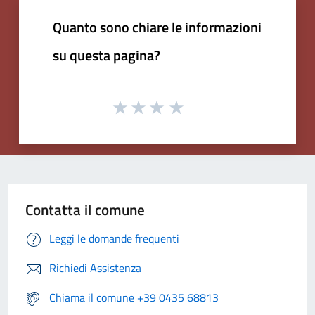
Quanto sono chiare le informazioni
su questa pagina?
Contatta il comune
Leggi le domande frequenti
Richiedi Assistenza
Chiama il comune +39 0435 68813