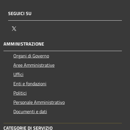
SEGUICI SU
Twitter
AMMINISTRAZIONE
Organi di Governo
Aree Amministrative
Uffici
Enti e fondazioni
Politici
Personale Amministrativo
Documenti e dati
CATEGORIE DI SERVIZIO