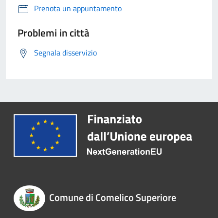
Prenota un appuntamento
Problemi in città
Segnala disservizio
Comune di Comelico Superiore