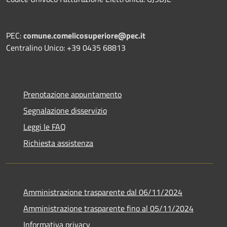
PEC:
comune.comelicosuperiore@pec.it
Centralino Unico: +39 0435 68813
Prenotazione appuntamento
Segnalazione disservizio
Leggi le FAQ
Richiesta assistenza
Amministrazione trasparente dal 06/11/2024
Amministrazione trasparente fino al 05/11/2024
Informativa privacy