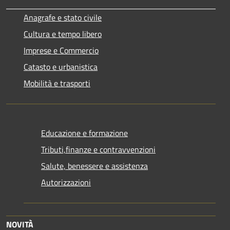
Anagrafe e stato civile
Cultura e tempo libero
Imprese e Commercio
Catasto e urbanistica
Mobilità e trasporti
Educazione e formazione
Tributi,finanze e contravvenzioni
Salute, benessere e assistenza
Autorizzazioni
NOVITÀ