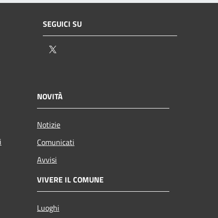
SEGUICI SU
Twitter
NOVITÀ
Notizie
i
Comunicati
Avvisi
VIVERE IL COMUNE
Luoghi