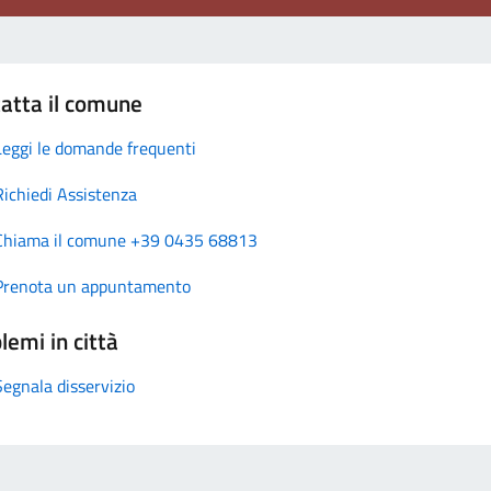
atta il comune
Leggi le domande frequenti
Richiedi Assistenza
Chiama il comune +39 0435 68813
Prenota un appuntamento
lemi in città
Segnala disservizio