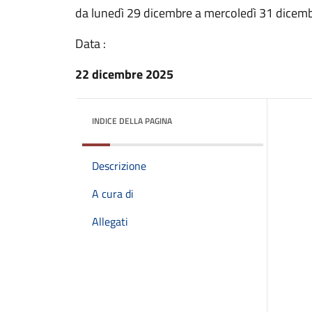
da lunedì 29 dicembre a mercoledì 31 dicem
Data :
22 dicembre 2025
INDICE DELLA PAGINA
Descrizione
A cura di
Allegati