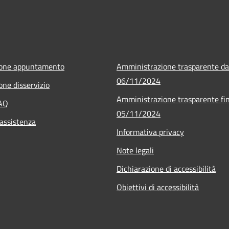
ione appuntamento
Amministrazione trasparente da
06/11/2024
one disservizio
Amministrazione trasparente fin
FAQ
05/11/2024
 assistenza
Informativa privacy
Note legali
Dichiarazione di accessibilità
Obiettivi di accessibilità