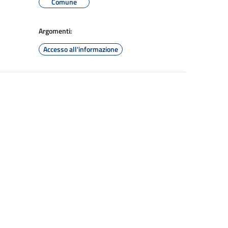
Comune
Argomenti:
Accesso all'informazione