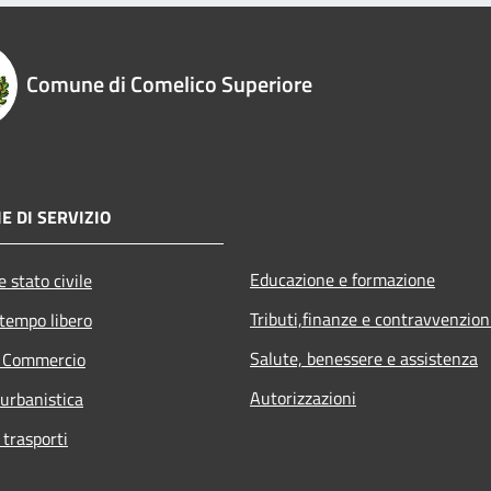
Comune di Comelico Superiore
E DI SERVIZIO
Educazione e formazione
 stato civile
Tributi,finanze e contravvenzion
 tempo libero
Salute, benessere e assistenza
e Commercio
Autorizzazioni
 urbanistica
 trasporti