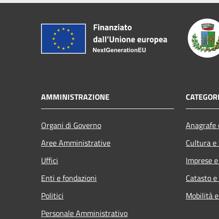
AMMINISTRAZIONE
CATEGORI
Organi di Governo
Anagrafe e
Aree Amministrative
Cultura e
Uffici
Imprese 
Enti e fondazioni
Catasto e
Politici
Mobilità e
Personale Amministrativo