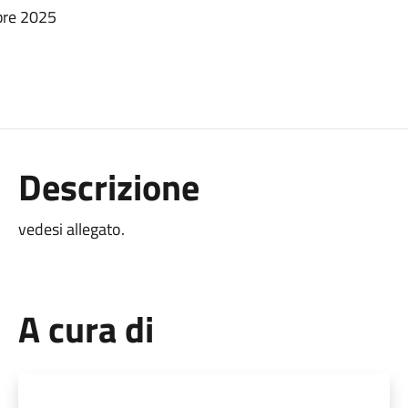
bre 2025
Descrizione
vedesi allegato.
A cura di