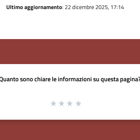
Ultimo aggiornamento
: 22 dicembre 2025, 17:14
Quanto sono chiare le informazioni su questa pagina