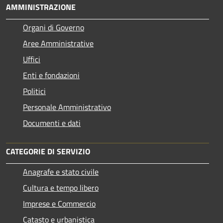
AMMINISTRAZIONE
Organi di Governo
Aree Amministrative
Uffici
Enti e fondazioni
Politici
Personale Amministrativo
Documenti e dati
CATEGORIE DI SERVIZIO
Anagrafe e stato civile
Cultura e tempo libero
Imprese e Commercio
Catasto e urbanistica