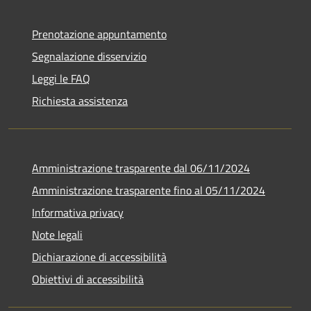
Prenotazione appuntamento
Segnalazione disservizio
Leggi le FAQ
Richiesta assistenza
Amministrazione trasparente dal 06/11/2024
Amministrazione trasparente fino al 05/11/2024
Informativa privacy
Note legali
Dichiarazione di accessibilità
Obiettivi di accessibilità