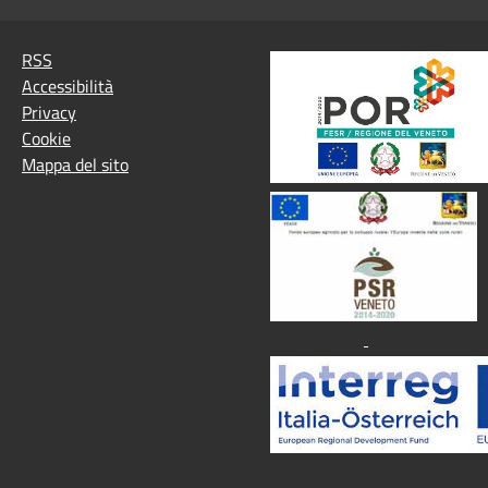
RSS
Accessibilità
Privacy
Cookie
Mappa del sito