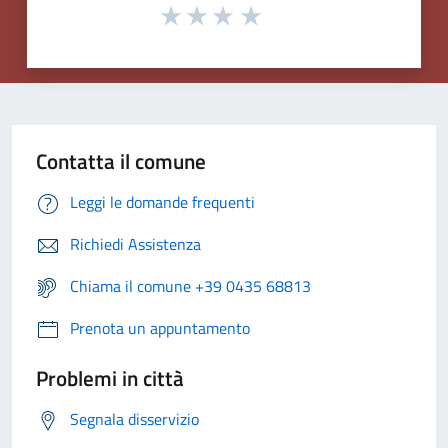
Contatta il comune
Leggi le domande frequenti
Richiedi Assistenza
Chiama il comune +39 0435 68813
Prenota un appuntamento
Problemi in città
Segnala disservizio