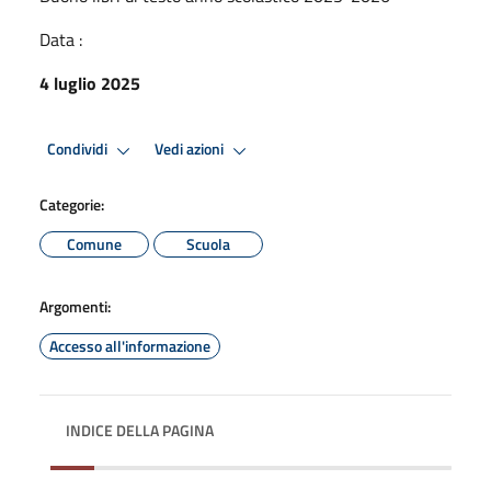
Data :
4 luglio 2025
Condividi
Vedi azioni
Categorie:
Comune
Scuola
Argomenti:
Accesso all'informazione
INDICE DELLA PAGINA