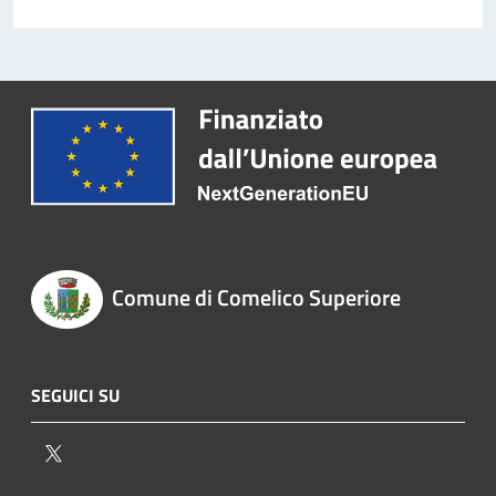
Comune di Comelico Superiore
SEGUICI SU
Twitter