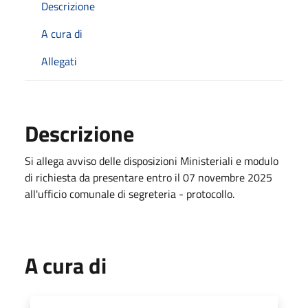
Descrizione
A cura di
Allegati
Descrizione
Si allega avviso delle disposizioni Ministeriali e modulo
di richiesta da presentare entro il 07 novembre 2025
all'ufficio comunale di segreteria - protocollo.
A cura di