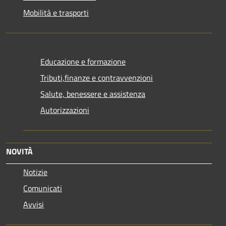
Mobilità e trasporti
Educazione e formazione
Tributi,finanze e contravvenzioni
Salute, benessere e assistenza
Autorizzazioni
NOVITÀ
Notizie
Comunicati
Avvisi