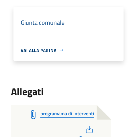
Giunta comunale
VAI ALLA PAGINA
Allegati
programama di interventi
PDF