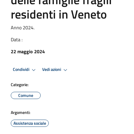
residenti in Veneto
Anno 2024.
Data :
22 maggio 2024
Condividi
Vedi azioni
Categorie:
Comune
Argomenti:
Assistenza sociale