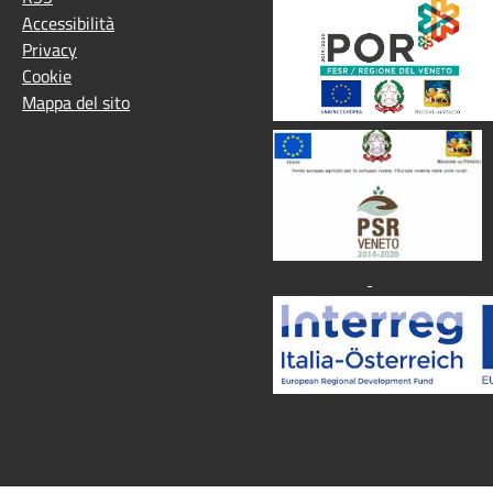
Accessibilità
Privacy
Cookie
Mappa del sito