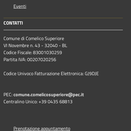
Eventi
CONTATTI
Comune di Comelico Superiore
VI Novembre n. 43 - 32040 - BL
Codice Fiscale: 83001030259
Partita IVA: 00207020256
Codice Univoco Fatturazione Elettronica: GJ9DJE
PEC:
comune.comelicosuperiore@pec.it
Centralino Unico: +39 0435 68813
Prenotazione appuntamento