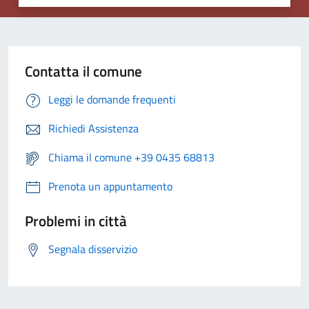
Contatta il comune
Leggi le domande frequenti
Richiedi Assistenza
Chiama il comune +39 0435 68813
Prenota un appuntamento
Problemi in città
Segnala disservizio