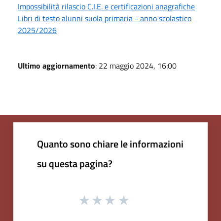
Impossibilità rilascio C.I.E. e certificazioni anagrafiche
Libri di testo alunni suola primaria - anno scolastico
2025/2026
Ultimo aggiornamento
: 22 maggio 2024, 16:00
Quanto sono chiare le informazioni
su questa pagina?