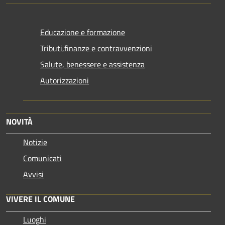
Educazione e formazione
Tributi,finanze e contravvenzioni
Salute, benessere e assistenza
Autorizzazioni
NOVITÀ
Notizie
Comunicati
Avvisi
VIVERE IL COMUNE
Luoghi