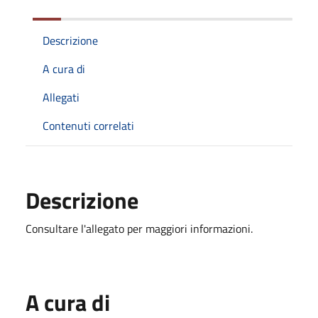
Descrizione
A cura di
Allegati
Contenuti correlati
Descrizione
Consultare l'allegato per maggiori informazioni.
A cura di