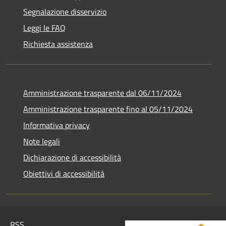
Segnalazione disservizio
Leggi le FAQ
Richiesta assistenza
Amministrazione trasparente dal 06/11/2024
Amministrazione trasparente fino al 05/11/2024
Informativa privacy
Note legali
Dichiarazione di accessibilità
Obiettivi di accessibilità
RSS