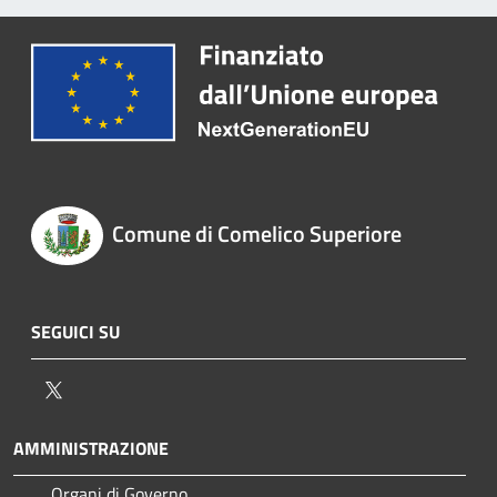
Comune di Comelico Superiore
SEGUICI SU
Twitter
AMMINISTRAZIONE
Organi di Governo