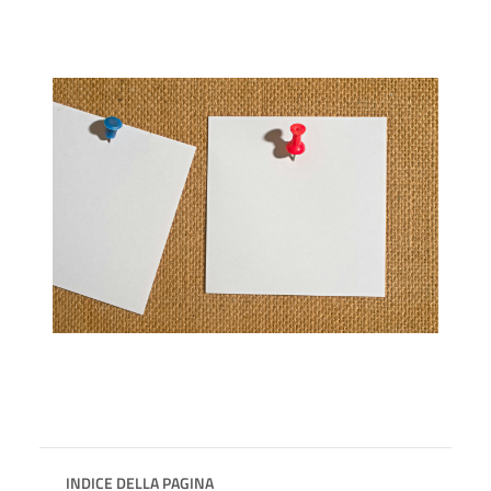
INDICE DELLA PAGINA