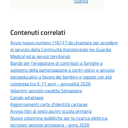
Scarica
Contenuti correlati
Avvio nuovo numero 116117 da chiamare per accedere
al servizio della Continuità Assistenziale (ex Guardia
Medica) ed ai servizi territoriali
Bando per l'erogazione di contributi a famiglie a
sostegno della partecipazione a centri estivi e servizio
socioeducativi a favore dei bambini e ragazzi con età
compresa tra 0-17 anni - annualità 2026
Volantini servizio navetta Selvapiana
Canale whatsapp
Aggiornamenti carte d'identità cartacee
Avviso libri di testo alunni scuola primaria
Nuove colonnine pubbliche per la ricarica elettrica
Iscrizioni sezione primavera - anno 2026