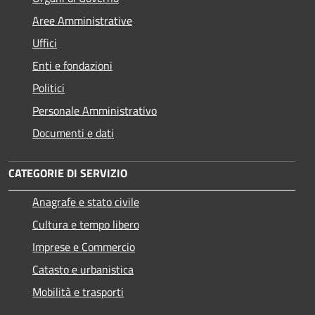
Aree Amministrative
Uffici
Enti e fondazioni
Politici
Personale Amministrativo
Documenti e dati
CATEGORIE DI SERVIZIO
Anagrafe e stato civile
Cultura e tempo libero
Imprese e Commercio
Catasto e urbanistica
Mobilità e trasporti