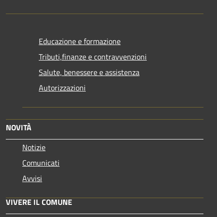
Educazione e formazione
Tributi,finanze e contravvenzioni
Salute, benessere e assistenza
Autorizzazioni
NOVITÀ
Notizie
Comunicati
Avvisi
VIVERE IL COMUNE