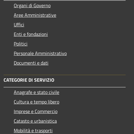
Organi di Governo
Aree Amministrative
Uffici
Enti e fondazioni
Politici
Personale Amministrativo
Documenti e dati
CATEGORIE DI SERVIZIO
Anagrafe e stato civile
Cultura e tempo libero
Imprese e Commercio
Catasto e urbanistica
Mobilità e trasporti