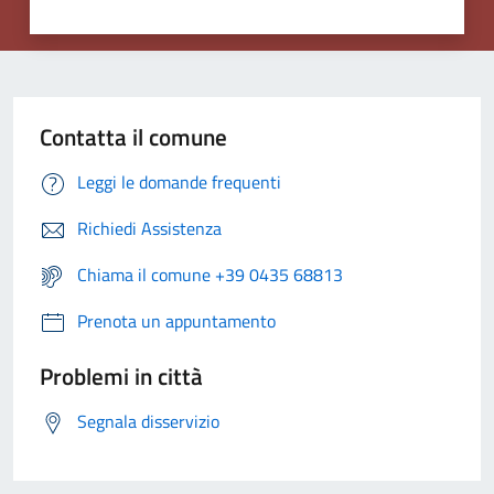
Contatta il comune
Leggi le domande frequenti
Richiedi Assistenza
Chiama il comune +39 0435 68813
Prenota un appuntamento
Problemi in città
Segnala disservizio