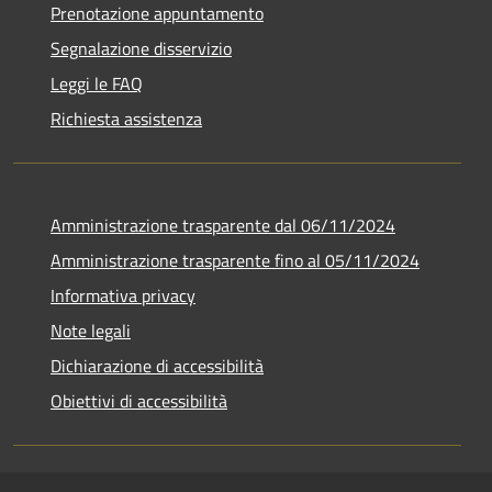
Prenotazione appuntamento
Segnalazione disservizio
Leggi le FAQ
Richiesta assistenza
Amministrazione trasparente dal 06/11/2024
Amministrazione trasparente fino al 05/11/2024
Informativa privacy
Note legali
Dichiarazione di accessibilità
Obiettivi di accessibilità