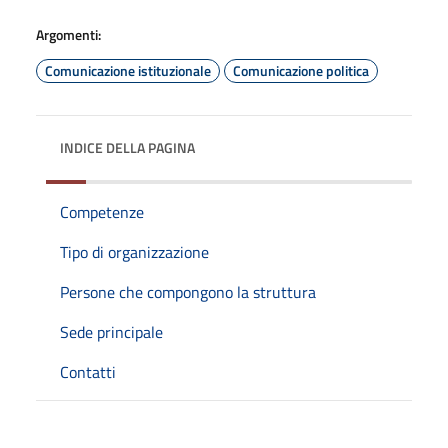
Argomenti:
Comunicazione istituzionale
Comunicazione politica
INDICE DELLA PAGINA
Competenze
Tipo di organizzazione
Persone che compongono la struttura
Sede principale
Contatti