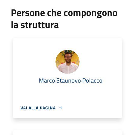
Persone che compongono
la struttura
Marco Staunovo Polacco
VAI ALLA PAGINA