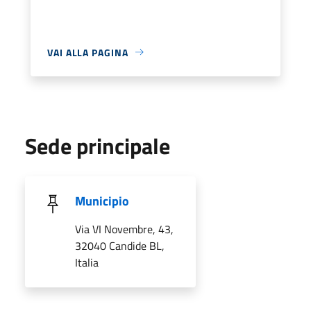
VAI ALLA PAGINA
Sede principale
Municipio
Via VI Novembre, 43,
32040 Candide BL,
Italia