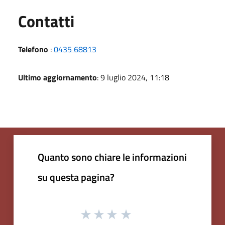
Utili
Contatti
Telefono
:
0435 68813
Ultimo aggiornamento
: 9 luglio 2024, 11:18
Quanto sono chiare le informazioni
su questa pagina?