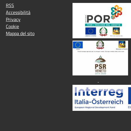
RSS
Accessibilità
Privacy
Cookie
Mappa del sito