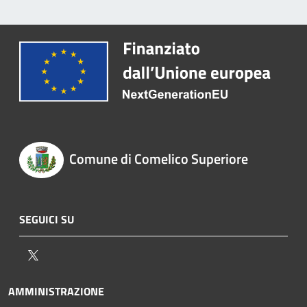
Comune di Comelico Superiore
SEGUICI SU
Twitter
AMMINISTRAZIONE