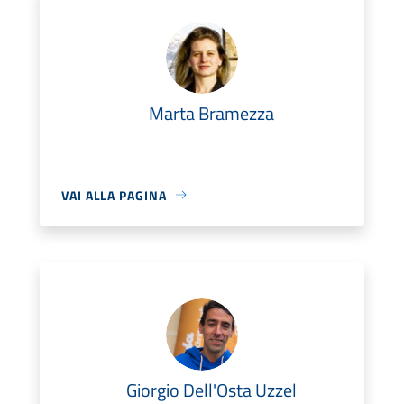
Marta Bramezza
VAI ALLA PAGINA
Giorgio Dell'Osta Uzzel