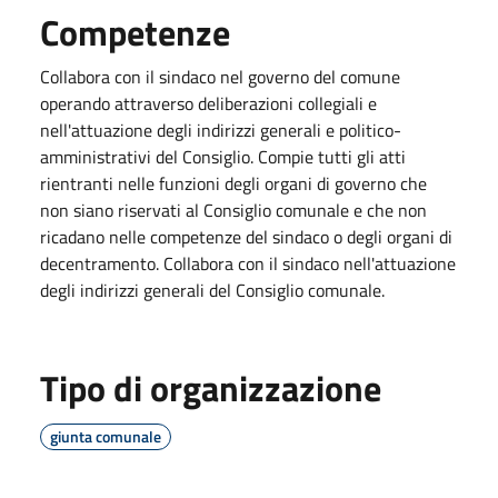
Competenze
Collabora con il sindaco nel governo del comune
operando attraverso deliberazioni collegiali e
nell'attuazione degli indirizzi generali e politico-
amministrativi del Consiglio. Compie tutti gli atti
rientranti nelle funzioni degli organi di governo che
non siano riservati al Consiglio comunale e che non
ricadano nelle competenze del sindaco o degli organi di
decentramento. Collabora con il sindaco nell'attuazione
degli indirizzi generali del Consiglio comunale.
Tipo di organizzazione
giunta comunale