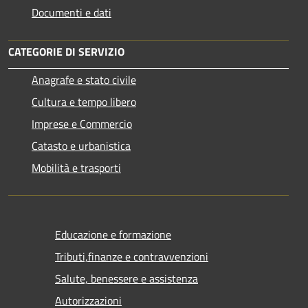
Documenti e dati
CATEGORIE DI SERVIZIO
Anagrafe e stato civile
Cultura e tempo libero
Imprese e Commercio
Catasto e urbanistica
Mobilità e trasporti
Educazione e formazione
Tributi,finanze e contravvenzioni
Salute, benessere e assistenza
Autorizzazioni