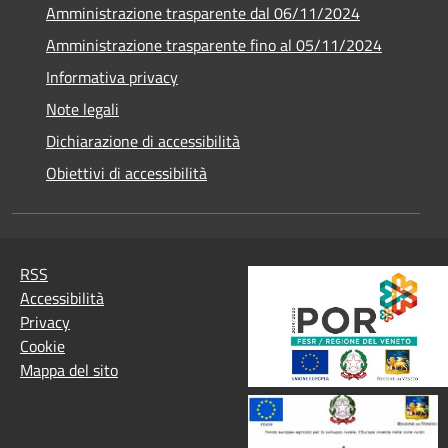
Amministrazione trasparente dal 06/11/2024
Amministrazione trasparente fino al 05/11/2024
Informativa privacy
Note legali
Dichiarazione di accessibilità
Obiettivi di accessibilità
RSS
Accessibilità
Privacy
Cookie
Mappa del sito