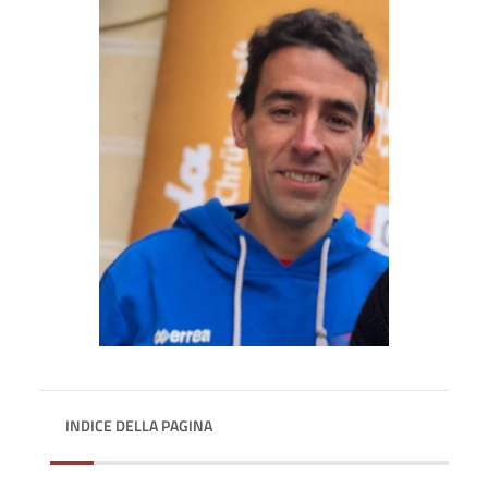
INDICE DELLA PAGINA