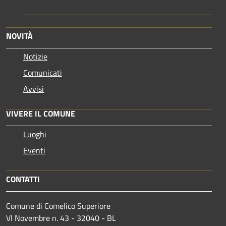
NOVITÀ
Notizie
Comunicati
Avvisi
VIVERE IL COMUNE
Luoghi
Eventi
CONTATTI
Comune di Comelico Superiore
VI Novembre n. 43 - 32040 - BL