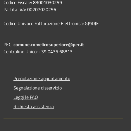
Codice Fiscale: 83001030259
Partita IVA: 00207020256
Codice Univoco Fatturazione Elettronica: GJ9DJE
PEC:
comune.comelicosuperiore@pec.it
Centralino Unico: +39 0435 68813
Prenotazione appuntamento
Segnalazione disservizio
Leggi le FAQ
Richiesta assistenza