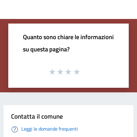
Quanto sono chiare le informazioni
su questa pagina?
Contatta il comune
Leggi le domande frequenti