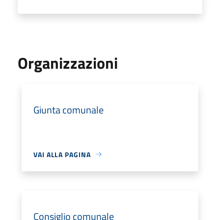
Organizzazioni
Giunta comunale
VAI ALLA PAGINA
Consiglio comunale