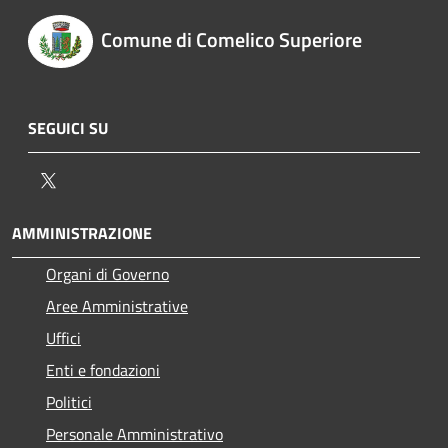
Comune di Comelico Superiore
SEGUICI SU
Twitter
AMMINISTRAZIONE
Organi di Governo
Aree Amministrative
Uffici
Enti e fondazioni
Politici
Personale Amministrativo