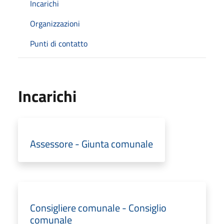
Incarichi
Organizzazioni
Punti di contatto
Incarichi
Assessore - Giunta comunale
Consigliere comunale - Consiglio
comunale