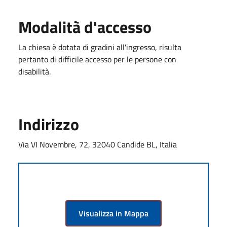
Modalità d'accesso
La chiesa è dotata di gradini all'ingresso, risulta
pertanto di difficile accesso per le persone con
disabilità.
Indirizzo
Via VI Novembre, 72, 32040 Candide BL, Italia
Visualizza in Mappa