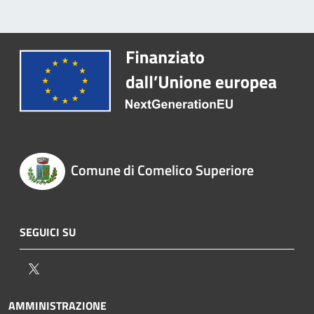
Comune di Comelico Superiore
SEGUICI SU
Twitter
AMMINISTRAZIONE