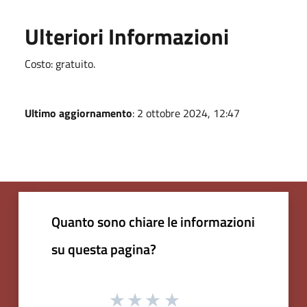
Ulteriori Informazioni
Costo: gratuito.
Ultimo aggiornamento
: 2 ottobre 2024, 12:47
Quanto sono chiare le informazioni
su questa pagina?