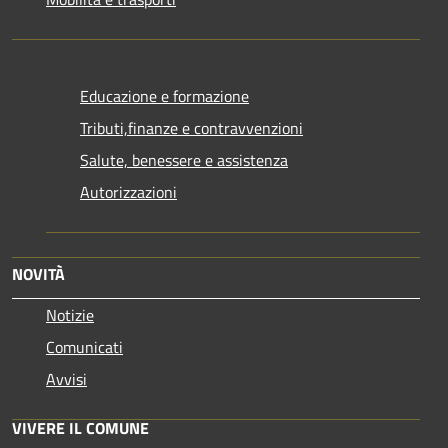
Educazione e formazione
Tributi,finanze e contravvenzioni
Salute, benessere e assistenza
Autorizzazioni
NOVITÀ
Notizie
Comunicati
Avvisi
VIVERE IL COMUNE