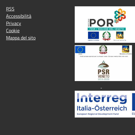
RSS
Accessibilità
Privacy
Cookie
Mappa del sito