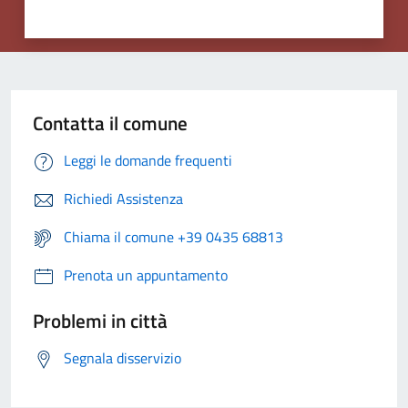
Contatta il comune
Leggi le domande frequenti
Richiedi Assistenza
Chiama il comune +39 0435 68813
Prenota un appuntamento
Problemi in città
Segnala disservizio