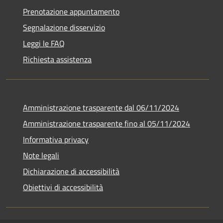
Prenotazione appuntamento
Segnalazione disservizio
Leggi le FAQ
Richiesta assistenza
Amministrazione trasparente dal 06/11/2024
Amministrazione trasparente fino al 05/11/2024
Informativa privacy
Note legali
Dichiarazione di accessibilità
Obiettivi di accessibilità