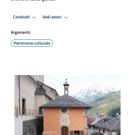
Condividi
Vedi azioni
Argomenti:
Patrimonio culturale