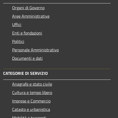
Organi di Governo
Aree Amministrative
Uffici
Enti e fondazioni
Politici
Personale Amministrativo
Documenti e dati
CATEGORIE DI SERVIZIO
Anagrafe e stato civile
Cultura e tempo libero
Imprese e Commercio
Catasto e urbanistica
Mobilità e trasporti