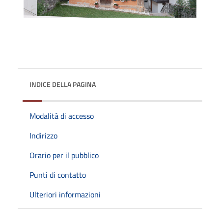
INDICE DELLA PAGINA
Modalità di accesso
Indirizzo
Orario per il pubblico
Punti di contatto
Ulteriori informazioni