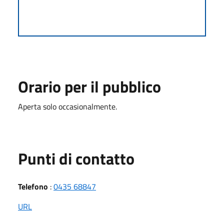
Orario per il pubblico
Aperta solo occasionalmente.
Punti di contatto
Telefono
:
0435 68847
URL