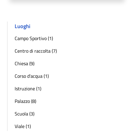
Luoghi
Campo Sportivo (1)
Centro di raccolta (7)
Chiesa (9)
Corso d'acqua (1)
Istruzione (1)
Palazzo (8)
Scuola (3)
Viale (1)