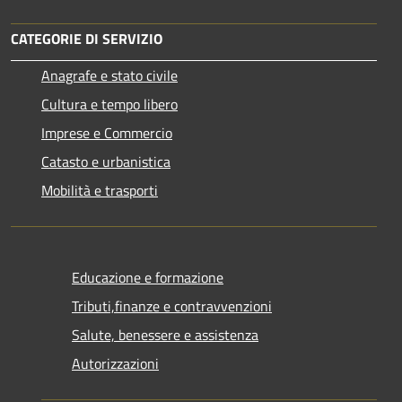
CATEGORIE DI SERVIZIO
Anagrafe e stato civile
Cultura e tempo libero
Imprese e Commercio
Catasto e urbanistica
Mobilità e trasporti
Educazione e formazione
Tributi,finanze e contravvenzioni
Salute, benessere e assistenza
Autorizzazioni