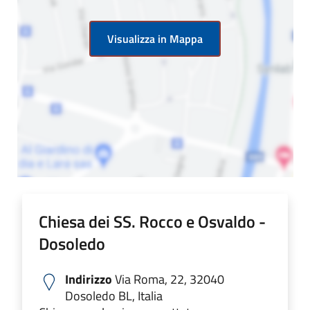
Visualizza in Mappa
Chiesa dei SS. Rocco e Osvaldo -
Dosoledo
Indirizzo
Via Roma, 22, 32040
Dosoledo BL, Italia