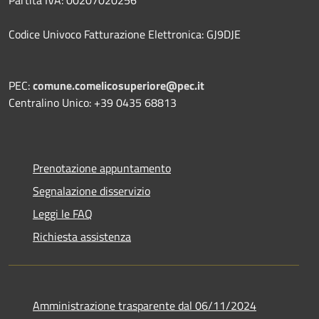
Codice Univoco Fatturazione Elettronica: GJ9DJE
PEC:
comune.comelicosuperiore@pec.it
Centralino Unico: +39 0435 68813
Prenotazione appuntamento
Segnalazione disservizio
Leggi le FAQ
Richiesta assistenza
Amministrazione trasparente dal 06/11/2024