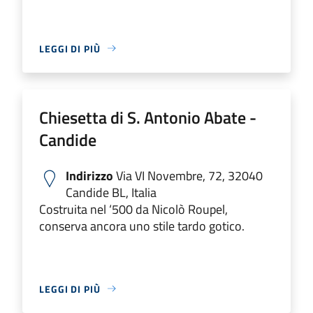
LEGGI DI PIÙ
Chiesetta di S. Antonio Abate -
Candide
Indirizzo
Via VI Novembre, 72, 32040
Candide BL, Italia
Costruita nel ‘500 da Nicolò Roupel,
conserva ancora uno stile tardo gotico.
LEGGI DI PIÙ