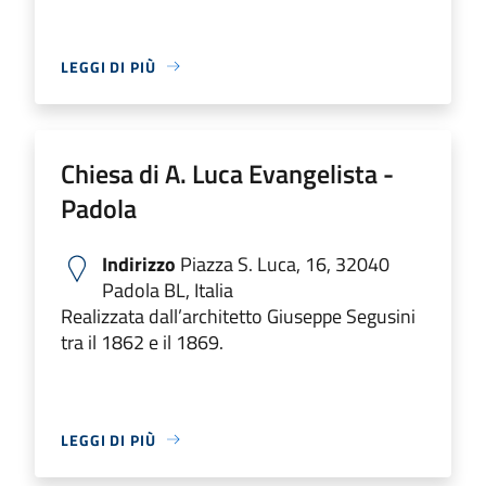
LEGGI DI PIÙ
Chiesa di A. Luca Evangelista -
Padola
Indirizzo
Piazza S. Luca, 16, 32040
Padola BL, Italia
Realizzata dall’architetto Giuseppe Segusini
tra il 1862 e il 1869.
LEGGI DI PIÙ