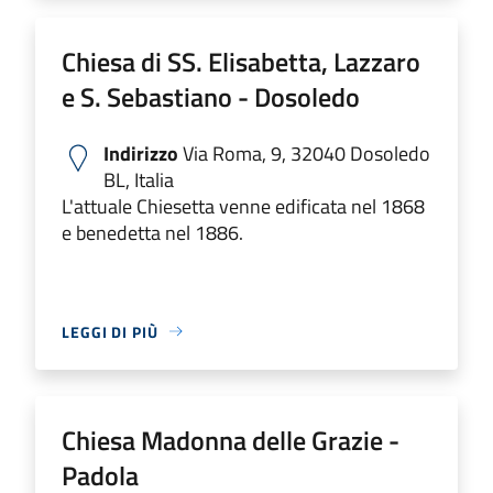
Chiesa di SS. Elisabetta, Lazzaro
e S. Sebastiano - Dosoledo
Indirizzo
Via Roma, 9, 32040 Dosoledo
BL, Italia
L'attuale Chiesetta venne edificata nel 1868
e benedetta nel 1886.
LEGGI DI PIÙ
Chiesa Madonna delle Grazie -
Padola