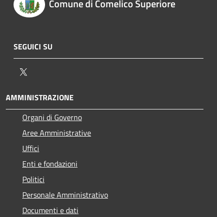
Comune di Comelico Superiore
SEGUICI SU
Twitter
AMMINISTRAZIONE
Organi di Governo
Aree Amministrative
Uffici
Enti e fondazioni
Politici
Personale Amministrativo
Documenti e dati