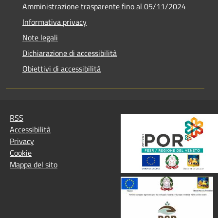
Amministrazione trasparente fino al 05/11/2024
Informativa privacy
Note legali
Dichiarazione di accessibilità
Obiettivi di accessibilità
RSS
Accessibilità
Privacy
Cookie
Mappa del sito