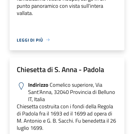
punto panoramico con vista sull'intera
vallata.
LEGGI DI PIÙ
Chiesetta di S. Anna - Padola
Indirizzo
Comelico superiore, Via
Sant'Anna, 32040 Provincia di Belluno
IT, Italia
Chiesetta costruita con i fondi della Regola
di Padola fra il 1693 ed il 1699 ad opera di
M. Antonio e G. B. Sacchi. Fu benedetta il 26
luglio 1699.