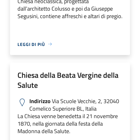
Chiesa neoclassica, progettata
dall’architetto Colusso e poi da Giuseppe
Segusini, contiene affreschi e altari di pregio.
LEGGI DI PIÙ
Chiesa della Beata Vergine della
Salute
Indirizzo
Via Scuole Vecchie, 2, 32040
Comelico Superiore BL, Italia
La Chiesa venne benedetta il 21 novembre
1870, nella giornata della festa della
Madonna della Salute.