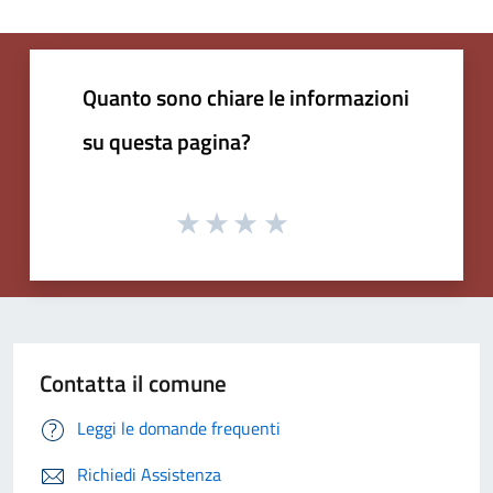
Quanto sono chiare le informazioni
su questa pagina?
Contatta il comune
Leggi le domande frequenti
Richiedi Assistenza