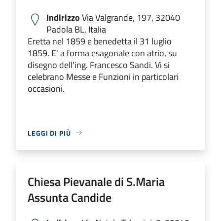
Indirizzo
Via Valgrande, 197, 32040
Padola BL, Italia
Eretta nel 1859 e benedetta il 31 luglio
1859. E' a forma esagonale con atrio, su
disegno dell'ing. Francesco Sandi. Vi si
celebrano Messe e Funzioni in particolari
occasioni.
LEGGI DI PIÙ
Chiesa Pievanale di S.Maria
Assunta Candide