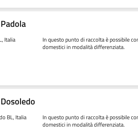
- Padola
 Italia
In questo punto di raccolta è possibile conf
domestici in modalità differenziata.
 - Dosoledo
o BL, Italia
In questo punto di raccolta è possibile conf
domestici in modalità differenziata.