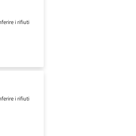
erire i rifiuti
erire i rifiuti