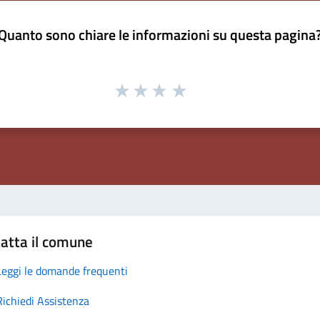
Quanto sono chiare le informazioni su questa pagina
atta il comune
Leggi le domande frequenti
Richiedi Assistenza