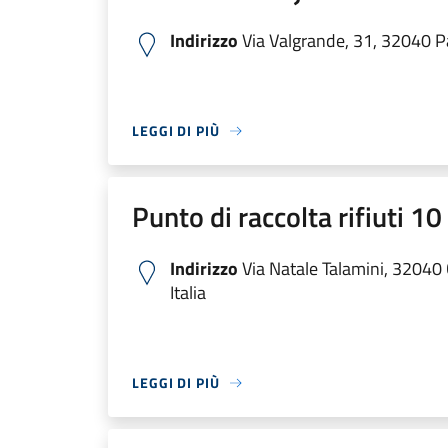
Indirizzo
Via Valgrande, 31, 32040 Pa
LEGGI DI PIÙ
Punto di raccolta rifiuti 1
Indirizzo
Via Natale Talamini, 32040
Italia
LEGGI DI PIÙ