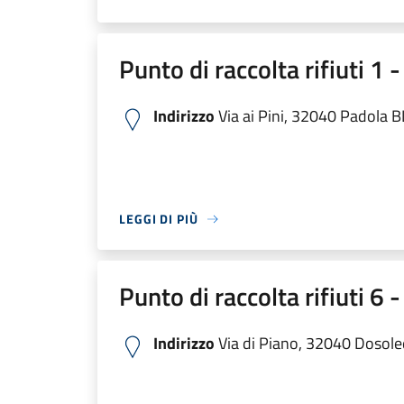
Punto di raccolta rifiuti 1 
Indirizzo
Via ai Pini, 32040 Padola BL,
LEGGI DI PIÙ
Punto di raccolta rifiuti 6
Indirizzo
Via di Piano, 32040 Dosoled