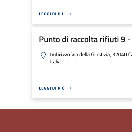
LEGGI DI PIÙ
Punto di raccolta rifiuti 
Indirizzo
Via della Giustizia, 32040 
Italia
LEGGI DI PIÙ