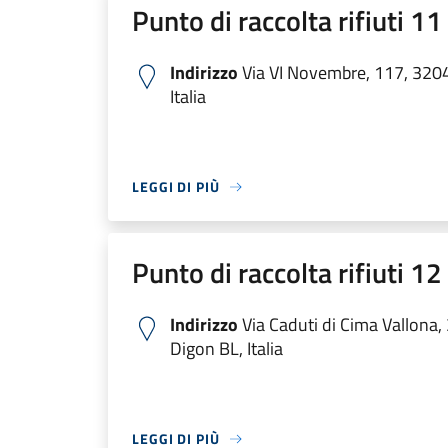
Punto di raccolta rifiuti 1
Indirizzo
Via VI Novembre, 117, 320
Italia
LEGGI DI PIÙ
Punto di raccolta rifiuti 1
Indirizzo
Via Caduti di Cima Vallona
Digon BL, Italia
LEGGI DI PIÙ