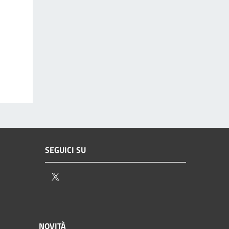
SEGUICI SU
Twitter
NOVITÀ