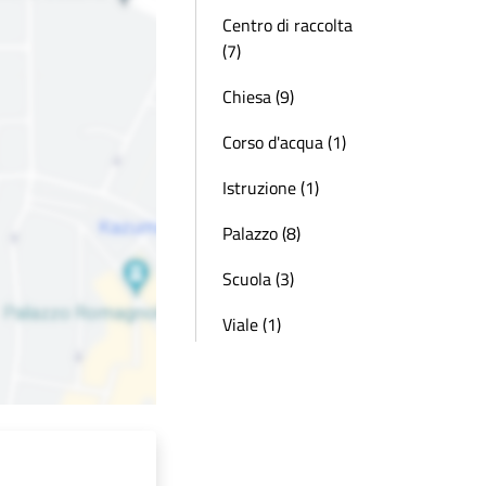
Centro di raccolta
(7)
Chiesa (9)
Corso d'acqua (1)
Istruzione (1)
Palazzo (8)
Scuola (3)
Viale (1)