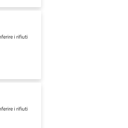
erire i rifiuti
erire i rifiuti