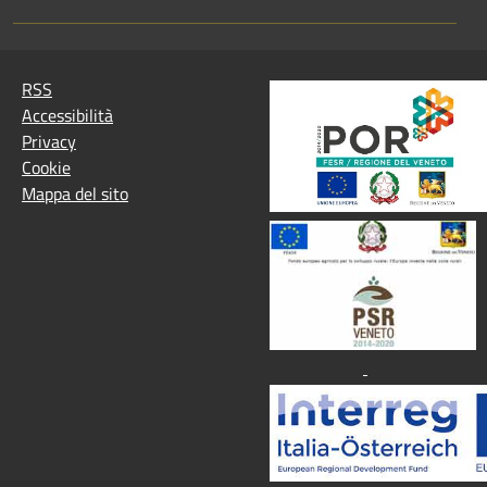
RSS
Accessibilità
Privacy
Cookie
Mappa del sito