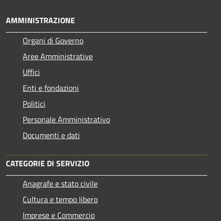
AMMINISTRAZIONE
Organi di Governo
Aree Amministrative
Uffici
Enti e fondazioni
Politici
Personale Amministrativo
Documenti e dati
CATEGORIE DI SERVIZIO
Anagrafe e stato civile
Cultura e tempo libero
Imprese e Commercio