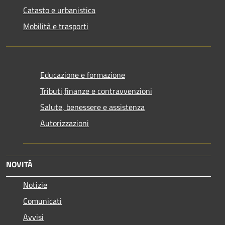
Catasto e urbanistica
Mobilità e trasporti
Educazione e formazione
Tributi,finanze e contravvenzioni
Salute, benessere e assistenza
Autorizzazioni
NOVITÀ
Notizie
Comunicati
Avvisi