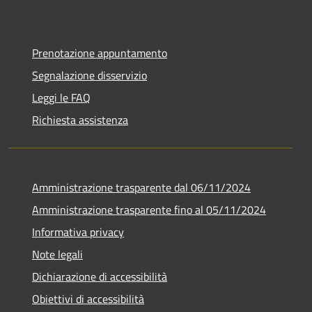
Prenotazione appuntamento
Segnalazione disservizio
Leggi le FAQ
Richiesta assistenza
Amministrazione trasparente dal 06/11/2024
Amministrazione trasparente fino al 05/11/2024
Informativa privacy
Note legali
Dichiarazione di accessibilità
Obiettivi di accessibilità