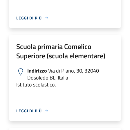
LEGGI DI PIÙ
Scuola primaria Comelico
Superiore (scuola elementare)
Indirizzo
Via di Piano, 30, 32040
Dosoledo BL, Italia
Istituto scolastico.
LEGGI DI PIÙ