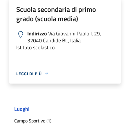
Scuola secondaria di primo
grado (scuola media)
Indirizzo
Via Giovanni Paolo I, 29,
32040 Candide BL, Italia
Istituto scolastico.
LEGGI DI PIÙ
Luoghi
Campo Sportivo (1)