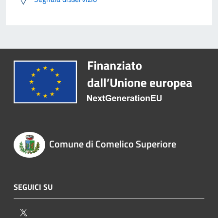
Comune di Comelico Superiore
SEGUICI SU
Twitter