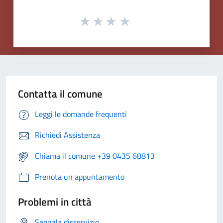
Contatta il comune
Leggi le domande frequenti
Richiedi Assistenza
Chiama il comune +39 0435 68813
Prenota un appuntamento
Problemi in città
Segnala disservizio