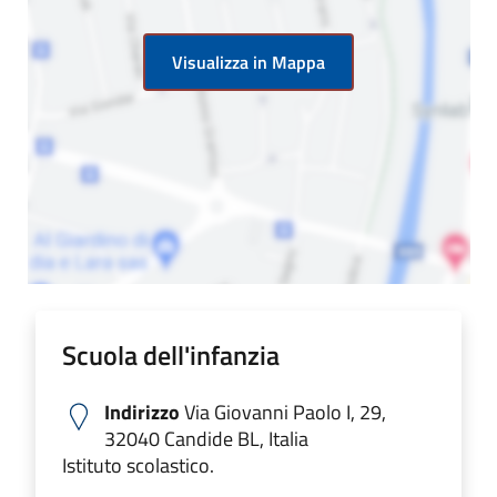
Visualizza in Mappa
Scuola dell'infanzia
Indirizzo
Via Giovanni Paolo I, 29,
32040 Candide BL, Italia
Istituto scolastico.