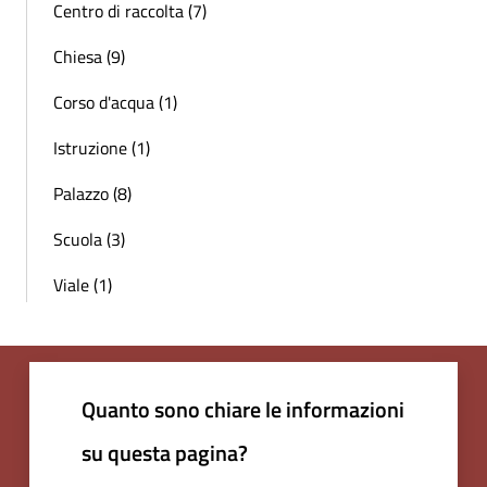
Centro di raccolta (7)
Chiesa (9)
Corso d'acqua (1)
Istruzione (1)
Palazzo (8)
Scuola (3)
Viale (1)
Quanto sono chiare le informazioni
su questa pagina?