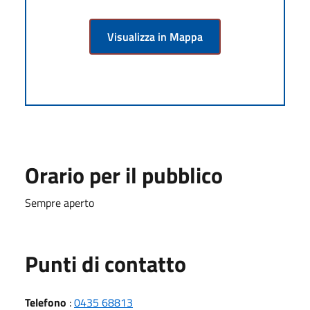
Visualizza in Mappa
Orario per il pubblico
Sempre aperto
Punti di contatto
Telefono
:
0435 68813