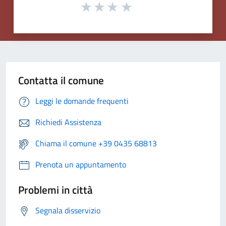
Contatta il comune
Leggi le domande frequenti
Richiedi Assistenza
Chiama il comune +39 0435 68813
Prenota un appuntamento
Problemi in città
Segnala disservizio