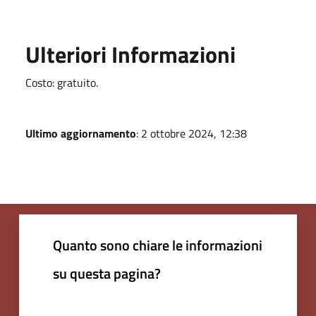
Ulteriori Informazioni
Costo: gratuito.
Ultimo aggiornamento
: 2 ottobre 2024, 12:38
Quanto sono chiare le informazioni
su questa pagina?