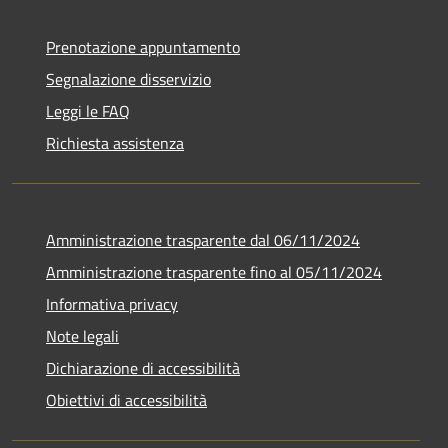
Prenotazione appuntamento
Segnalazione disservizio
Leggi le FAQ
Richiesta assistenza
Amministrazione trasparente dal 06/11/2024
Amministrazione trasparente fino al 05/11/2024
Informativa privacy
Note legali
Dichiarazione di accessibilità
Obiettivi di accessibilità