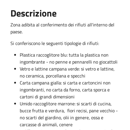
Descrizione
Zona adibita al conferimento dei rifiuti all'interno del
paese.
Si conferiscono le seguenti tipologie di rifiuti:
Plastica raccoglitore blu: tutta la plastica non
ingombrante - no penne e pennarelli no giocattoli
Vetro e lattine campana verde: si vetro e lattine,
no ceramica, porcellana e specchi
Carta campana gialla: si carta e cartoncini non
ingombranti, no carta da forno, carta sporca e
cartoni di grandi dimensioni
Umido raccoglitore marrone: si scarti di cucina,
bucce frutta e verdura, fiori recisi, pane vecchio -
no scarti del giardino, olii in genere, ossa e
carcasse di animali, cenere