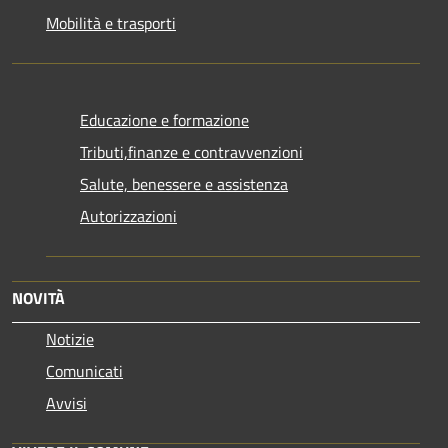
Mobilità e trasporti
Educazione e formazione
Tributi,finanze e contravvenzioni
Salute, benessere e assistenza
Autorizzazioni
NOVITÀ
Notizie
Comunicati
Avvisi