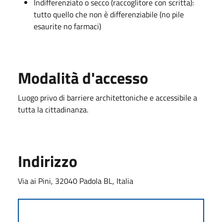
Indifferenziato o secco (raccoglitore con scritta):
tutto quello che non è differenziabile (no pile
esaurite no farmaci)
Modalità d'accesso
Luogo privo di barriere architettoniche e accessibile a
tutta la cittadinanza.
Indirizzo
Via ai Pini, 32040 Padola BL, Italia