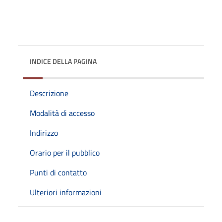
INDICE DELLA PAGINA
Descrizione
Modalità di accesso
Indirizzo
Orario per il pubblico
Punti di contatto
Ulteriori informazioni