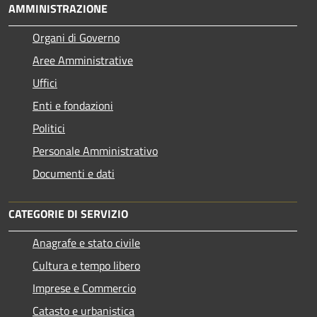
AMMINISTRAZIONE
Organi di Governo
Aree Amministrative
Uffici
Enti e fondazioni
Politici
Personale Amministrativo
Documenti e dati
CATEGORIE DI SERVIZIO
Anagrafe e stato civile
Cultura e tempo libero
Imprese e Commercio
Catasto e urbanistica