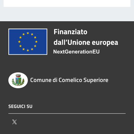
Comune di Comelico Superiore
SEGUICI SU
Twitter