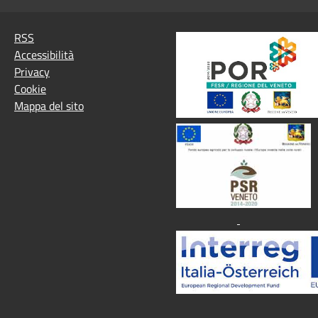
RSS
Accessibilità
Privacy
Cookie
Mappa del sito