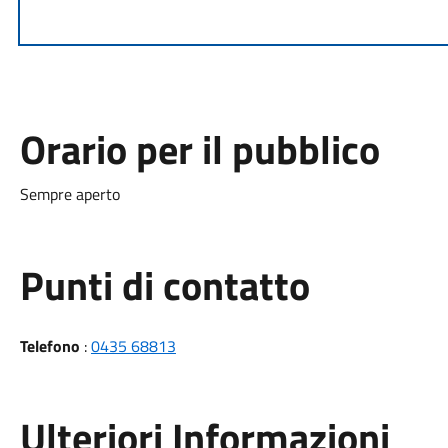
Orario per il pubblico
Sempre aperto
Punti di contatto
Telefono
:
0435 68813
Ulteriori Informazioni