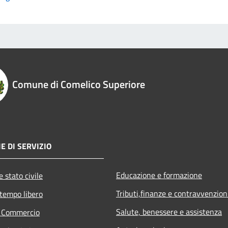
Comune di Comelico Superiore
E DI SERVIZIO
Educazione e formazione
 stato civile
Tributi,finanze e contravvenzion
 tempo libero
Salute, benessere e assistenza
e Commercio