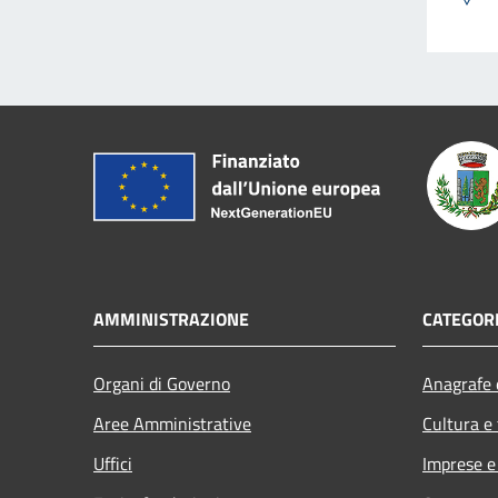
AMMINISTRAZIONE
CATEGORI
Organi di Governo
Anagrafe e
Aree Amministrative
Cultura e
Uffici
Imprese 