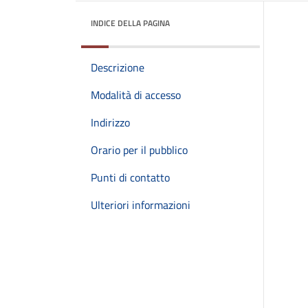
INDICE DELLA PAGINA
Descrizione
Modalità di accesso
Indirizzo
Orario per il pubblico
Punti di contatto
Ulteriori informazioni