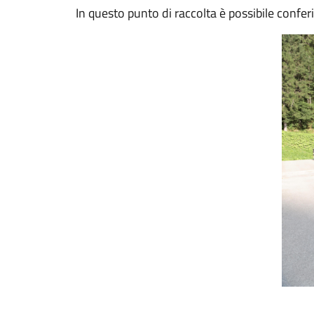
In questo punto di raccolta è possibile conferir