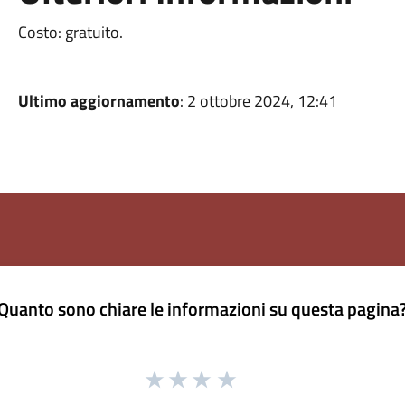
Costo: gratuito.
Ultimo aggiornamento
: 2 ottobre 2024, 12:41
Quanto sono chiare le informazioni su questa pagina