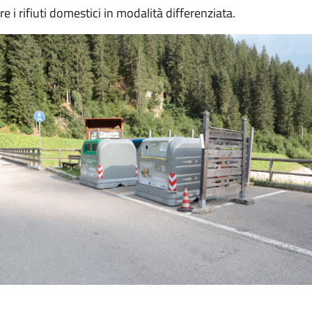
e i rifiuti domestici in modalità differenziata.