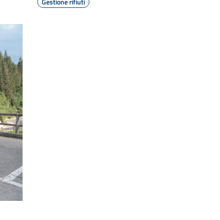
Gestione rifiuti