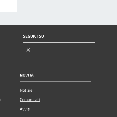
SEGUICI SU
Twitter
NOVITÀ
Notizie
i
Comunicati
Avvisi