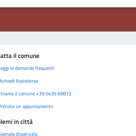
atta il comune
Leggi le domande frequenti
Richiedi Assistenza
Chiama il comune +39 0435 68813
Prenota un appuntamento
lemi in città
Segnala disservizio