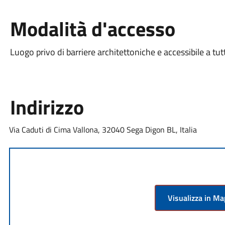
Modalità d'accesso
Luogo privo di barriere architettoniche e accessibile a tut
Indirizzo
Via Caduti di Cima Vallona, 32040 Sega Digon BL, Italia
Visualizza in M