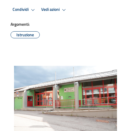
Condividi
Vedi azioni
Argomenti:
Istruzione