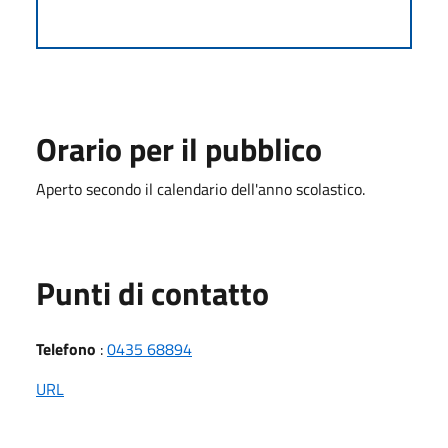
Orario per il pubblico
Aperto secondo il calendario dell'anno scolastico.
Punti di contatto
Telefono
:
0435 68894
URL