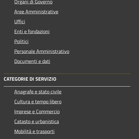
Organi di Governo
Aree Amministrative
Uffici
Enti e fondazioni
Politici
Personale Amministrativo
Documenti e dati
CATEGORIE DI SERVIZIO
Anagrafe e stato civile
Cultura e tempo libero
Imprese e Commercio
Catasto e urbanistica
Mobilità e trasporti