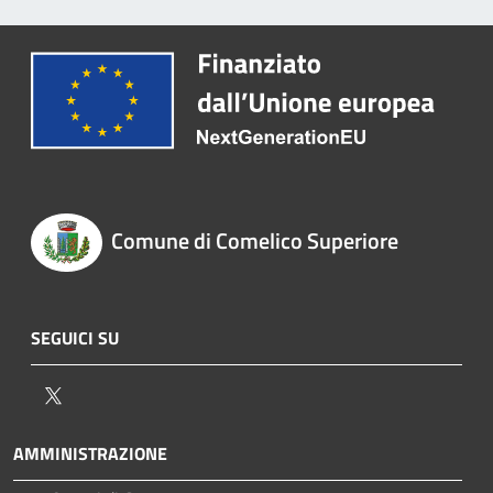
Comune di Comelico Superiore
SEGUICI SU
Twitter
AMMINISTRAZIONE