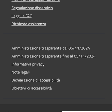
Segnalazione disservizio
Leggi le FAQ
Richiesta assistenza
Amministrazione trasparente dal 06/11/2024
Amministrazione trasparente fino al 05/11/2024
Informativa privacy
Note legali
Dichiarazione di accessibilità
Obiettivi di accessibilità