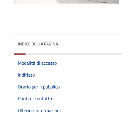
INDICE DELLA PAGINA
Modalità di accesso
Indirizzo
Orario per il pubblico
Punti di contatto
Ulteriori informazioni