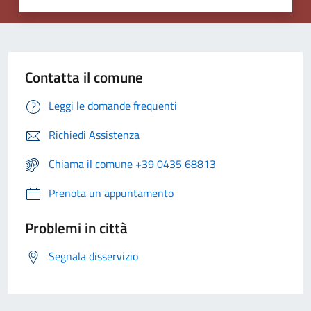
Contatta il comune
Leggi le domande frequenti
Richiedi Assistenza
Chiama il comune +39 0435 68813
Prenota un appuntamento
Problemi in città
Segnala disservizio