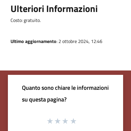
Ulteriori Informazioni
Costo: gratuito.
Ultimo aggiornamento
: 2 ottobre 2024, 12:46
Quanto sono chiare le informazioni
su questa pagina?