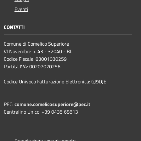
Eventi
CONTATTI
Comune di Comelico Superiore
VI Novembre n. 43 - 32040 - BL
Codice Fiscale: 83001030259
Partita IVA: 00207020256
Codice Univoco Fatturazione Elettronica: GJ9DJE
PEC:
comune.comelicosuperiore@pec.it
Centralino Unico: +39 0435 68813
Prenotazione appuntamento