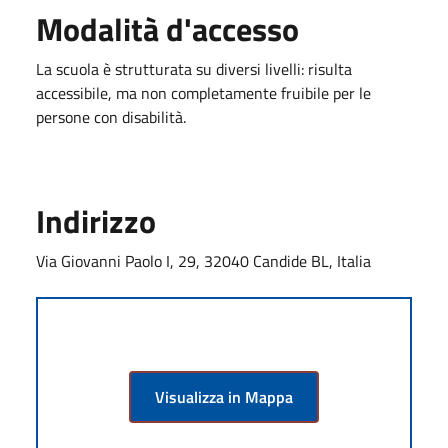
Modalità d'accesso
La scuola è strutturata su diversi livelli: risulta
accessibile, ma non completamente fruibile per le
persone con disabilità.
Indirizzo
Via Giovanni Paolo I, 29, 32040 Candide BL, Italia
Visualizza in Mappa