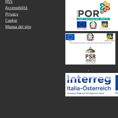
RSS
Accessibilità
Privacy
Cookie
Mappa del sito