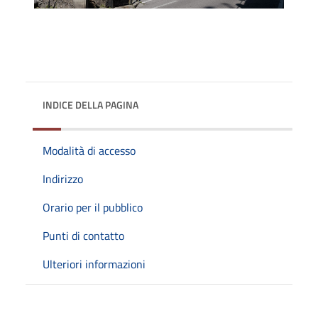
INDICE DELLA PAGINA
Modalità di accesso
Indirizzo
Orario per il pubblico
Punti di contatto
Ulteriori informazioni