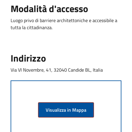
Modalità d'accesso
Luogo privo di barriere architettoniche e accessibile a
tutta la cittadinanza.
Indirizzo
Via VI Novembre, 41, 32040 Candide BL, Italia
Visualizza in Mappa