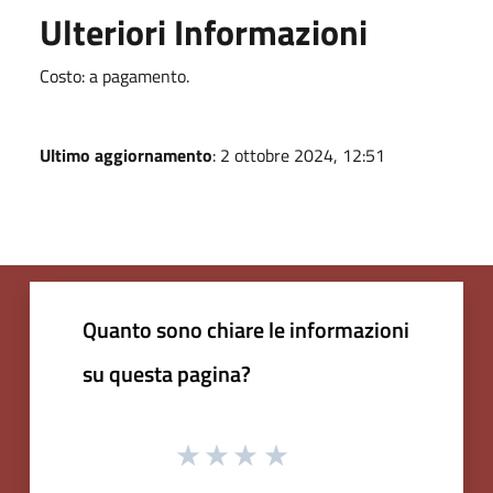
Ulteriori Informazioni
Costo: a pagamento.
Ultimo aggiornamento
: 2 ottobre 2024, 12:51
Quanto sono chiare le informazioni
su questa pagina?