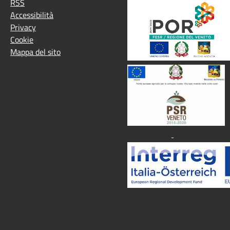
RSS
Accessibilità
Privacy
Cookie
Mappa del sito