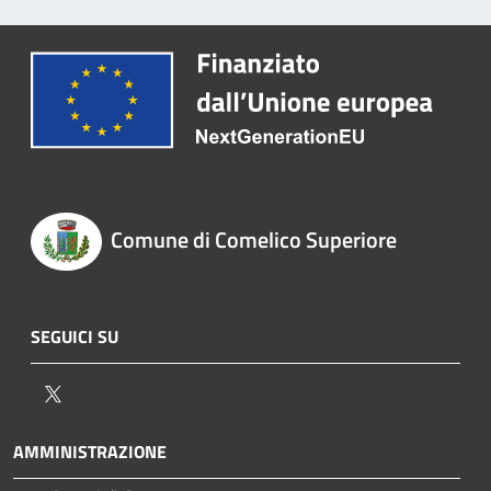
Comune di Comelico Superiore
SEGUICI SU
Twitter
AMMINISTRAZIONE