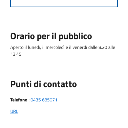
Orario per il pubblico
Aperto il lunedì, il mercoledì e il venerdì dalle 8.20 alle
13.45.
Punti di contatto
Telefono
:
0435 685071
URL