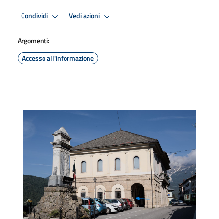
Condividi
Vedi azioni
Argomenti:
Accesso all'informazione