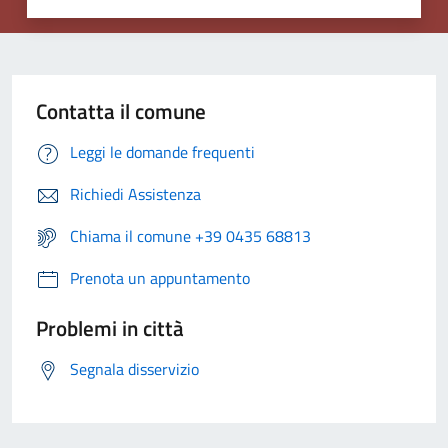
Contatta il comune
Leggi le domande frequenti
Richiedi Assistenza
Chiama il comune +39 0435 68813
Prenota un appuntamento
Problemi in città
Segnala disservizio