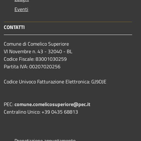
Eventi
CONTATTI
Comune di Comelico Superiore
VI Novembre n. 43 - 32040 - BL
Codice Fiscale: 83001030259
Partita IVA: 00207020256
Codice Univoco Fatturazione Elettronica: GJ9DJE
PEC:
comune.comelicosuperiore@pec.it
Centralino Unico: +39 0435 68813
Prenotazione appuntamento