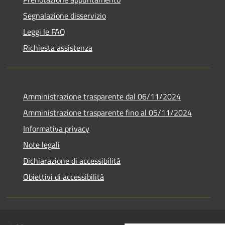
Segnalazione disservizio
Leggi le FAQ
Richiesta assistenza
Amministrazione trasparente dal 06/11/2024
Amministrazione trasparente fino al 05/11/2024
Informativa privacy
Note legali
Dichiarazione di accessibilità
Obiettivi di accessibilità