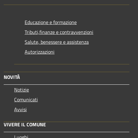
Educazione e formazione
Tributi,finanze e contravvenzioni
Salute, benessere e assistenza
Autorizzazioni
NOVITÀ
Notizie
Comunicati
Avvisi
VIVERE IL COMUNE
Luoghi