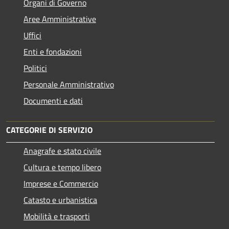
Organi di Governo
Aree Amministrative
Uffici
Enti e fondazioni
Politici
Personale Amministrativo
Documenti e dati
CATEGORIE DI SERVIZIO
Anagrafe e stato civile
Cultura e tempo libero
Imprese e Commercio
Catasto e urbanistica
Mobilità e trasporti