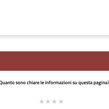
Quanto sono chiare le informazioni su questa pagina