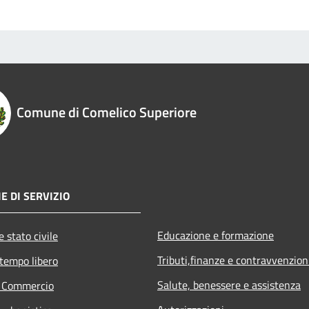
Comune di Comelico Superiore
E DI SERVIZIO
Educazione e formazione
 stato civile
Tributi,finanze e contravvenzion
 tempo libero
Salute, benessere e assistenza
e Commercio