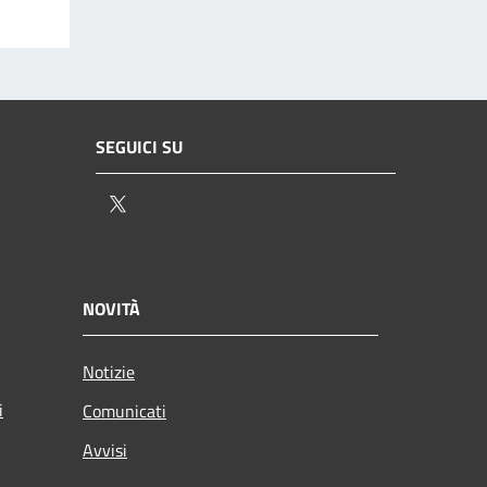
SEGUICI SU
Twitter
NOVITÀ
Notizie
i
Comunicati
Avvisi