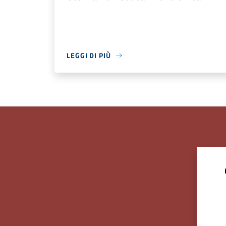
LEGGI DI PIÙ