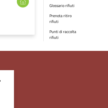
Glossario rifiuti
Prenota ritiro
rifiuti
Punti di raccolta
rifiuti
?