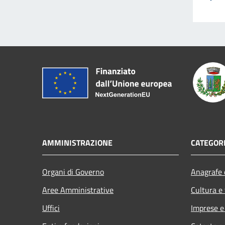
AMMINISTRAZIONE
CATEGORI
Organi di Governo
Anagrafe e
Aree Amministrative
Cultura e
Uffici
Imprese 