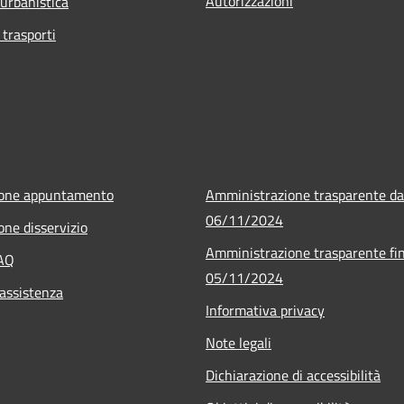
Autorizzazioni
 urbanistica
 trasporti
ione appuntamento
Amministrazione trasparente da
06/11/2024
one disservizio
Amministrazione trasparente fin
FAQ
05/11/2024
 assistenza
Informativa privacy
Note legali
Dichiarazione di accessibilità