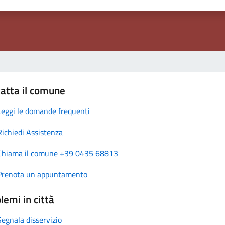
atta il comune
Leggi le domande frequenti
Richiedi Assistenza
Chiama il comune +39 0435 68813
Prenota un appuntamento
lemi in città
Segnala disservizio