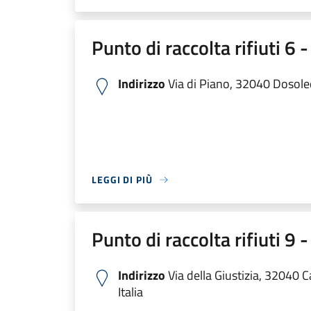
Punto di raccolta rifiuti 6
Indirizzo
Via di Piano, 32040 Dosoled
LEGGI DI PIÙ
Punto di raccolta rifiuti 
Indirizzo
Via della Giustizia, 32040 
Italia