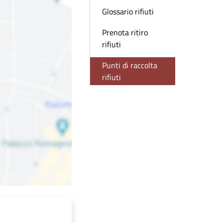
Glossario rifiuti
Prenota ritiro
rifiuti
Punti di raccolta
rifiuti