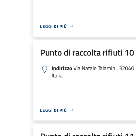
LEGGI DI PIÙ
Punto di raccolta rifiuti 1
Indirizzo
Via Natale Talamini, 32040
Italia
LEGGI DI PIÙ