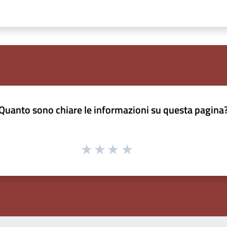
Quanto sono chiare le informazioni su questa pagina