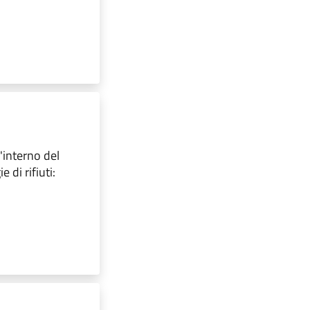
l'interno del
 di rifiuti: