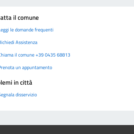
atta il comune
Leggi le domande frequenti
Richiedi Assistenza
Chiama il comune +39 0435 68813
Prenota un appuntamento
lemi in città
Segnala disservizio