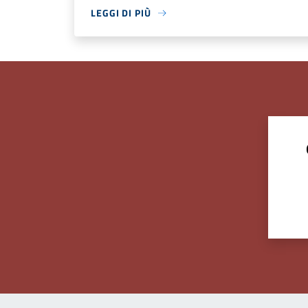
LEGGI DI PIÙ