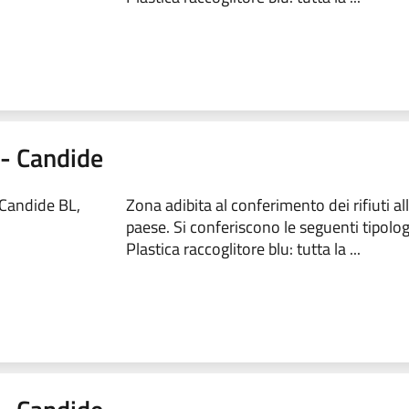
0 - Candide
 Candide BL,
Zona adibita al conferimento dei rifiuti al
paese. Si conferiscono le seguenti tipologie
Plastica raccoglitore blu: tutta la ...